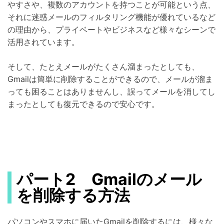
やすさや、複数のアカウントを持つことが可能という点、
それに迷惑メールのフィルタリング機能が優れているなど
の理由から、プライベートやビジネスなど様々なシーンで
活用されています。
そして、たとえメールがたくさん溜まったとしても、
Gmailは簡単に削除することができるので、メールが溜ま
っても困ることはありませんし、誤ってメールを消してし
まったとしても復元できるので安心です。
パート2 Gmailのメール
を削除する方法
パソコンやスマホに届いたGmailを削除するには、様々な