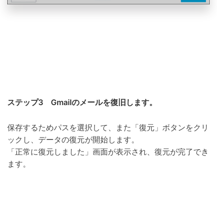
ステップ3 Gmailのメールを復旧します。
保存するためパスを選択して、また「復元」ボタンをクリ
ックし、データの復元が開始します。
「正常に復元しました」画面が表示され、復元が完了でき
ます。