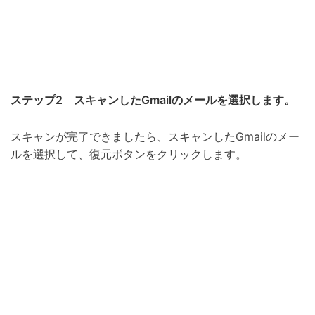
ステップ2 スキャンしたGmailのメールを選択します。
スキャンが完了できましたら、スキャンしたGmailのメー
ルを選択して、復元ボタンをクリックします。