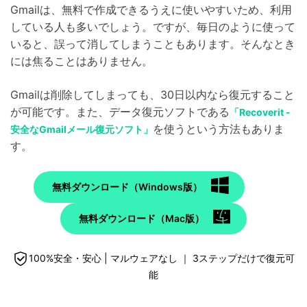
Gmailは、無料で作成できるうえに使いやすいため、利用
している人も多いでしょう。ですが、毎日のように使って
いると、誤って消してしまうこともあります。そんなとき
には焦ることはありません。
Gmailは削除してしまっても、30日以内なら復元すること
が可能です。また、データ復元ソフトである
「Recoverit -
を使うという方法もありま
安全なGmailメール復元ソフト」
す。
無料ダウンロード（Windows版）
無料ダウンロード（Mac版）
100%安全・安心 | マルウェアなし ｜ 3ステップだけで復元可
能