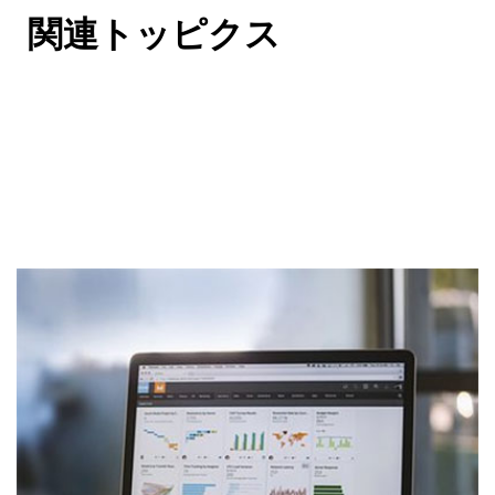
関連トッピクス