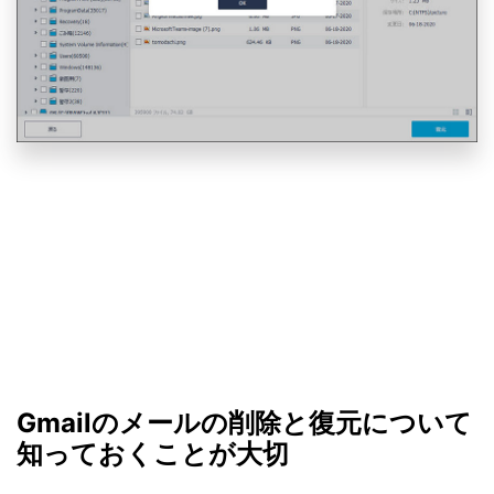
Gmailのメールの削除と復元について
知っておくことが大切