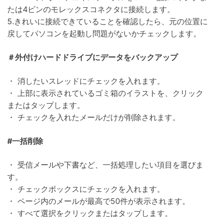
たは4ピンのモレックスコネクタに接続します。
5.きれいに接続できていることを確認したら、元の位置に
戻してパソコンを起動し問題がないかチェックします。
＃外付けハードドライブにデータをバックアップ
・ 消したいスレッドにチェックを入れます。
・ 上部に表示されているゴミ箱のイラストを、クリック
またはタップします。
・ チェックを入れたメールだけが削除されます。
#一括削除
・ 受信メールや下書など、一括処理したい項目を選びま
す。
・ チェックボックスにチェックを入れます。
・ ページ内のメールが最高で50件が表示されます。
・ すべて選択をクリックまたはタップします。