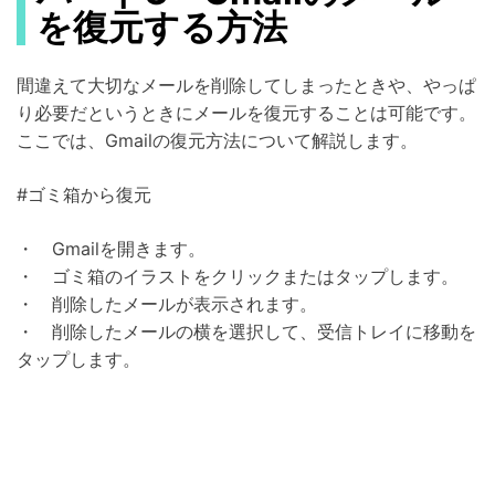
を復元する方法
間違えて大切なメールを削除してしまったときや、やっぱ
り必要だというときにメールを復元することは可能です。
ここでは、Gmailの復元方法について解説します。
#ゴミ箱から復元
・ Gmailを開きます。
・ ゴミ箱のイラストをクリックまたはタップします。
・ 削除したメールが表示されます。
・ 削除したメールの横を選択して、受信トレイに移動を
タップします。