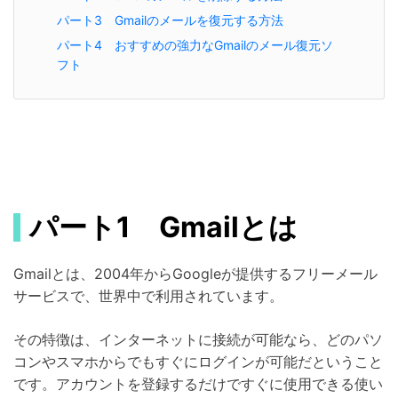
パート3 Gmailのメールを復元する方法
パート4 おすすめの強力なGmailのメール復元ソ
フト
パート1 Gmailとは
Gmailとは、2004年からGoogleが提供するフリーメール
サービスで、世界中で利用されています。
その特徴は、インターネットに接続が可能なら、どのパソ
コンやスマホからでもすぐにログインが可能だということ
です。アカウントを登録するだけですぐに使用できる使い