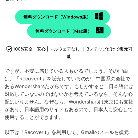
無料ダウンロード（Windows版）
無料ダウンロード（Mac版）
100%安全・安心 | マルウェアなし ｜ 3ステップだけで復元可
能
ですが、不安に感じている人もいるでしょう。その理由
は、「Recoverit」を販売しているのが、中国系の会社で
あるWondersharsだからです。もしかすると、日本語には
対応していないのではないかと考えているなら、そんな心
配はいりません。なぜなら、Wondersharsは東京にも支社
があり、日本語用のサイトもあるので、日本人も安心して
使用することができます。
以下は「Recoverit」を利用して、Gmailのメールを復元