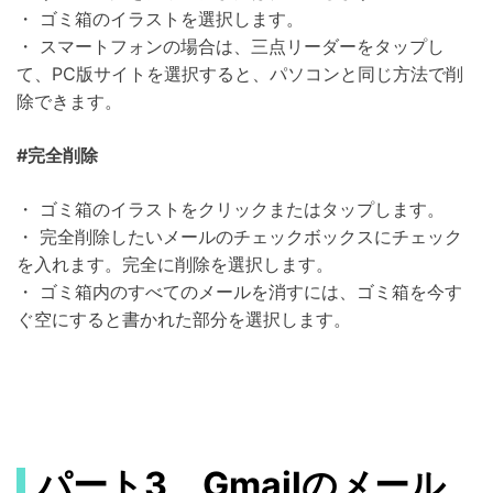
・ ゴミ箱のイラストを選択します。
・ スマートフォンの場合は、三点リーダーをタップし
て、PC版サイトを選択すると、パソコンと同じ方法で削
除できます。
#完全削除
・ ゴミ箱のイラストをクリックまたはタップします。
・ 完全削除したいメールのチェックボックスにチェック
を入れます。完全に削除を選択します。
・ ゴミ箱内のすべてのメールを消すには、ゴミ箱を今す
ぐ空にすると書かれた部分を選択します。
パート3 Gmailのメール