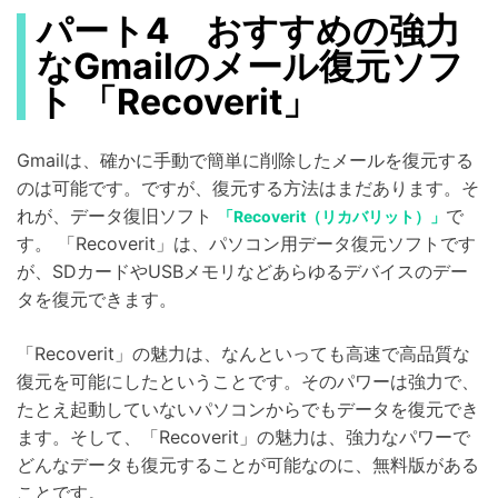
パート4 おすすめの強力
なGmailのメール復元ソフ
ト 「Recoverit」
Gmailは、確かに手動で簡単に削除したメールを復元する
のは可能です。ですが、復元する方法はまだあります。そ
れが、データ復旧ソフト
で
「Recoverit（リカバリット）」
す。 「Recoverit」は、パソコン用データ復元ソフトです
が、SDカードやUSBメモリなどあらゆるデバイスのデー
タを復元できます。
「Recoverit」の魅力は、なんといっても高速で高品質な
復元を可能にしたということです。そのパワーは強力で、
たとえ起動していないパソコンからでもデータを復元でき
ます。そして、「Recoverit」の魅力は、強力なパワーで
どんなデータも復元することが可能なのに、無料版がある
ことです。