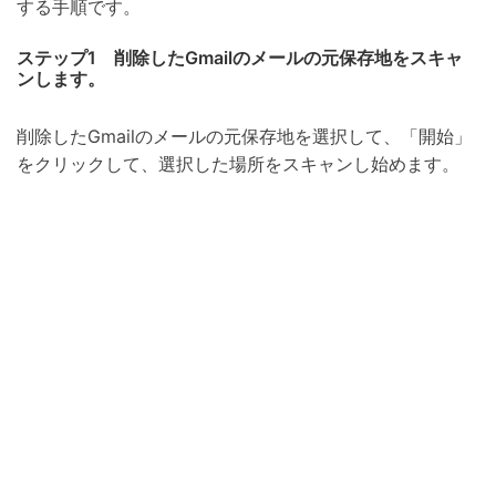
する手順です。
ステップ1 削除したGmailのメールの元保存地をスキャ
ンします。
削除したGmailのメールの元保存地を選択して、「開始」
をクリックして、選択した場所をスキャンし始めます。