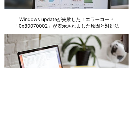
Windows updateが失敗した！エラーコード
「0x80070002」が表示されました原因と対処法
消したRawファイルを再生できる？消えたデータを
Recoveritで復元しよう