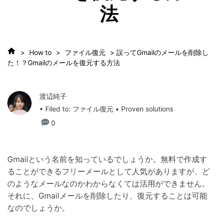
法
>
How to
>
ファイル復元
> 誤ってGmailのメールを削除し
た！？Gmailのメールを復元する方法
渡辺純子
• Filed to:
ファイル復元
• Proven solutions
0
Gmailという名前を知っているでしょうか。無料で作成す
ることができるフリーメールとして人気がありますが、ど
のようなメールなのかわからなくては活用ができません。
それに、Gmailメールを削除したり、復元することは可能
なのでしょうか。