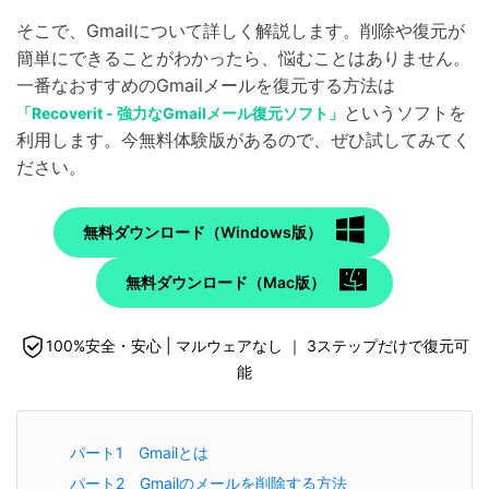
そこで、Gmailについて詳しく解説します。削除や復元が
簡単にできることがわかったら、悩むことはありません。
一番なおすすめのGmailメールを復元する方法は
というソフトを
「Recoverit - 強力なGmailメール復元ソフト」
利用します。今無料体験版があるので、ぜひ試してみてく
ださい。
無料ダウンロード（Windows版）
無料ダウンロード（Mac版）
100%安全・安心 | マルウェアなし ｜ 3ステップだけで復元可
能
パート1 Gmailとは
パート2 Gmailのメールを削除する方法