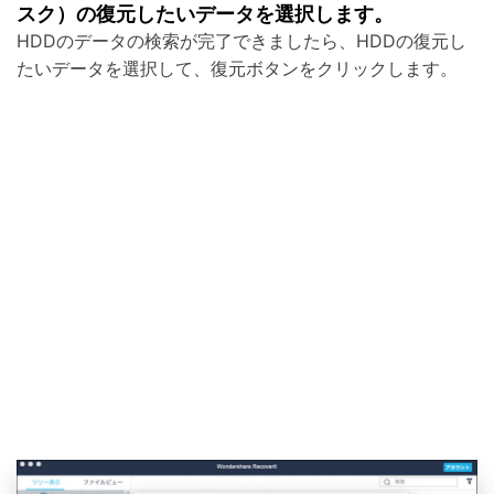
スク）の復元したいデータを選択します。
HDDのデータの検索が完了できましたら、HDDの復元し
たいデータを選択して、復元ボタンをクリックします。