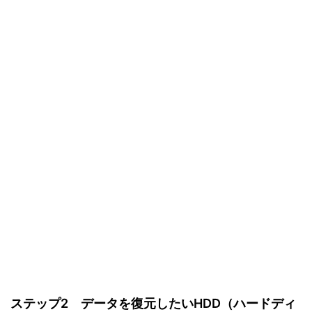
ステップ2 データを復元したいHDD（ハードディ