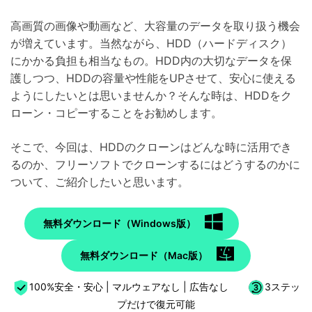
高画質の画像や動画など、大容量のデータを取り扱う機会
が増えています。当然ながら、HDD（ハードディスク）
にかかる負担も相当なもの。HDD内の大切なデータを保
護しつつ、HDDの容量や性能をUPさせて、安心に使える
ようにしたいとは思いませんか？そんな時は、HDDをク
ローン・コピーすることをお勧めします。
そこで、今回は、HDDのクローンはどんな時に活用でき
るのか、フリーソフトでクローンするにはどうするのかに
ついて、ご紹介したいと思います。
無料ダウンロード（Windows版）
無料ダウンロード（Mac版）
100%安全・安心 | マルウェアなし | 広告なし
3ステッ
プだけで復元可能