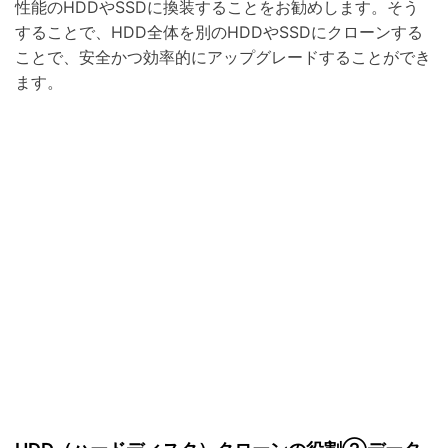
性能のHDDやSSDに換装することをお勧めします。そう
することで、HDD全体を別のHDDやSSDにクローンする
ことで、安全かつ効率的にアップグレードすることができ
ます。