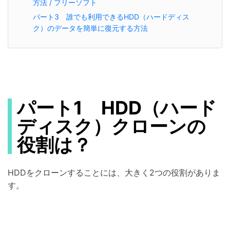
方法 / フリーソフト
パート3 誰でも利用できるHDD（ハードディス
ク）のデータを簡単に復元する方法
パート1 HDD（ハード
ディスク）クローンの
役割は？
HDDをクローンすることには、大きく2つの役割がありま
す。