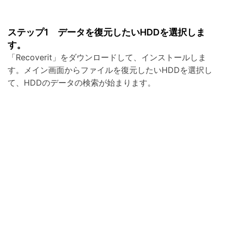
ステップ1 データを復元したいHDDを選択しま
す。
「Recoverit」をダウンロードして、インストールしま
す。メイン画面からファイルを復元したいHDDを選択し
て、HDDのデータの検索が始まります。