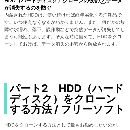
HDD（ハードディスク）クローンの役割②データ
が消失するのを防ぐ
内蔵されたHDDは、使い続ければ経年劣化する消耗品で
す。いつ使えなくなるかわかりません。また、何だかの故
障や水濡れ、落下、誤作動などで突然データが消失してし
まう可能性もあります。そんな時に備えて、HDDをクロ
ーンしておけば、データ消失の不安から解放されます。
パート2 HDD（ハード
ディスク）をクローン
する方法 / フリーソフト
HDDをクローンする方法として最もお勧めしたいのが、