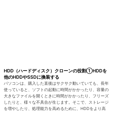
HDD（ハードディスク）クローンの役割①HDDを
他のHDDやSSDに換装する
パソコンは、購入した直後はサクサク動いていても、長年
使っていると、ソフトの起動に時間がかかったり、容量の
大きなファイルを開くときに時間がかかったり、フリーズ
したりと、様々な不具合が生じます。そこで、ストレージ
を増やしたり、処理能力を高めるために、HDDをより高