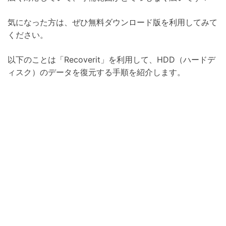
気になった方は、ぜひ無料ダウンロード版を利用してみて
ください。
以下のことは「Recoverit」を利用して、HDD（ハードデ
ィスク）のデータを復元する手順を紹介します。