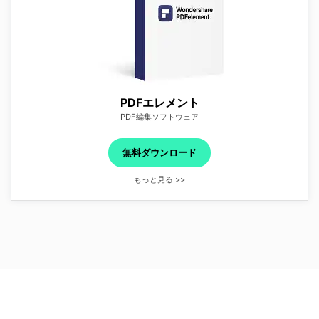
PDFエレメント
PDF編集ソフトウェア
無料ダウンロード
もっと見る >>