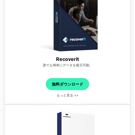
Recoverit
誰でも簡単にデータを復元可能。
無料ダウンロード
もっと見る >>