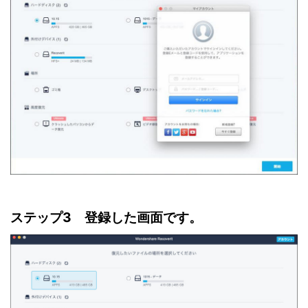
ステップ3 登録した画面です。