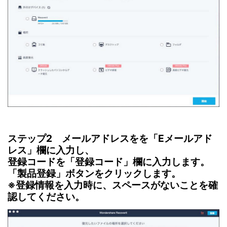
ステップ2 メールアドレスをを「Eメールアド
レス」欄に入力し、
登録コードを「登録コード」欄に入力します。
「製品登録」ボタンをクリックします。
※登録情報を入力時に、スペースがないことを確
認してください。