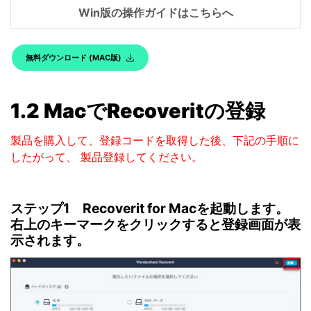
Win版の操作ガイドはこちらへ
無料ダウンロード (MAC版)
1.2 MacでRecoveritの登録
製品を購入して、登録コードを取得した後、下記の手順に
したがって、 製品登録してください。
ステップ1 Recoverit for Macを起動します。
右上のキーマークをクリックすると登録画面が表
示されます。