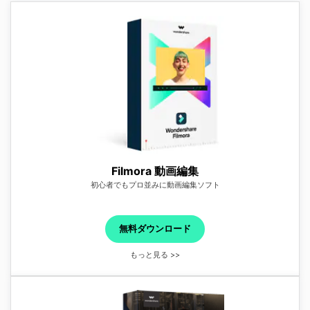
Filmora 動画編集
初心者でもプロ並みに動画編集ソフト
無料ダウンロード
もっと見る >>