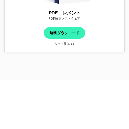
PDFエレメント
PDF編集ソフトウェア
無料ダウンロード
もっと見る >>