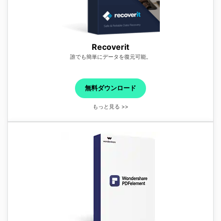
Recoverit
誰でも簡単にデータを復元可能。
無料ダウンロード
もっと見る >>