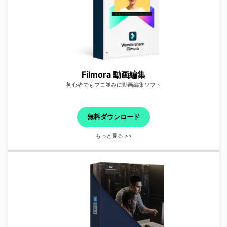
Filmora 動画編集
初心者でもプロ並みに動画編集ソフト
無料ダウンロード
もっと見る >>