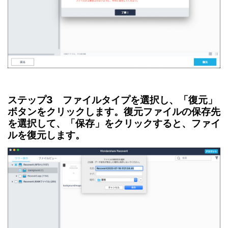
ステップ3 ファイルタイプを選択し、「復元」
ボタンをクリックします。復元ファイルの保存先
を選択して、「保存」をクリックすると、ファイ
ルを復元します。