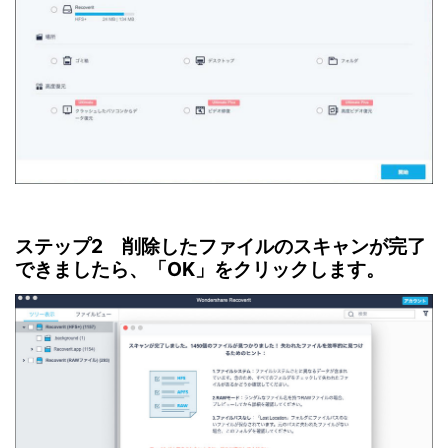
ステップ2 削除したファイルのスキャンが完了
できましたら、「OK」をクリックします。