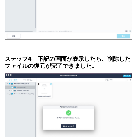
ステップ4 下記の画面が表示したら、削除した
ファイルの復元が完了できました。