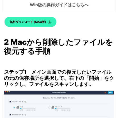
Win版の操作ガイドはこちらへ
無料ダウンロード (MAC版)
2 Macから削除したファイルを
復元する手順
ステップ1 メイン画面での復元したいファイル
の元の保存場所を選択して、右下の「開始」をク
リックし、ファイルをスキャンします。