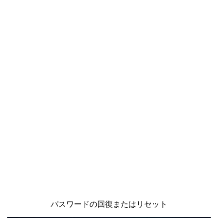
パスワードの回復またはリセット