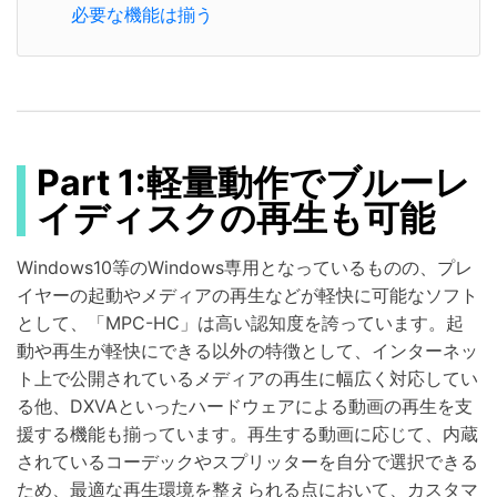
必要な機能は揃う
Part 1:軽量動作でブルーレ
イディスクの再生も可能
Windows10等のWindows専用となっているものの、プレ
イヤーの起動やメディアの再生などが軽快に可能なソフト
として、「MPC-HC」は高い認知度を誇っています。起
動や再生が軽快にできる以外の特徴として、インターネッ
ト上で公開されているメディアの再生に幅広く対応してい
る他、DXVAといったハードウェアによる動画の再生を支
援する機能も揃っています。再生する動画に応じて、内蔵
されているコーデックやスプリッターを自分で選択できる
ため、最適な再生環境を整えられる点において、カスタマ