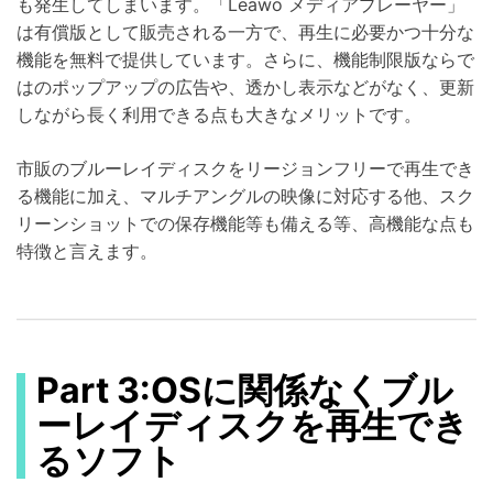
も発生してしまいます。「Leawo メディアプレーヤー」
は有償版として販売される一方で、再生に必要かつ十分な
機能を無料で提供しています。さらに、機能制限版ならで
はのポップアップの広告や、透かし表示などがなく、更新
しながら長く利用できる点も大きなメリットです。
市販のブルーレイディスクをリージョンフリーで再生でき
る機能に加え、マルチアングルの映像に対応する他、スク
リーンショットでの保存機能等も備える等、高機能な点も
特徴と言えます。
Part 3:OSに関係なくブル
ーレイディスクを再生でき
るソフト