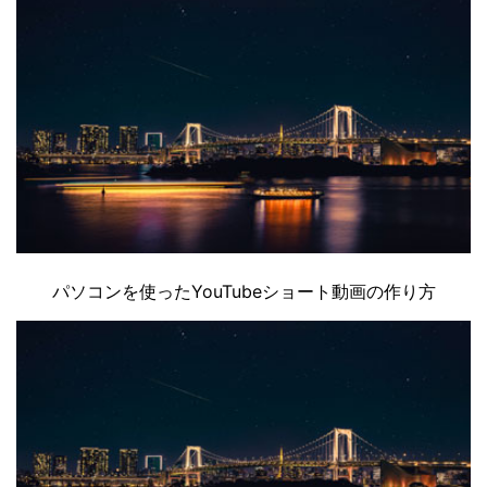
パソコンを使ったYouTubeショート動画の作り方