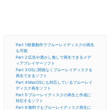
Part 1:軽量動作でブルーレイディスクの再生
も可能
Part 2:広告や透かし無しで再生できるメデ
ィアプレイヤーソフト
Part 3:OSに関係なくブルーレイディスクを
再生できるソフト
Part 4:MacOSにも対応しているブルーレイ
ディスク再生ソフト
Part 5:ブルーレイディスクの再生と作成に
対応するソフト
Part 6:無料でもブルーレイディスク再生に