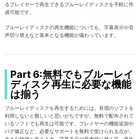
るプレイヤーで再生できるブルーレイディスクを手軽に作
成可能です。
ブルーレイディスクの再生機能についても、字幕表示や音
声切り替えなど基本となる機能が備わっています。
Part 6:無料でもブルーレイ
ディスク再生に必要な機能
は揃う
ブルーレイディスクを再生するためには、有償のソフトを
利用しないと難しいと思いがちですが、無料で配布されて
いるソフトでも再生は可能です。プレイヤーの機能追加や
バグ修正など、必要なサポートを無料で受けられる点が、