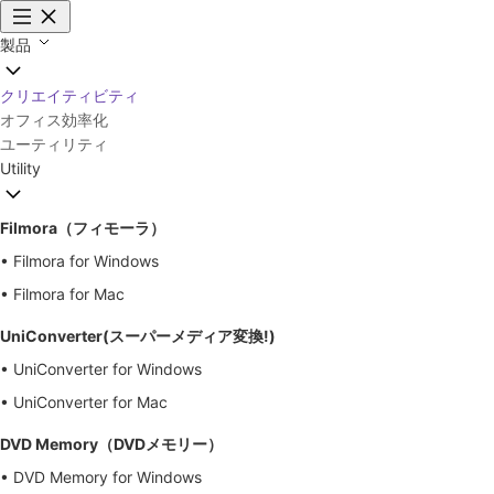
製品
クリエイティビティ
オフィス効率化
ユーティリティ
Utility
Filmora（フィモーラ）
• Filmora for Windows
• Filmora for Mac
UniConverter(スーパーメディア変換!)
• UniConverter for Windows
• UniConverter for Mac
DVD Memory（DVDメモリー）
• DVD Memory for Windows