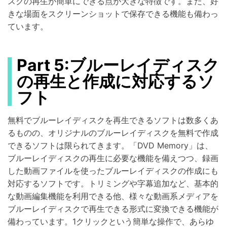
スクの再生が簡単にできる点が大きな特徴です。また、好
きな場面をスクリーンショットで保存できる機能も備わっ
ています。
Part 5:ブルーレイディスク
の再生と作成に対応するソ
フト
無料でブルーレイディスクを再生できるソフトは数多くあ
るものの、オリジナルのブルーレイディスクを無料で作成
できるソフトは限られてきます。「DVD Memory」は、
ブルーレイディスクの再生に必要な機能を備えつつ、録画
した動画ファイルを使ったブルーレイディスクの作成にも
対応するソフトです。トリミングや字幕追加など、基本的
な動画編集機能を利用できる他、様々な動画系メディアを
ブルーレイディスクで再生できる形式に変換できる機能が
備わっています。1クリックという簡単な操作で、あらゆ