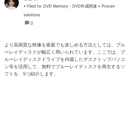
• Filed to:
DVD Memory・DVD作成関連
• Proven
solutions
0
より高画質な映像を家庭でも楽しめる方法としては、ブル
ーレイディスクが幅広く用いられています。ここでは、ブ
ルーレイディスクドライブを内蔵したデスクトップパソコ
ン等を活用して、無料でブルーレイディスクを再生するソ
フトを、5つ紹介します。