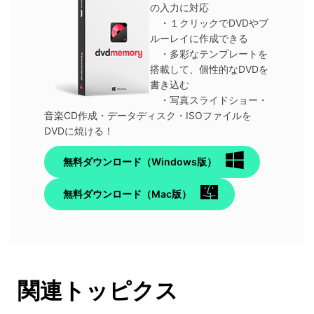
の入力に対応
・１クリックでDVDやブ
ルーレイに作成できる
・多彩なテンプレートを
搭載して、個性的なDVDを
書き込む
・写真スライドショー・
音楽CD作成・データディスク・ISOファイルを
DVDに焼ける！
無料ダウンロード（Windows版）
無料ダウンロード（Mac版）
関連トッピクス