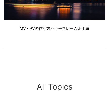
MV・PVの作り方～キーフレーム応用編
All Topics