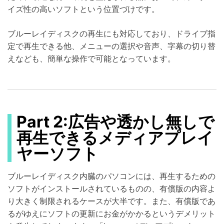
イズ性の高いソフトという位置づけです。
ブルーレイディスクの再生にも対応しており、ドライブ指
定で再生できる他、メニューの選択や音声、字幕の切り替
えなども、簡単な操作で可能となっています。
Part 2:広告や透かし無しで
再生できるメディアプレイ
ヤーソフト
ブルーレイディスク内臓のパソコンには、再生するための
ソフトがインストールされているものの、有償版の内容よ
り大きく制限されるケースが大半です。また、有償版であ
るがゆえにソフトの更新にお金がかかるというデメリット