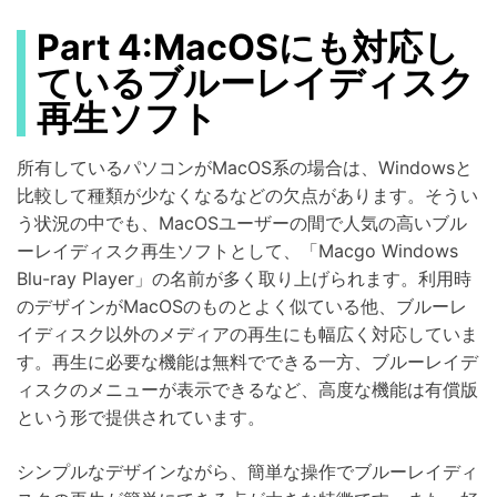
Part 4:MacOSにも対応し
ているブルーレイディスク
再生ソフト
所有しているパソコンがMacOS系の場合は、Windowsと
比較して種類が少なくなるなどの欠点があります。そうい
う状況の中でも、MacOSユーザーの間で人気の高いブル
ーレイディスク再生ソフトとして、「Macgo Windows
Blu-ray Player」の名前が多く取り上げられます。利用時
のデザインがMacOSのものとよく似ている他、ブルーレ
イディスク以外のメディアの再生にも幅広く対応していま
す。再生に必要な機能は無料でできる一方、ブルーレイデ
ィスクのメニューが表示できるなど、高度な機能は有償版
という形で提供されています。
シンプルなデザインながら、簡単な操作でブルーレイディ