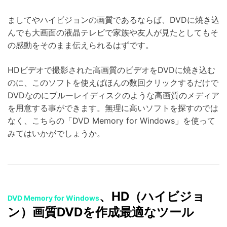
ましてやハイビジョンの画質であるならば、DVDに焼き込
んでも大画面の液晶テレビで家族や友人が見たとしてもそ
の感動をそのまま伝えられるはずです。
HDビデオで撮影された高画質のビデオをDVDに焼き込む
のに、このソフトを使えばほんの数回クリックするだけで
DVDなのにブルーレイディスクのような高画質のメディア
を用意する事ができます。無理に高いソフトを探すのでは
なく、こちらの「DVD Memory for Windows」を使って
みてはいかがでしょうか。
、HD（ハイビジョ
DVD Memory for Windows
ン）画質DVDを作成最適なツール