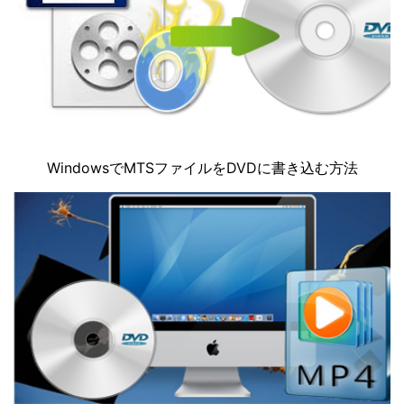
WindowsでMTSファイルをDVDに書き込む方法