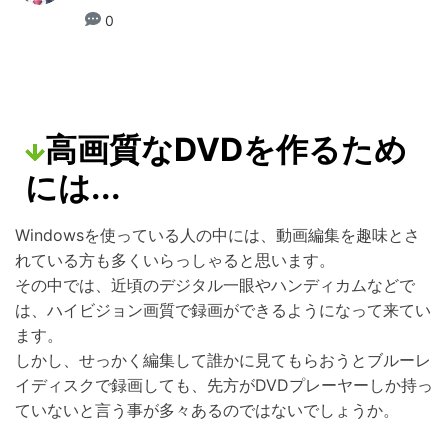
0
高画質なDVDを作るため
には...
Windowsを使っている人の中には、動画編集を趣味とさ
れている方も多くいらっしゃると思います。
その中では、近頃のデジタル一眼やハンディカムなどで
は、ハイビジョン画質で録画ができるようになって来てい
ます。
しかし、せっかく編集して誰かに見てもらおうとブルーレ
イディスクで録画しても、先方がDVDプレーヤーしか持っ
ていないと言う事が多々あるのではないでしょうか。