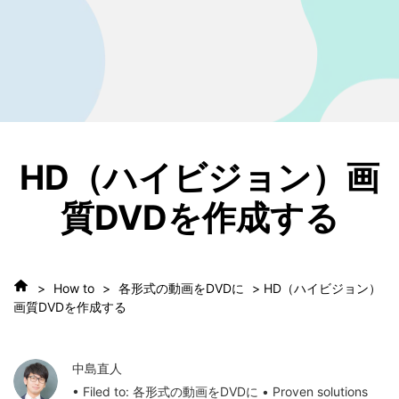
HD（ハイビジョン）画
質DVDを作成する
>
How to
>
各形式の動画をDVDに
> HD（ハイビジョン）
画質DVDを作成する
中島直人
• Filed to:
各形式の動画をDVDに
• Proven solutions