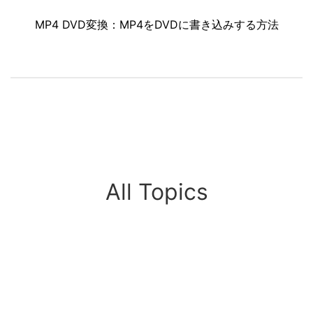
MP4 DVD変換：MP4をDVDに書き込みする方法
All Topics