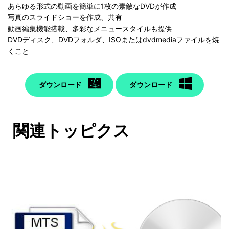
あらゆる形式の動画を簡単に1枚の素敵なDVDが作成
写真のスライドショーを作成、共有
動画編集機能搭載、多彩なメニュースタイルも提供
DVDディスク、DVDフォルダ、ISOまたはdvdmediaファイルを焼
くこと
ダウンロード
ダウンロード
関連トッピクス