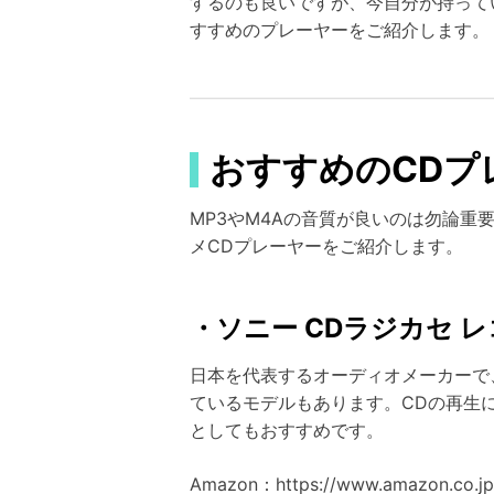
するのも良いですが、今自分が持って
すすめのプレーヤーをご紹介します。
おすすめのCDプ
MP3やM4Aの音質が良いのは勿論
メCDプレーヤーをご紹介します。
・ソニー CDラジカセ レコ
日本を代表するオーディオメーカーで、
ているモデルもあります。CDの再生
としてもおすすめです。
Amazon：https://www.amazon.co.j