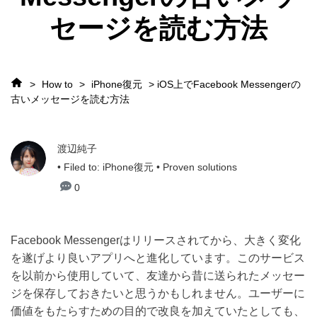
セージを読む方法
>
How to
>
iPhone復元
> iOS上でFacebook Messengerの
古いメッセージを読む方法
渡辺純子
• Filed to:
iPhone復元
• Proven solutions
0
Facebook Messengerはリリースされてから、大きく変化
を遂げより良いアプリへと進化しています。このサービス
を以前から使用していて、友達から昔に送られたメッセー
ジを保存しておきたいと思うかもしれません。ユーザーに
価値をもたらすための目的で改良を加えていたとしても、