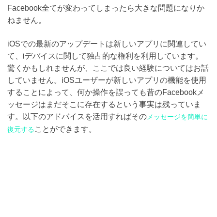
Facebook全てが変わってしまったら大きな問題になりか
ねません。
iOSでの最新のアップデートは新しいアプリに関連してい
て、iデバイスに関して独占的な権利を利用しています。
驚くかもしれませんが、ここでは良い経験についてはお話
していません。iOSユーザーが新しいアプリの機能を使用
することによって、何か操作を誤っても昔のFacebookメ
ッセージはまだそこに存在するという事実は残っていま
す。以下のアドバイスを活用すればその
メッセージを簡単に
ことができます。
復元する