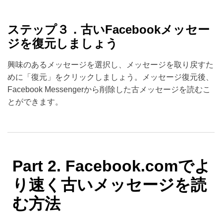
ステップ３．古いFacebookメッセー
ジを復元しましょう
興味のあるメッセージを選択し、メッセージを取り戻すた
めに「復元」をクリックしましょう。メッセージ復元後、
Facebook Messengerから削除した古メッセージを読むこ
とができます。
Part 2. Facebook.comでよ
り速く古いメッセージを読
む方法