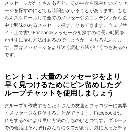
メッセージがたくさんあると、その中から読みたいメッセ
ージを探すのにとても時間がかかることがあります。もち
ろんスクロールして全てのメッセージのコンテンツから途
中で興味のあるメッセージ探すこともできます。ウェブサ
イト上で古いFacebookメッセージを探すのに長い時間を
かけずに済む方法はあるのでしょうか。もちろんありま
す。実はメッセージをより速く読む方法がいくつもあるの
です。
ヒント１．大量のメッセージをより
早く見つけるためにピン留めしたグ
ループチャットを使用しましょう
グループを作成するとたくさんの友達とフォロワーに素早
くメッセージを送信することができます。Facebookはこ
れをするのにより良い方法のうちのひとつです。グループ
での会話はそれぞれみんなにタブがあり、気に入ったチャ