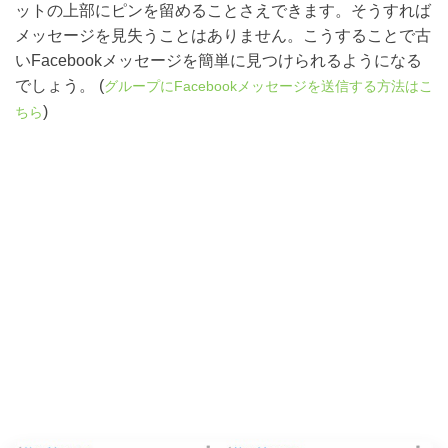
ットの上部にピンを留めることさえできます。そうすれば
メッセージを見失うことはありません。こうすることで古
いFacebookメッセージを簡単に見つけられるようになる
でしょう。 (
グループにFacebookメッセージを送信する方法はこ
)
ちら