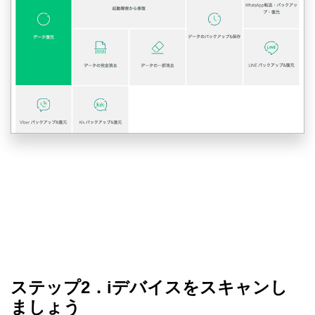
ステップ2．iデバイスをスキャンし
ましょう