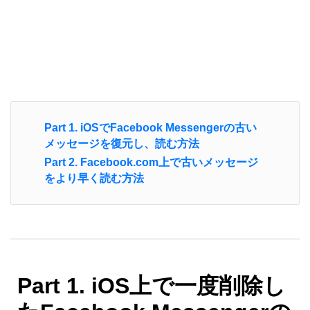
Part 1. iOSでFacebook Messengerの古い
メッセージを復元し、読む方法
Part 2. Facebook.com上で古いメッセージ
をより早く読む方法
Part 1. iOS上で一度削除し