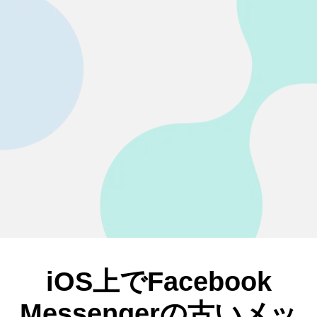
iOS上でFacebook
Messengerの古いメッ