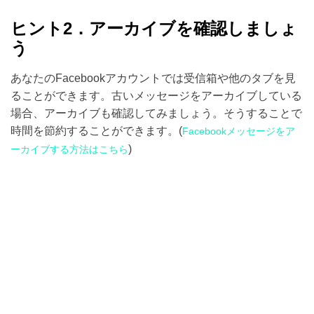
ヒント2．アーカイブを確認しましょ
う
あなたのFacebookアカウントでは受信箱や他のタブを見
ることができます。古いメッセージをアーカイブしている
場合、アーカイブも確認してみましょう。そうすることで
時間を節約することができます。(
Facebookメッセージをア
)
ーカイブする方法はこちら