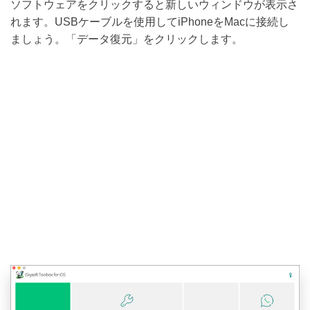
ソフトウェアをクリックすると新しいウィンドウが表示さ
れます。USBケーブルを使用してiPhoneをMacに接続し
ましょう。「データ復元」をクリックします。