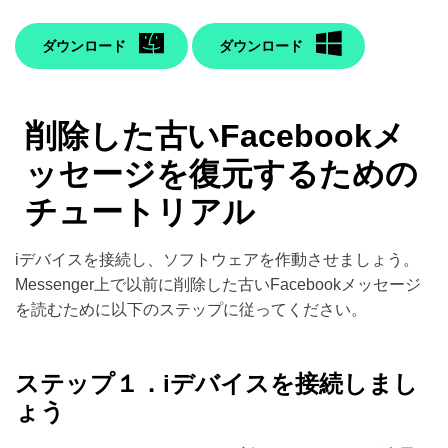
ダウンロード
ダウンロード
削除した古いFacebookメ
ッセージを復元するための
チュートリアル
iデバイスを接続し、ソフトウェアを作動させましょう。
Messenger上で以前に削除した古いFacebookメッセージ
を読むために以下のステップに従ってください。
ステップ１．iデバイスを接続しまし
ょう