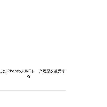
したiPhoneのLINEトーク履歴を復元す
る