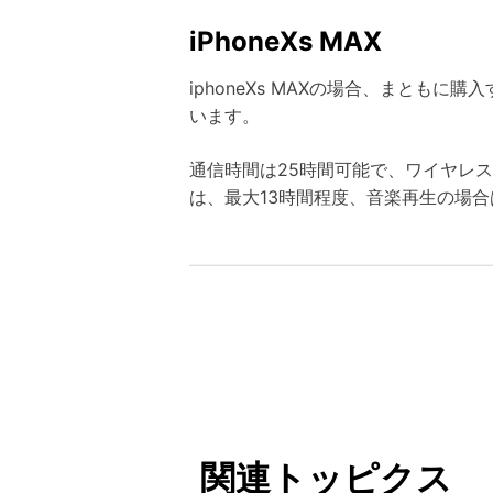
iPhoneXs MAX
iphoneXs MAXの場合、まとも
います。
通信時間は25時間可能で、ワイヤレ
は、最大13時間程度、音楽再生の場合
関連トッピクス