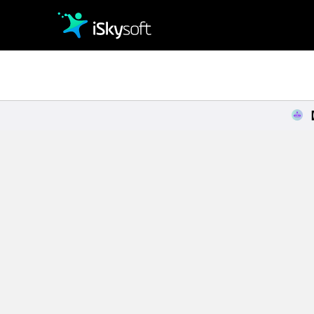
クリエイティビティ
オフィス効率化
ユーティリティ