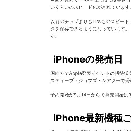
いくらいのスピード化がされています
以前のチップよりも11％ものスピードア
タを保存できるようになっています。
す。
iPhoneの発売日
国内外でApple発表イベントの招待状
スティーブ・ジョブズ・シアターで発
予約開始が9月14日からで発売開始は
iPhone最新機