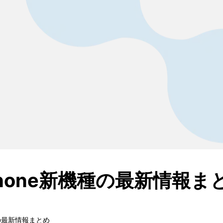
Phone新機種の最新情報ま
種の最新情報まとめ