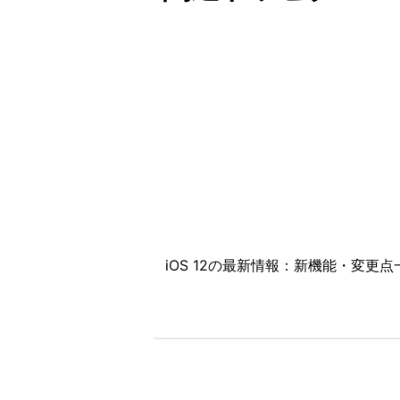
iOS 12の最新情報：新機能・変更点