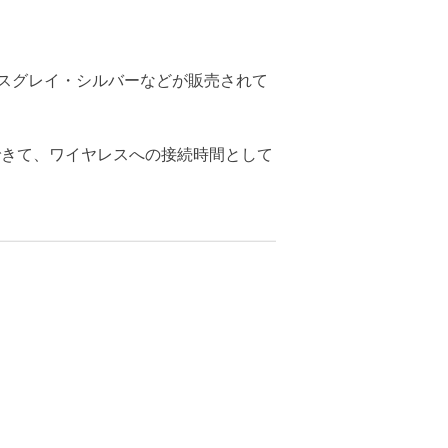
ペースグレイ・シルバーなどが販売されて
できて、ワイヤレスへの接続時間として