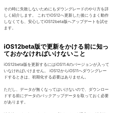
その時に失敗しないためにもダウングレードのやり方を詳
しく紹介します。 これでiOS12へ更新した後にうまく動作
しなくても、安心してiOS12beta版へアップデートを試せ
ます。
iOS12beta版で更新をかける前に知っ
ておかなければいけないこと
iOS12beta版を更新するにはiOS11.4のバージョンが入って
いなければいけません。 iOS12からiOS11へダウングレー
ドするときは、初期化する必要はありません。
ただし、データが無くなってはいけないので、ダウンロー
ドする前にデータのバックアップデータを取っておく必要
があります。