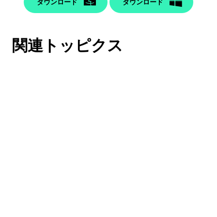
ダウンロード
ダウンロード
関連トッピクス