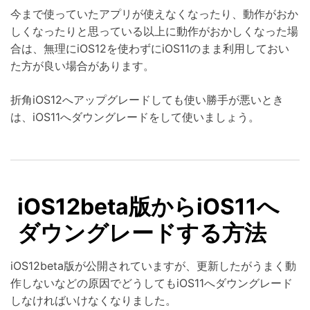
今まで使っていたアプリが使えなくなったり、動作がおか
しくなったりと思っている以上に動作がおかしくなった場
合は、無理にiOS12を使わずにiOS11のまま利用しておい
た方が良い場合があります。
折角iOS12へアップグレードしても使い勝手が悪いとき
は、iOS11へダウングレードをして使いましょう。
iOS12beta版からiOS11へ
ダウングレードする方法
iOS12beta版が公開されていますが、更新したがうまく動
作しないなどの原因でどうしてもiOS11へダウングレード
しなければいけなくなりました。