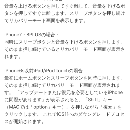
音量を上げるボタンを押してすぐ離して、音量を下げるボ
タンを押してすぐに離します。スリープボタンを押し続け
てリカバリーモード画面を表示します。
iPhone7・8PLUSの場合：
同時にスリープボタンと音量を下げるボタンを押します。
そのまま押し続けているとリカバリーモード画面が表示さ
れます。
iPhone6s以前iPad/iPod touchの場合
最初にホームボタンとスリープボタンを同時に押します。
そのまま押し続けてリカバリーモード画面が表示されま
す。 「アップデートまたは復元を必要としているiPhone
に問題があります」が表示されると、「Shift」キー
（MACでは「option」キー）」を押しながら「復元」を
クリックします。 これでiOS11へのダウングレードプロセ
スが開始されます。