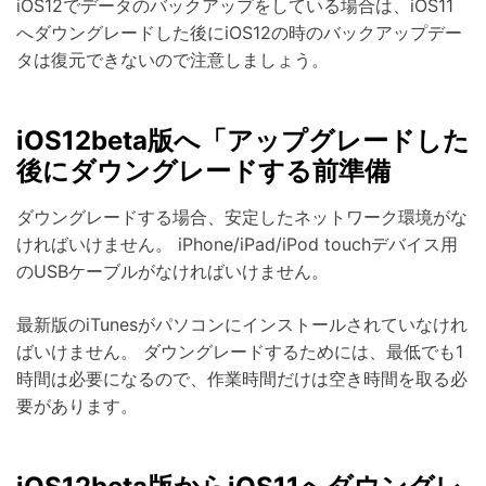
iOS12でデータのバックアップをしている場合は、iOS11
へダウングレードした後にiOS12の時のバックアップデー
タは復元できないので注意しましょう。
iOS12beta版へ「アップグレードした
後にダウングレードする前準備
ダウングレードする場合、安定したネットワーク環境がな
ければいけません。 iPhone/iPad/iPod touchデバイス用
のUSBケーブルがなければいけません。
最新版のiTunesがパソコンにインストールされていなけれ
ばいけません。 ダウングレードするためには、最低でも1
時間は必要になるので、作業時間だけは空き時間を取る必
要があります。