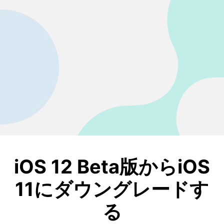
iOS 12 Beta版からiOS
11にダウングレードす
る