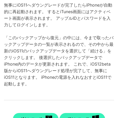
無事にiOS11へダウングレードが完了したらiPhoneが自動
的に再起動されます。 するとiTunes画面にはアクティベ
ート画面が表示されます。 アップルIDとパスワードを入
力してログインします。
「このバックアップから復元」の中には、今まで取ったバ
ックアップデータの一覧が表示されるので、その中から最
新のiOS11のバックアップデータを選択して「続ける」を
クリックします。 後選択したバックアップデータで
iPhone内のデータが更新されます。 これで、iOS12beta
版からiOS11へダウングレード処理が完了して、無事に
iOS11となります。 iPhoneの電源を入れなおすとiOS11で
起動します。