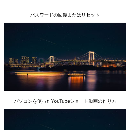
パスワードの回復またはリセット
パソコンを使ったYouTubeショート動画の作り方