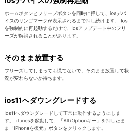
iosデバイスの強制再起動
ホームボタンとフリープボタンを同時に押して、iosデバ
イスのリンゴマークが表示されるまで押し続けます。 Ios
を強制的に再起動するだけで、iosアップデート中のフリ
ーズが解消されることがあります。
そのまま放置する
フリーズしてしまっても慌てないで、そのまま放置して状
況が変わらないか待ちます。
ios11へダウングレードする
Ios11へダウングレードして正常に動作するようにしま
す。 iTunesを起動して、「Alt/Optionキー」を押したま
ま「iPhoneを復元」ボタンをクリックします。