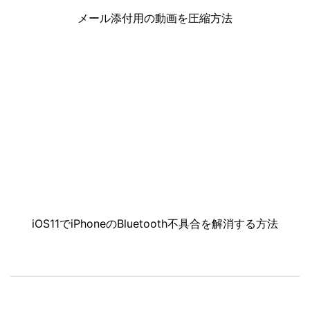
メール添付用の動画を圧縮方法
iOS11でiPhoneのBluetooth不具合を解消する方法