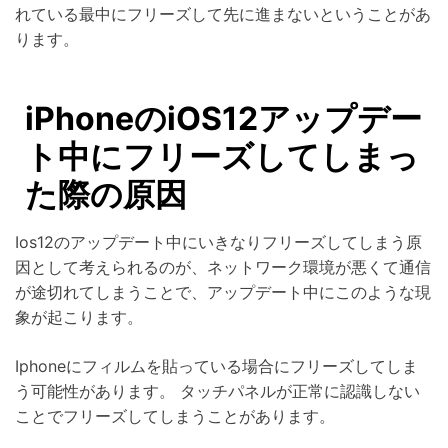
れている最中にフリーズして先に進まないということがあ
ります。
iPhoneのiOS12アップデー
ト中にフリーズしてしまっ
た際の原因
Ios12のアップデート中にいきなりフリーズしてしまう原
因として考えられるのが、ネットワーク環境が悪くて通信
が途切れてしまうことで、アップデート中にこのような現
象が起こります。
Iphoneにフィルムを貼っている場合にフリーズしてしま
う可能性があります。 タッチパネルが正常に認識しない
ことでフリーズしてしまうことがあります。