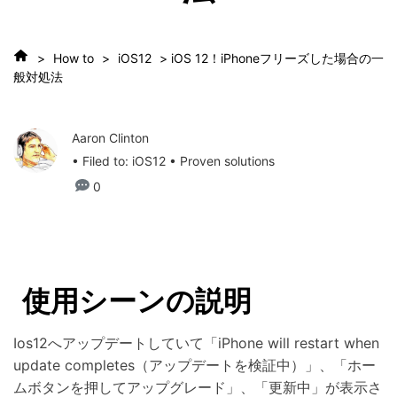
>
How to
>
iOS12
> iOS 12！iPhoneフリーズした場合の一
般対処法
Aaron Clinton
• Filed to:
iOS12
• Proven solutions
0
使用シーンの説明
Ios12へアップデートしていて「iPhone will restart when
update completes（アップデートを検証中）」、「ホー
ムボタンを押してアップグレード」、「更新中」が表示さ