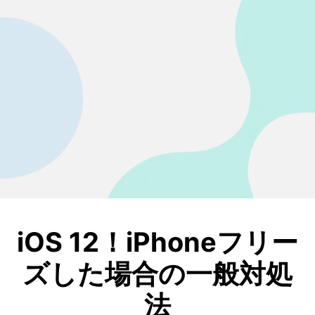
iOS 12！iPhoneフリー
ズした場合の一般対処
法