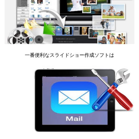
一番便利なスライドショー作成ソフトは