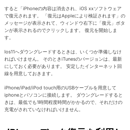
すると「iPhoneの内容は消去され、iOS xxソフトウェア
で復元されます。 「復元はAppleにより検証されます」の
メッセージが表示されて、ウィンドウ右下に「復元」ボタ
ンが表示されるのでクリックします。 復元を開始しま
す。
Ios11へダウングレードするときは、いくつか準備しなけ
ればいけません。 そのときiTunesのバージョンは、最新
にしておく必要があります。 安定したインターネット回
線を用意しておきます。
iPhone/iPad/iPod touch用のUSBケーブルを用意して
iphoneとパソコンに接続します。 ダウングレードすると
きは、最低でも1時間程度時間がかかるので、それだけの
充電がされていなければいけません。