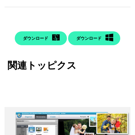
ダウンロード
ダウンロード
関連トッピクス