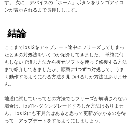
す。 次に、デバイスの「ホーム」ボタンをリンゴアイコ
ンが表示されるまで長押しします。
結論
ここまでios12をアップデート途中にフリーズしてしまっ
たときの対処法をいくつか紹介してきました。 単純に何
もしないで済む方法から復元ソフトを使って修復する方法
まで紹介してきましたが、順番に1つずつ対処して、うま
く動作するようになる方法を見つけるしか方法はありませ
ん。
地道に試していってどの方法でもフリーズが解消されない
場合は、ios11へダウングレードするしか方法はありませ
ん。 Ios12にも不具合はあると思って更新がかかるのを待
って、アップデートをするようにしましょう。