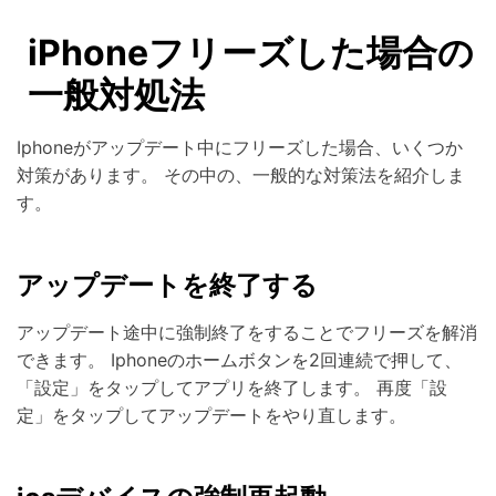
iPhoneフリーズした場合の
一般対処法
Iphoneがアップデート中にフリーズした場合、いくつか
対策があります。 その中の、一般的な対策法を紹介しま
す。
アップデートを終了する
アップデート途中に強制終了をすることでフリーズを解消
できます。 Iphoneのホームボタンを2回連続で押して、
「設定」をタップしてアプリを終了します。 再度「設
定」をタップしてアップデートをやり直します。