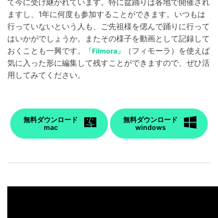
て今に受け継がれています。特に盆踊りは各地で開催され
ますし、1年に何度も参加することができます。いつもは
行っていないという人も、ご先祖様を偲んで踊りに行って
はいかがでしょうか。またその様子を動画として記録して
おくことも一興です。
（フィモーラ）を使えば
「Filmora」
気に入った形に編集して残すことができますので、ぜひ活
用してみてください。
無料ダウンロード
無料ダウンロード
mac
windows