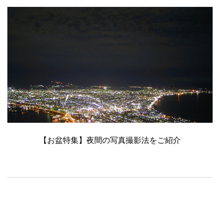
【お盆特集】夜間の写真撮影法をご紹介