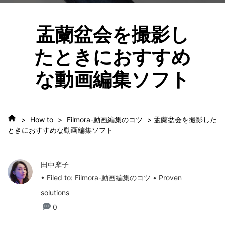
盂蘭盆会を撮影し
たときにおすすめ
な動画編集ソフト
>
How to
>
Filmora-動画編集のコツ
> 盂蘭盆会を撮影した
ときにおすすめな動画編集ソフト
田中摩子
• Filed to:
Filmora-動画編集のコツ
• Proven
solutions
0