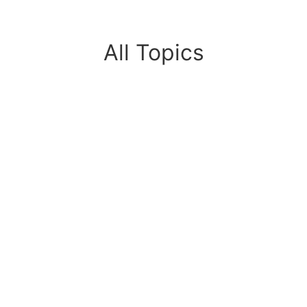
All Topics