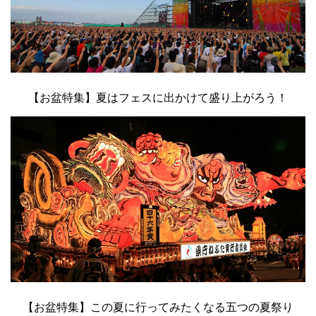
【お盆特集】夏はフェスに出かけて盛り上がろう！
【お盆特集】この夏に行ってみたくなる五つの夏祭り