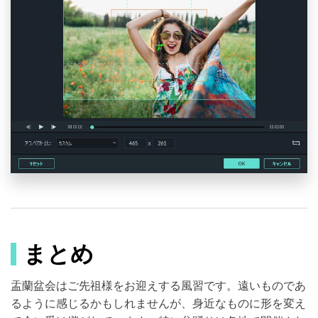
まとめ
盂蘭盆会はご先祖様をお迎えする風習です。遠いものであ
るように感じるかもしれませんが、身近なものに形を変え