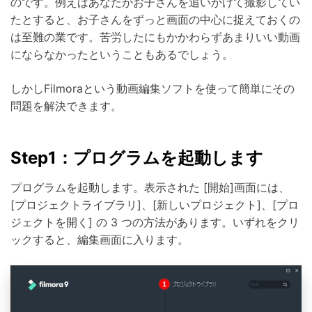
のです。例えばあなたがお子さんを追いかけて撮影してい
たとすると、お子さんをずっと画面の中心に捉えておくの
は至難の業です。苦労したにもかかわらずあまりいい動画
にならなかったということもあるでしょう。
しかしFilmoraという動画編集ソフトを使って簡単にその
問題を解決できます。
Step1：プログラムを起動します
プログラムを起動します。表示された [開始]画面には、
[プロジェクトライブラリ]、[新しいプロジェクト]、[プロ
ジェクトを開く] の 3 つの方法があります。いずれをクリ
ックすると、編集画面に入ります。