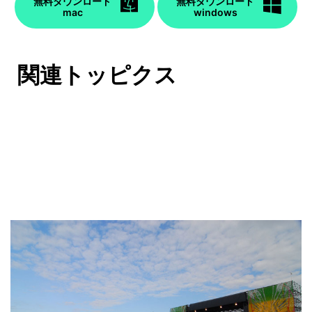
無料ダウンロード
無料ダウンロード
mac
windows
関連トッピクス