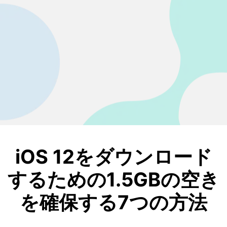
iOS 12をダウンロード
するための1.5GBの空き
を確保する7つの方法