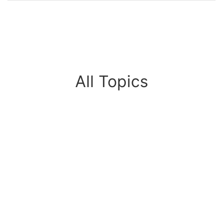
All Topics