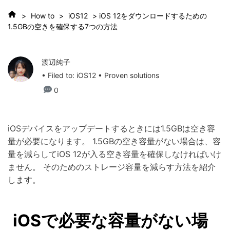
>
How to
>
iOS12
> iOS 12をダウンロードするための
1.5GBの空きを確保する7つの方法
渡辺純子
• Filed to:
iOS12
• Proven solutions
0
iOSデバイスをアップデートするときには1.5GBは空き容
量が必要になります。 1.5GBの空き容量がない場合は、容
量を減らしてiOS 12が入る空き容量を確保しなければいけ
ません。 そのためのストレージ容量を減らす方法を紹介
します。
iOSで必要な容量がない場