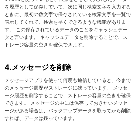
を履歴として保存していて、次に同じ検索文字を入力する
ときに、最初の数文字で保存されている検索文字を一覧で
表示してくれて、検索を早くできるような機能がありま
す。 この保存されているデータのことをキャッシュデー
タと言います。 キャッシュデータを削除することで、ス
トレージ容量の空きを確保できます。
4.メッセージを削除
メッセージアプリを使って何度も通信していると、今まで
のメッセージ履歴がストレージに残っています。 メッセ
ージ履歴を削除することで、ストレージ容量の空きを確保
できます。 メッセージの中には保存しておきたいメッセ
ージがある場合は、バックアップデータを取ってから削除
すれば、データは残っています。