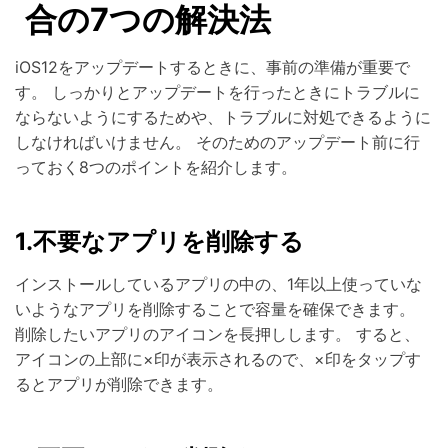
合の7つの解決法
iOS12をアップデートするときに、事前の準備が重要で
す。 しっかりとアップデートを行ったときにトラブルに
ならないようにするためや、トラブルに対処できるように
しなければいけません。 そのためのアップデート前に行
っておく8つのポイントを紹介します。
1.不要なアプリを削除する
インストールしているアプリの中の、1年以上使っていな
いようなアプリを削除することで容量を確保できます。
削除したいアプリのアイコンを長押しします。 すると、
アイコンの上部に×印が表示されるので、×印をタップす
るとアプリが削除できます。