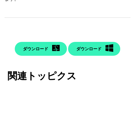
ダウンロード
ダウンロード
関連トッピクス