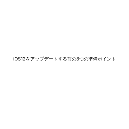
iOS12をアップデートする前の8つの準備ポイント