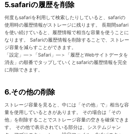
5.safariの履歴を削除
何度もsafariを利用して検索したりしていると、safariの
使用時の履歴情報がストレージに残ります。 長期間safari
を使い続けていると、履歴情報で相当な容量を使うことに
なります。 Safariの履歴情報を削除することで、ストレー
ジ容量を減らすことができます。
「設定」―＞「Safari」―＞「履歴とWebサイトデータを
消去」の順番でタップしていくとsafariの履歴情報を完全
に削除できます。
6.その他の削除
ストレージ容量を見ると、中には「その他」で」相当な容
量を使用しているときがあります。 その場合は「その
他」を削除することでストレージ容量の空きを確保できま
す。 その他で表示されている部分は、システムジャン