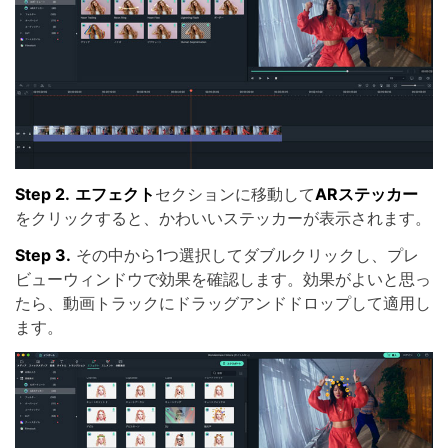
Step 2.
エフェクト
セクションに移動して
ARステッカー
をクリックすると、かわいいステッカーが表示されます。
Step 3.
その中から1つ選択してダブルクリックし、プレ
ビューウィンドウで効果を確認します。効果がよいと思っ
たら、動画トラックにドラッグアンドドロップして適用し
ます。