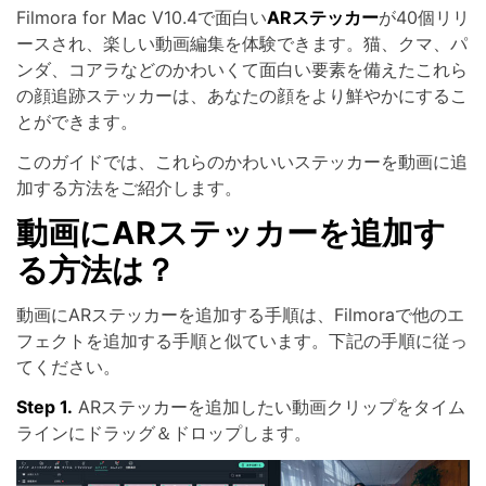
Filmora for Mac V10.4で面白い
ARステッカー
が40個リリ
ースされ、楽しい動画編集を体験できます。猫、クマ、パ
ンダ、コアラなどのかわいくて面白い要素を備えたこれら
の顔追跡ステッカーは、あなたの顔をより鮮やかにするこ
とができます。
このガイドでは、これらのかわいいステッカーを動画に追
加する方法をご紹介します。
動画にARステッカーを追加す
る方法は？
動画にARステッカーを追加する手順は、Filmoraで他のエ
フェクトを追加する手順と似ています。下記の手順に従っ
てください。
Step 1.
ARステッカーを追加したい動画クリップをタイム
ラインにドラッグ＆ドロップします。