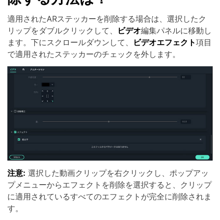
適用されたARステッカーを削除する場合は、選択したク
リップをダブルクリックして、
ビデオ
編集パネルに移動し
ます。下にスクロールダウンして、
ビデオエフェクト
項目
で適用されたステッカーのチェックを外します。
注意:
選択した動画クリップを右クリックし、ポップアッ
プメニューからエフェクトを削除を選択すると、クリップ
に適用されているすべてのエフェクトが完全に削除されま
す。