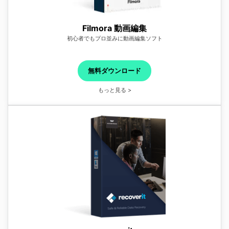
Filmora 動画編集
初心者でもプロ並みに動画編集ソフト
無料ダウンロード
もっと見る >