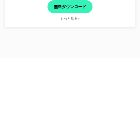
無料ダウンロード
もっと見る>