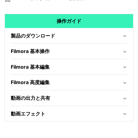
操作ガイド
製品のダウンロード
Filmora 基本操作
Filmora 基本編集
Filmora 高度編集
動画の出力と共有
動画エフェクト