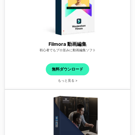
Filmora 動画編集
初心者でもプロ並みに動画編集ソフト
無料ダウンロード
もっと見る >