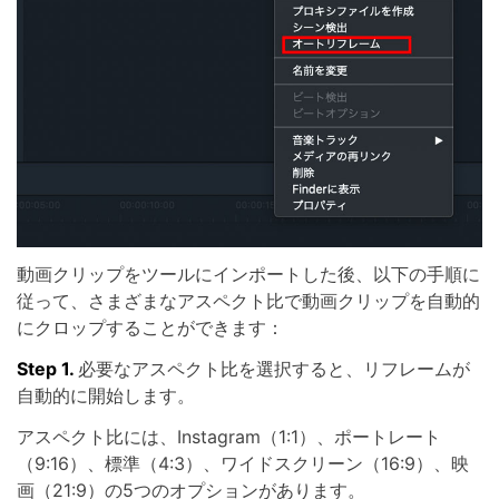
動画クリップをツールにインポートした後、以下の手順に
従って、さまざまなアスペクト比で動画クリップを自動的
にクロップすることができます：
Step 1.
必要なアスペクト比を選択すると、リフレームが
自動的に開始します。
アスペクト比には、Instagram（1:1）、ポートレート
（9:16）、標準（4:3）、ワイドスクリーン（16:9）、映
画（21:9）の5つのオプションがあります。