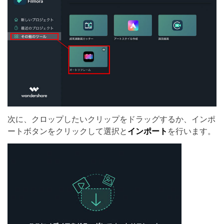
次に、クロップしたいクリップをドラッグするか、インポ
ートボタンをクリックして選択と
インポート
を行います。