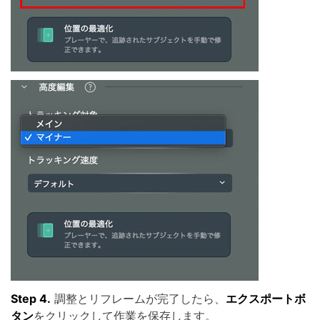
Step 4.
調整とリフレームが完了したら、
エクスポートボ
タン
をクリックして作業を保存します。