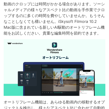
動画のクロップには時間がかかる場合があります。ソーシ
ャルメディアの様々なアスペクト比の動画を手作業でクロ
ップするのに多くの時間を費やしていませんか。もうそん
なことしなくても構いません。iSkysoft Filmora 10.2
Mac版に含まれている新しいAI駆動のオートリフレーム機
能をお試しください。貴重な編集時間を節約できます。
オートリフレーム機能は、あらゆる動画内の移動するオブ
ジェクトを検出し、様々なアスペクト比に合わせて自動的