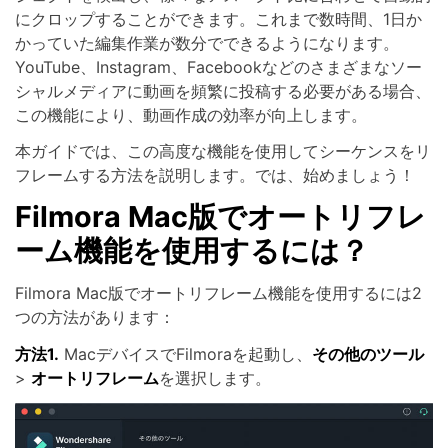
にクロップすることができます。これまで数時間、1日か
かっていた編集作業が数分でできるようになります。
YouTube、Instagram、Facebookなどのさまざまなソー
シャルメディアに動画を頻繁に投稿する必要がある場合、
この機能により、動画作成の効率が向上します。
本ガイドでは、この高度な機能を使用してシーケンスをリ
フレームする方法を説明します。では、始めましょう！
Filmora Mac版でオートリフレ
ーム機能を使用するには？
Filmora Mac版でオートリフレーム機能を使用するには2
つの方法があります：
方法1.
MacデバイスでFilmoraを起動し、
その他のツール
>
オートリフレーム
を選択します。