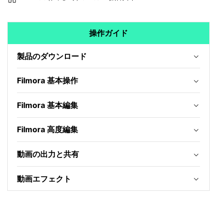
操作ガイド
製品のダウンロード
Filmora 基本操作
Filmora 基本編集
Filmora 高度編集
動画の出力と共有
動画エフェクト