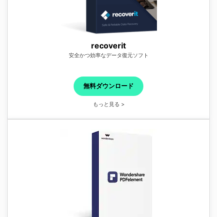
recoverit
安全かつ効率なデータ復元ソフト
無料ダウンロード
もっと見る >