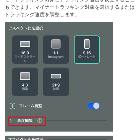
もできます。マイナートラッキング対象を選択するまたは
トラッキング速度を調整します。