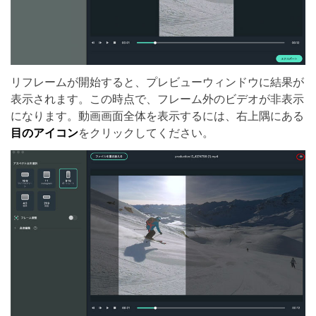
リフレームが開始すると、プレビューウィンドウに結果が
表示されます。この時点で、フレーム外のビデオが非表示
になります。動画画面全体を表示するには、右上隅にある
目のアイコン
をクリックしてください。