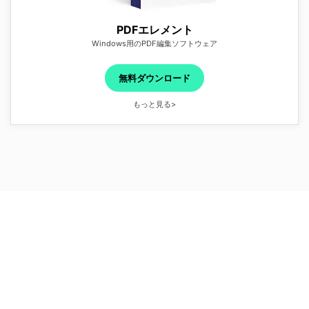
PDFエレメント
Windows用のPDF編集ソフトウェア
無料ダウンロード
もっと見る>