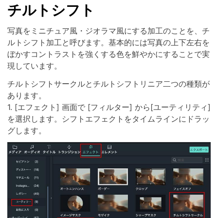
チルトシフト
写真をミニチュア風・ジオラマ風にする加工のことを、チ
ルトシフト加工と呼びます。基本的には写真の上下左右を
ぼかすコントラストを強くする色を鮮やかにすることで実
現しています。
チルトシフトサークルとチルトシフトリニア二つの種類が
あります。
1. [エフェクト] 画面で [フィルター] から[ユーティリティ]
を選択します。シフトエフェクトをタイムラインにドラッ
グします。