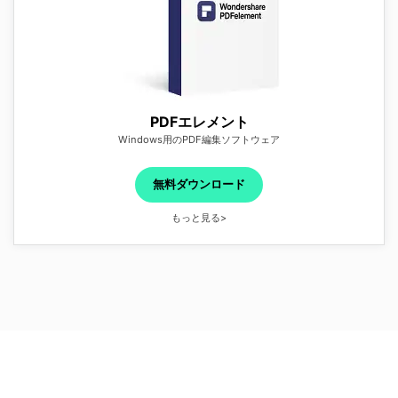
PDFエレメント
Windows用のPDF編集ソフトウェア
無料ダウンロード
もっと見る>