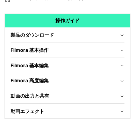
操作ガイド
製品のダウンロード
Filmora 基本操作
Filmora 基本編集
Filmora 高度編集
動画の出力と共有
動画エフェクト