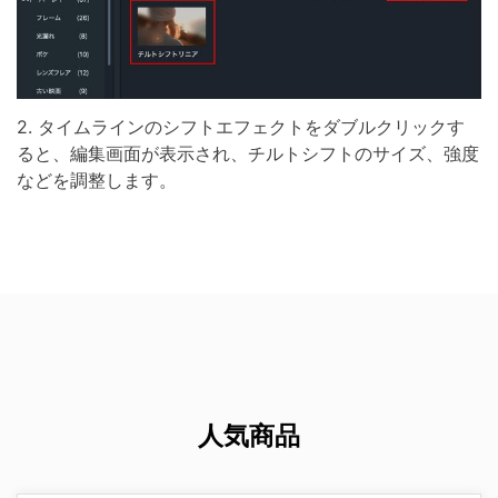
2. タイムラインのシフトエフェクトをダブルクリックす
ると、編集画面が表示され、チルトシフトのサイズ、強度
などを調整します。
人気商品