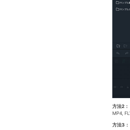
方法2：
MP4, 
方法3：