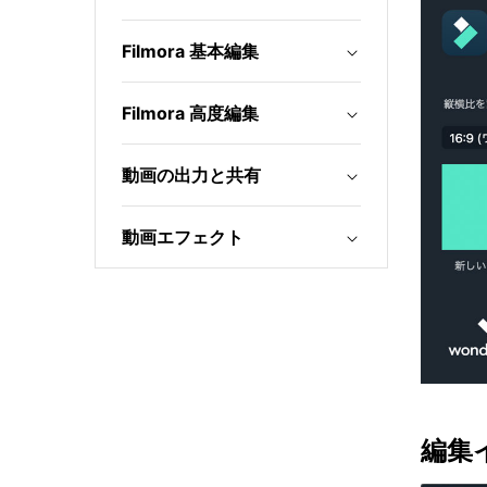
Filmora 基本編集
Filmora 高度編集
動画の出力と共有
動画エフェクト
編集