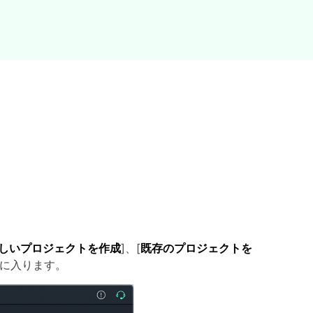
しいプロジェクトを作成
]、[
既存のプロジェクトを
面に入ります。