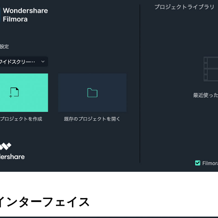
インターフェイス