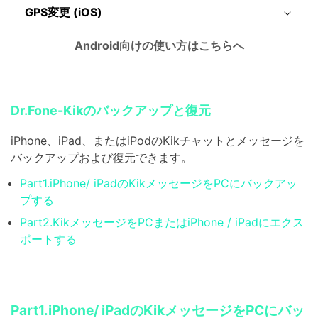
GPS変更 (iOS)
Android向けの使い方はこちらへ
Dr.Fone-Kikのバックアップと復元
iPhone、iPad、またはiPodのKikチャットとメッセージを
バックアップおよび復元できます。
Part1.iPhone/ iPadのKikメッセージをPCにバックアッ
プする
Part2.KikメッセージをPCまたはiPhone / iPadにエクス
ポートする
Part1.iPhone/ iPadのKikメッセージをPCにバッ