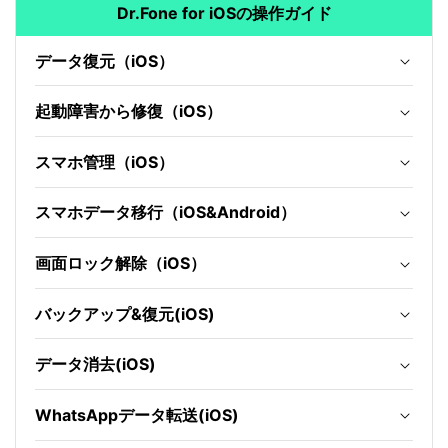
Dr.Fone for iOSの操作ガイド
データ復元（iOS）
起動障害から修復（iOS）
スマホ管理（iOS）
スマホデータ移行（iOS&Android）
画面ロック解除（iOS）
バックアップ&復元(iOS)
データ消去(iOS)
WhatsAppデータ転送(iOS)