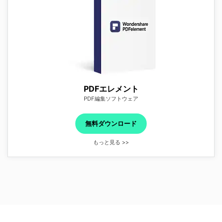
PDFエレメント
PDF編集ソフトウェア
無料ダウンロード
もっと見る >>