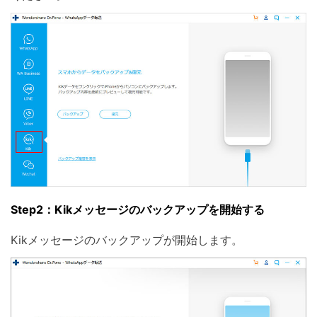
Step2：Kikメッセージのバックアップを開始する
Kikメッセージのバックアップが開始します。