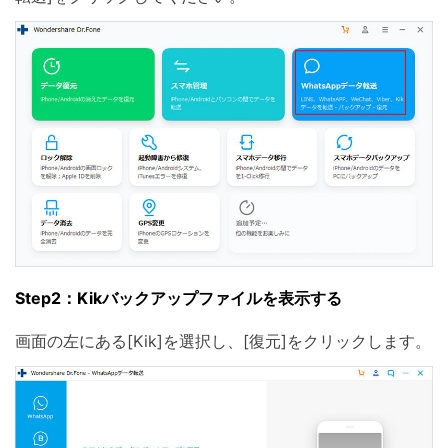
Step2：Kikバックアップファイルを表示する
画面の左にある[Kik]を選択し、[復元]をクリックします。