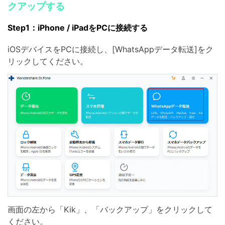
クアップする
Step1：iPhone / iPadをPCに接続する
iOSデバイスをPCに接続し、[WhatsAppデータ転送]をク
リックしてください。
画面の左から「Kik」、「バックアップ」をクリックして
ください。