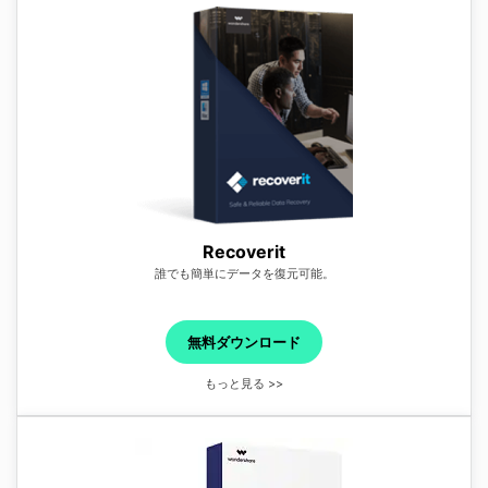
Recoverit
誰でも簡単にデータを復元可能。
無料ダウンロード
もっと見る >>