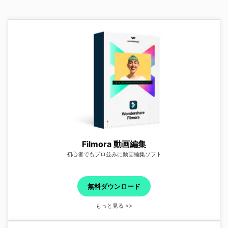
Filmora 動画編集
初心者でもプロ並みに動画編集ソフト
無料ダウンロード
もっと見る >>