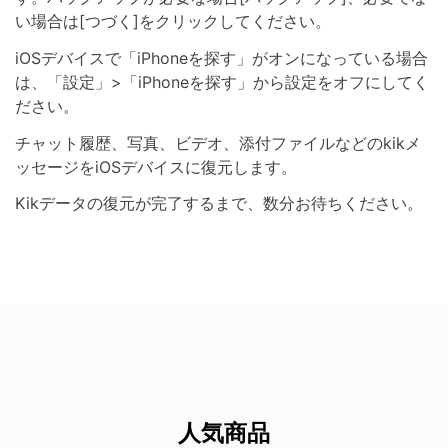
い場合は[つづく]をクリックしてください。
iOSデバイスで「iPhoneを探す」がオンになっている場合
は、「設定」>「iPhoneを探す」から設定をオフにしてく
ださい。
チャット履歴、写真、ビデオ、添付ファイルなどのkikメ
ッセージをiOSデバイスに復元します。
Kikデータの復元が完了するまで、数分お待ちください。
人気商品