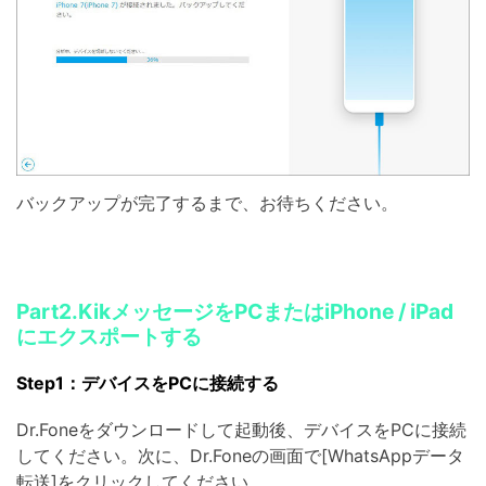
バックアップが完了するまで、お待ちください。
Part2.KikメッセージをPCまたはiPhone / iPad
にエクスポートする
Step1：デバイスをPCに接続する
Dr.Foneをダウンロードして起動後、デバイスをPCに接続
してください。次に、Dr.Foneの画面で[WhatsAppデータ
転送]をクリックしてください。