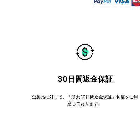
30日間返金保証
全製品に対して、「最大30日間返金保証」制度をご用
意しております。