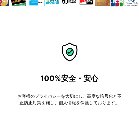
100%安全・安心
お客様のプライバシーを大切にし、高度な暗号化と不
正防止対策を施し、個人情報を保護しております。