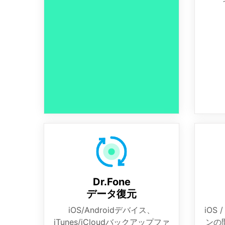
Dr.Fone
データ復元
iOS/Androidデバイス、
iOS
iTunes/iCloudバックアップファ
ンの