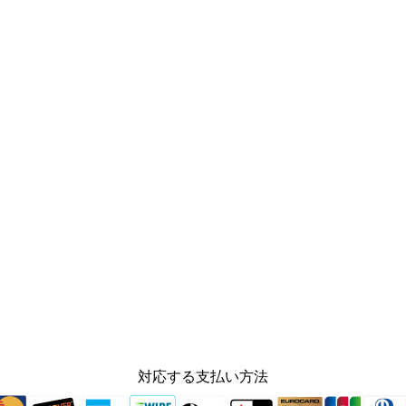
対応する支払い方法