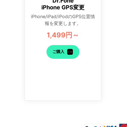
Dr.Fone
iPhone GPS変更
iPhone/iPad/iPodのGPS位置情
報を変更します。
1,499円～
ご購入