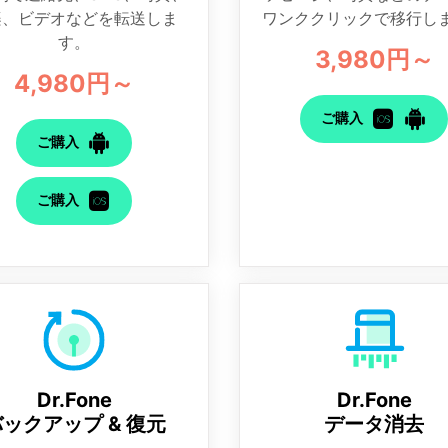
楽、ビデオなどを転送しま
ワンククリックで移行し
す。
3,980円～
4,980円～
ご購入
ご購入
ご購入
Dr.Fone
Dr.Fone
ックアップ & 復元
データ消去