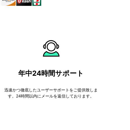
年中24時間サポート
迅速かつ徹底したユーザーサポートをご提供致しま
す。24時間以内にメールを返信しております。