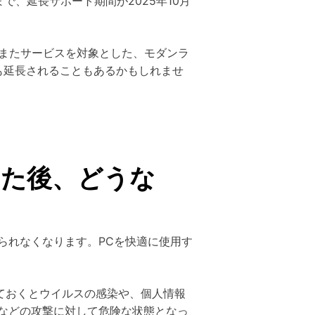
まで、延長サポート期間が2025年10月
品、またサービスを対象とした、モダンラ
も延長されることもあるかもしれませ
した後、どうな
られなくなります。PCを快適に使用す
しておくとウイルスの感染や、個人情報
などの攻撃に対して危険な状態となっ