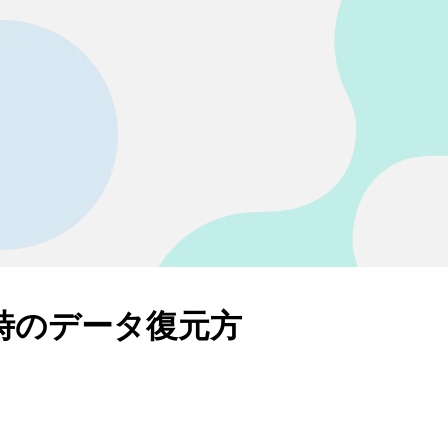
た時のデータ復元方