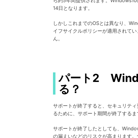
ら約5年間提供されます。Windows
14日となります。
しかしこれまでのOSとは異なり、Wi
イフサイクルポリシーが適用されてい
ん。
パート2 Win
る？
サポートが終了すると、セキュリティ
るために、サポート期間が終了するま
サポートが終了したとしても、Wind
の漏えいなどのリスクが高まります。