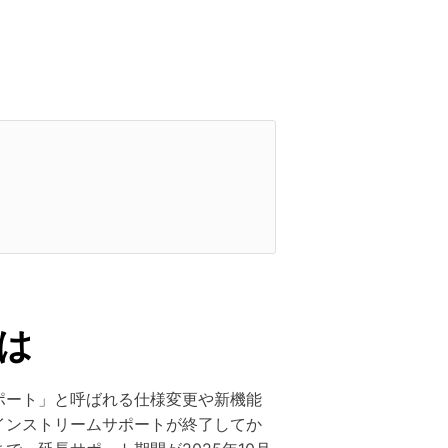
とは
サポート」と呼ばれる仕様変更や新機能
インストリームサポートが終了してか