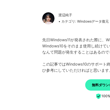
渡辺純子
• カテゴリ:
Windowsデータ復元
先日Windows11が発表された際に
Windows10をそのまま使用し続けて
なんて問題が発生することはあるので
この記事ではWindows10のサポ
ひ参考にしていただければと思います
無料ダウンロ
10