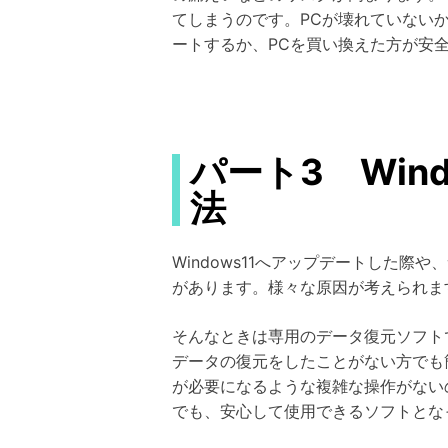
てしまうのです。PCが壊れていない
ートするか、PCを買い換えた方が安
パート3 Win
法
Windows11へアップデートした際
があります。様々な原因が考えられま
そんなときは専用のデータ復元ソフト
データの復元をしたことがない方でも
が必要になるような複雑な操作がない
でも、安心して使用できるソフトとな