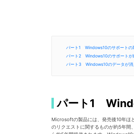
パート1 Windows10のサポート
パート2 Windows10のサポー
パート3 Windows10のデータ
パート1 Win
Microsoftの製品には、発売後
のリクエストに関するものが約5年間