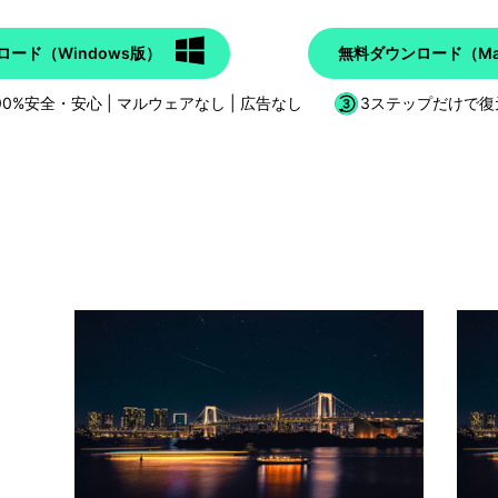
ード（Windows版）
無料ダウンロード（Ma
00%安全・安心 | マルウェアなし | 広告なし
3ステップだけで復