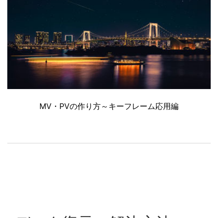
MV・PVの作り方～キーフレーム応用編