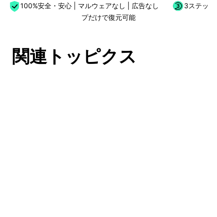
100%安全・安心 | マルウェアなし | 広告なし
3ステッ
プだけで復元可能
関連トッピクス