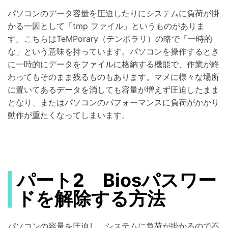
パソコンのデータ容量を圧迫したりにシステムに負荷が掛
かる一因として「tmp ファイル」というものがありま
す。こちらはTeMPorary（テンポラリ）の略で「一時的
な」という意味を持っています。パソコンを操作するとき
に一時的にデータをファイルに格納する機能で、作業が終
わってもそのまま残るものもあります。マメに様々な場所
に置いてあるデータを消しても容量が増えず圧迫したまま
となり、またはパソコンのパフォーマンスに負荷がかかり
動作が重たくなってしまいます。
パート2 Biosパスワー
ドを解除する方法
パソコンの容量を圧迫し、システムに負荷が掛かるので不