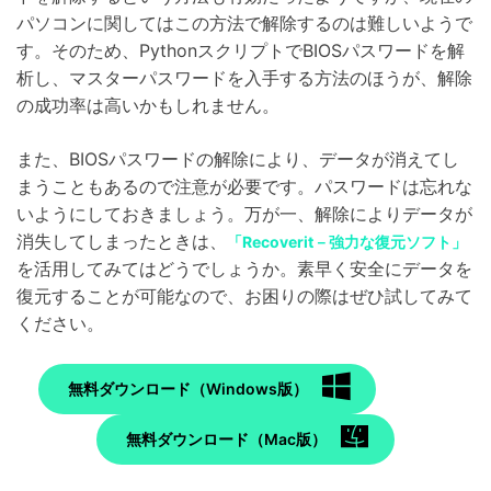
パソコンに関してはこの方法で解除するのは難しいようで
す。そのため、PythonスクリプトでBIOSパスワードを解
析し、マスターパスワードを入手する方法のほうが、解除
の成功率は高いかもしれません。
また、BIOSパスワードの解除により、データが消えてし
まうこともあるので注意が必要です。パスワードは忘れな
いようにしておきましょう。万が一、解除によりデータが
消失してしまったときは、
「Recoverit－強力な復元ソフト」
を活用してみてはどうでしょうか。素早く安全にデータを
復元することが可能なので、お困りの際はぜひ試してみて
ください。
無料ダウンロード（Windows版）
無料ダウンロード（Mac版）