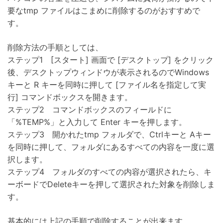
要なtmp ファイルはこまめに削除するのがおすすめで
す。
削除方法の手順としては、
ステップ1 [スタート] 画面で [デスクトップ] をクリック
後、デスクトップウィンドウが表示されるのでWindows
キーと R キーを同時に押して [ファイル名を指定して実
行] コマンドボックスを開きます。
ステップ2 コマンドボックスのフィールドに
「%TEMP%」と入力して Enter キーを押します。
ステップ3 開かれたtmp フォルダで、Ctrlキーと Aキー
を同時に押して、フォルダにあるすべての内容を一度に選
択します。
ステップ4 フォルダのすべての内容が選択されたら、キ
ーボードでDeleteキーを押して選択された対象を削除しま
す。
基本的には上記の手順で削除することが出来ます。