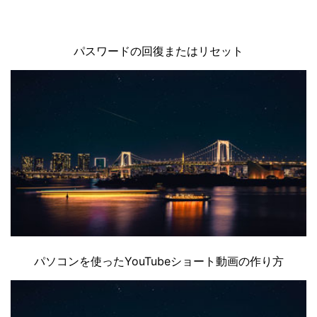
パスワードの回復またはリセット
パソコンを使ったYouTubeショート動画の作り方