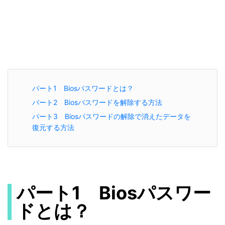
パート1 Biosパスワードとは？
パート2 Biosパスワードを解除する方法
パート3 Biosパスワードの解除で消えたデータを
復元する方法
パート1 Biosパスワー
ドとは？