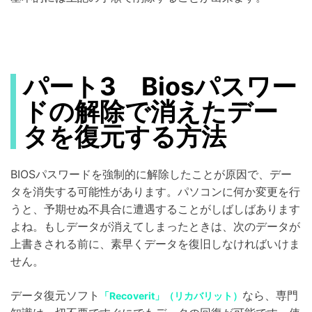
パート3 Biosパスワー
ドの解除で消えたデー
タを復元する方法
BIOSパスワードを強制的に解除したことが原因で、デー
タを消失する可能性があります。パソコンに何か変更を行
うと、予期せぬ不具合に遭遇することがしばしばあります
よね。もしデータが消えてしまったときは、次のデータが
上書きされる前に、素早くデータを復旧しなければいけま
せん。
データ復元ソフト
なら、専門
「Recoverit」（リカバリット）