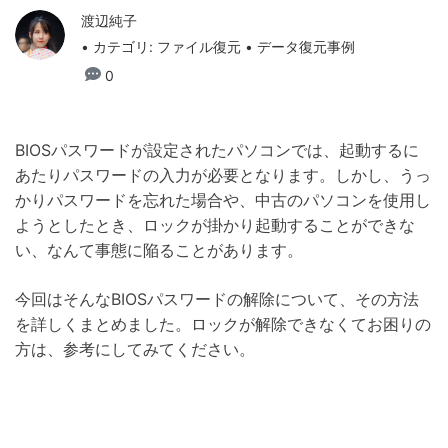
渡辺純子
• カテゴリ:
ファイル復元
• データ復元事例
0
BIOSパスワードが設定されたパソコンでは、起動するに
あたりパスワードの入力が必要となります。しかし、うっ
かりパスワードを忘れた場合や、中古のパソコンを使用し
ようとしたとき、ロックが掛かり起動することができな
い、なんて事態に陥ることがあります。
今回はそんなBIOSパスワードの解除について、その方法
を詳しくまとめました。ロックが解除できなくてお困りの
方は、参考にしてみてください。