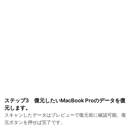
ステップ3 復元したいMacBook Proのデータを復
元します。
スキャンしたデータはプレビューで復元前に確認可能。復
元ボタンを押せば完了です。