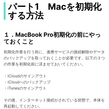
パート1 Macを初期化
する方法
１．MacBook Pro初期化の前にやっ
ておくこと
初期化作業を行う前に、連携サービスの接続解除やデータ
のバックアップを取っておくことが必要です。以下の３つ
の作業を初期化前に済ませておいてください。
・iCloudのサインアウト
・iCloudへのバックアップ
・iTunesのサインアウト
その後、インターネット接続がされている状態で、本体を
再起動してください。