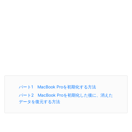
パート1 MacBook Proを初期化する方法
パート2 MacBook Proを初期化した後に、消えた
データを復元する方法