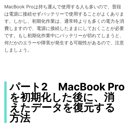
MacBook Proは持ち運んで使用する人も多いので、普段
は電源に接続せずバッテリーで使用することがよくありま
す。しかし、初期化作業は、通常時よりも多くの電力を消
費しますので、電源に接続したままにしておくことが必要
です。もし初期化作業中にバッテリーが切れてしまうと、
何だかのエラーや障害が発生する可能性があるので、注意
しましょう。
パート2 MacBook Pro
を初期化した後に、消
えたデータを復元する
方法