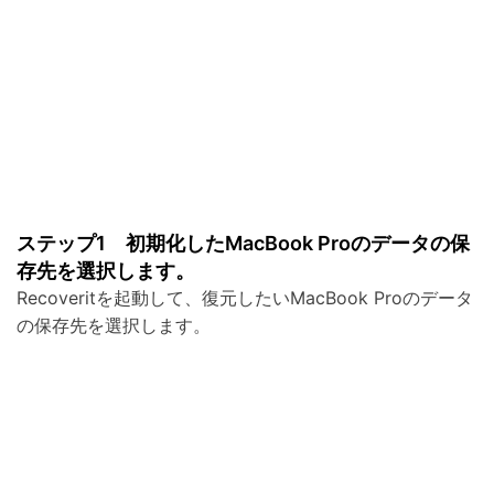
ステップ1 初期化したMacBook Proのデータの保
存先を選択します。
Recoveritを起動して、復元したいMacBook Proのデータ
の保存先を選択します。