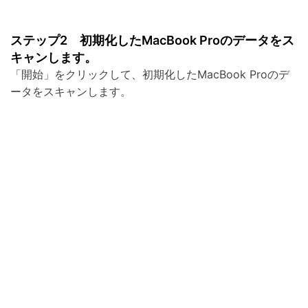
ステップ2 初期化したMacBook Proのデータをス
キャンします。
「開始」をクリックして、初期化したMacBook Proのデ
ータをスキャンします。