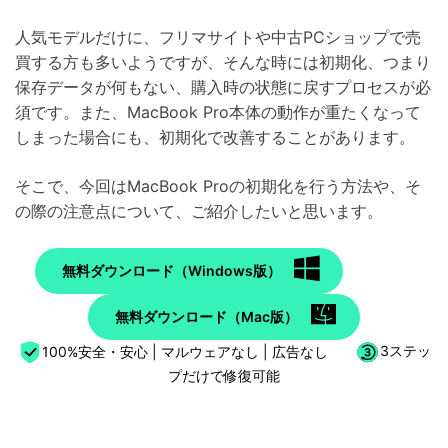
人気モデルだけに、フリマサイトや中古PCショップで売
買する方も多いようですが、そんな時には初期化、つまり
保存データが何もない、購入時の状態に戻すプロセスが必
須です。また、MacBook Pro本体の動作が重たくなって
しまった場合にも、初期化で改善することがあります。
そこで、今回はMacBook Proの初期化を行う方法や、そ
の際の注意点について、ご紹介したいと思います。
無料ダウンロード（Windows版）
無料ダウンロード（Mac版）
100%安全・安心 | マルウェアなし | 広告なし
3ステッ
プだけで修復可能