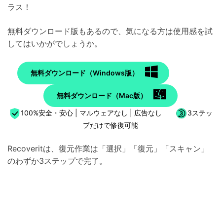
ラス！
無料ダウンロード版もあるので、気になる方は使用感を試
してはいかがでしょうか。
無料ダウンロード（Windows版）
無料ダウンロード（Mac版）
100%安全・安心 | マルウェアなし | 広告なし
3ステッ
プだけで修復可能
Recoveritは、復元作業は「選択」「復元」「スキャン」
のわずか3ステップで完了。