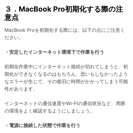
３．MacBook Pro初期化する際の注
意点
MacBook Proを初期化する際には、以下の点にご注意く
ださい。
・安定したインターネット環境下で作業を行う
初期化作業中にインターネット接続が切れてしまうと、初
期化ができなくなるのはもちろん、思いもしなかったよう
なエラーが生じて、その復旧に時間がかかってしまう可能
性があります。
インターネットの通信速度やWi-Fiの通信状況など、周囲
の環境をよく確認するようにしましょう。
・電源に接続した状態で作業を行う