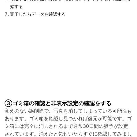
始する
完了したらデータを確認する
③ゴミ箱の確認と非表示設定の確認をする
覚えのない誤削除で、写真を消してしまっている可能性も
あります。ゴミ箱を確認し見つかれば復元が可能です。ゴ
ミ箱には完全に消去されるまで通常30日間の猶予が設定
されています。消えたと気付いたらすぐに確認してみまし