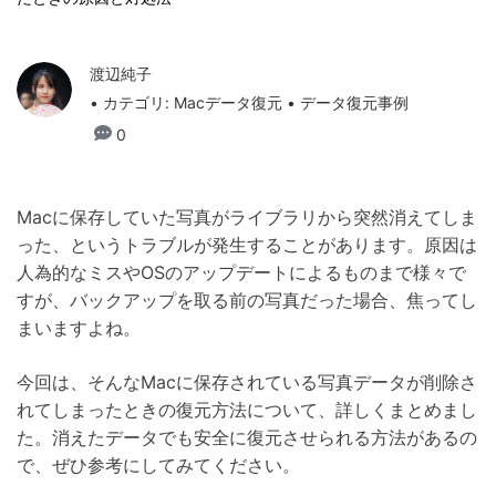
渡辺純子
• カテゴリ:
Macデータ復元
• データ復元事例
0
Macに保存していた写真がライブラリから突然消えてしま
った、というトラブルが発生することがあります。原因は
人為的なミスやOSのアップデートによるものまで様々で
すが、バックアップを取る前の写真だった場合、焦ってし
まいますよね。
今回は、そんなMacに保存されている写真データが削除さ
れてしまったときの復元方法について、詳しくまとめまし
た。消えたデータでも安全に復元させられる方法があるの
で、ぜひ参考にしてみてください。