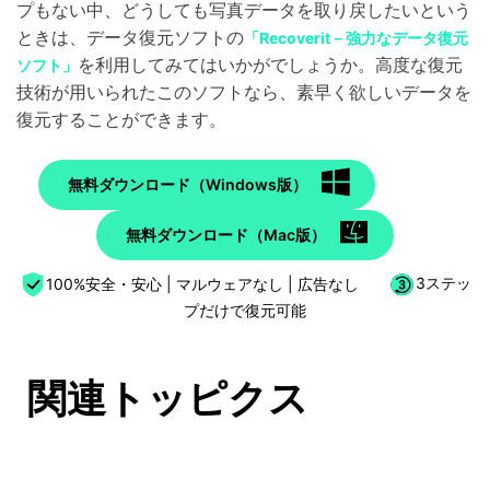
プもない中、どうしても写真データを取り戻したいという
ときは、データ復元ソフトの
「Recoverit－強力なデータ復元
を利用してみてはいかがでしょうか。高度な復元
ソフト」
技術が用いられたこのソフトなら、素早く欲しいデータを
復元することができます。
無料ダウンロード（Windows版）
無料ダウンロード（Mac版）
100%安全・安心 | マルウェアなし | 広告なし
3ステッ
プだけで復元可能
関連トッピクス