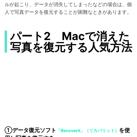
ルが起こり、データが消失してしまったなどの場合は、個
人で写真データを復元することが困難なときがあります。
パート2 Macで消えた
写真を復元する人気方法
①データ復元ソフト
を使
「Recoverit」（リカバリット）