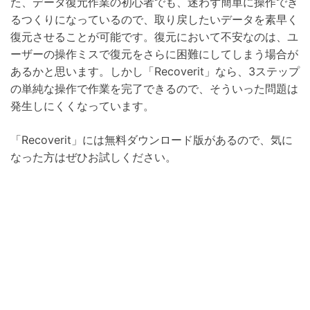
た、データ復元作業の初心者でも、迷わず簡単に操作でき
るつくりになっているので、取り戻したいデータを素早く
復元させることが可能です。復元において不安なのは、ユ
ーザーの操作ミスで復元をさらに困難にしてしまう場合が
あるかと思います。しかし「Recoverit」なら、3ステップ
の単純な操作で作業を完了できるので、そういった問題は
発生しにくくなっています。
「Recoverit」には無料ダウンロード版があるので、気に
なった方はぜひお試しください。