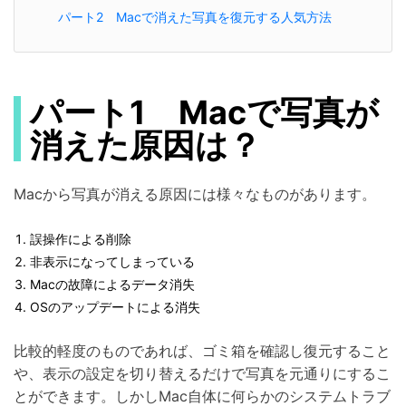
パート2 Macで消えた写真を復元する人気方法
パート1 Macで写真が
消えた原因は？
Macから写真が消える原因には様々なものがあります。
誤操作による削除
非表示になってしまっている
Macの故障によるデータ消失
OSのアップデートによる消失
比較的軽度のものであれば、ゴミ箱を確認し復元すること
や、表示の設定を切り替えるだけで写真を元通りにするこ
とができます。しかしMac自体に何らかのシステムトラブ