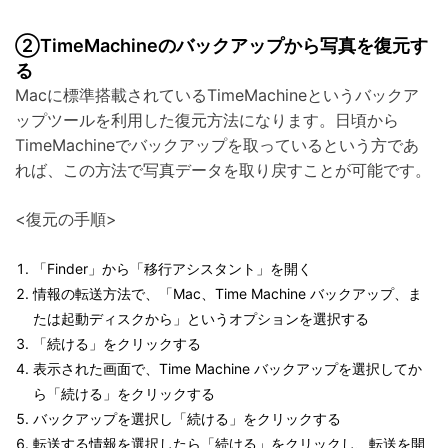
②TimeMachineのバックアップから写真を復元す
る
Macに標準搭載されているTimeMachineというバックア
ップツールを利用した復元方法になります。日頃から
TimeMachineでバックアップを取っているという方であ
れば、この方法で写真データを取り戻すことが可能です。
<復元の手順>
「Finder」から「移行アシスタント」を開く
情報の転送方法で、「Mac、Time Machine バックアップ、ま
たは起動ディスクから」というオプションを選択する
「続ける」をクリックする
表示された画面で、Time Machine バックアップを選択してか
ら「続ける」をクリックする
バックアップを選択し「続ける」をクリックする
転送する情報を選択したら「続ける」をクリックし、転送を開