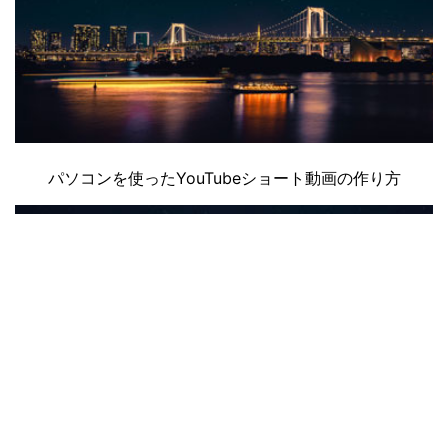
パソコンを使ったYouTubeショート動画の作り方