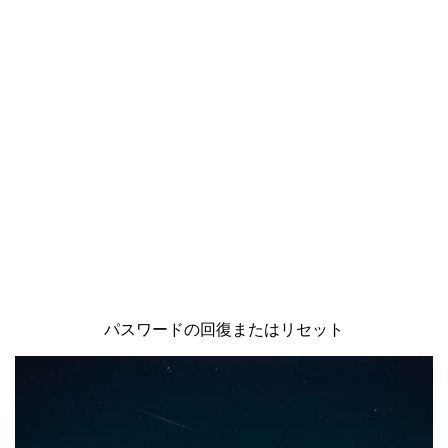
パスワードの回復またはリセット