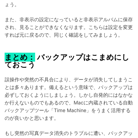
ょう。
また、非表示の設定になっていると非表示アルバムに保存
され、見ることができなくなります。こちらは設定を変更
すれば元に戻るので、同じく確認をしてみましょう。
まとめ：
バックアップはこまめにし
ておこう
誤操作や突然の不具合により、データが消失してしまうこ
とは多々あります。備えるという意味で、バックアップは
必ずしておくようにしましょう。しかし自発的にはなかな
か行えないものでもあるので、Macに内蔵されている自動
バックアップツール「Time Machine」をうまく活用する
のが良いかと思います。
もし突然の写真データ消失のトラブルに遭い、バックアッ