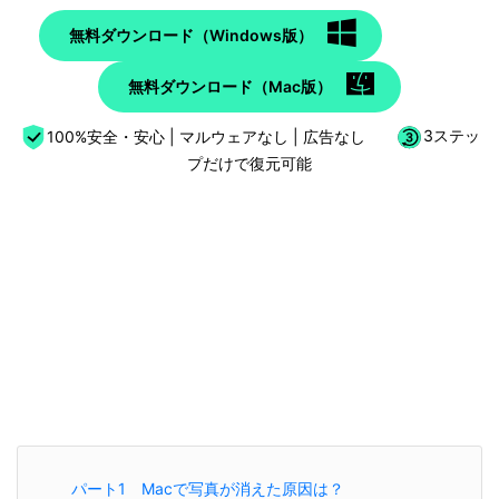
無料ダウンロード（Windows版）
無料ダウンロード（Mac版）
100%安全・安心 | マルウェアなし | 広告なし
3ステッ
プだけで復元可能
パート1 Macで写真が消えた原因は？