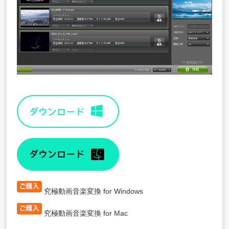
究極動画音楽変換 for Windows
究極動画音楽変換 for Mac