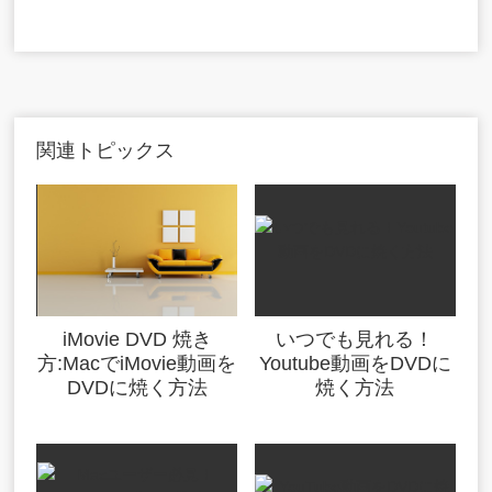
関連トピックス
iMovie DVD 焼き
いつでも見れる！
方:MacでiMovie動画を
Youtube動画をDVDに
DVDに焼く方法
焼く方法