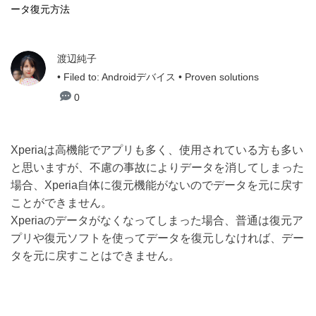
ータ復元方法
渡辺純子
• Filed to:
Androidデバイス
• Proven solutions
0
Xperiaは高機能でアプリも多く、使用されている方も多い
と思いますが、不慮の事故によりデータを消してしまった
場合、Xperia自体に復元機能がないのでデータを元に戻す
ことができません。
Xperiaのデータがなくなってしまった場合、普通は復元ア
プリや復元ソフトを使ってデータを復元しなければ、デー
タを元に戻すことはできません。