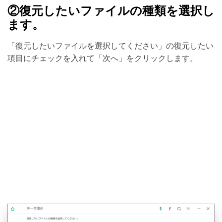
②復元したいファイルの種類を選択し
ます。
「復元したいファイルを選択してください」の復元したい
項目にチェックを入れて「次へ」をクリックします。