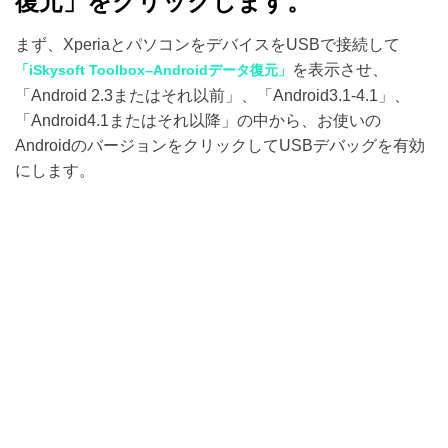
復元」をクリックします。
まず、XperiaとパソコンをデバイスをUSBで接続して
を表示させ、
「iSkysoft Toolbox–Androidデータ復元」
「Android 2.3またはそれ以前」、「Android3.1-4.1」、
「Android4.1またはそれ以降」の中から、お使いの
AndroidのバージョンをクリックしてUSBデバッグを有効
にします。