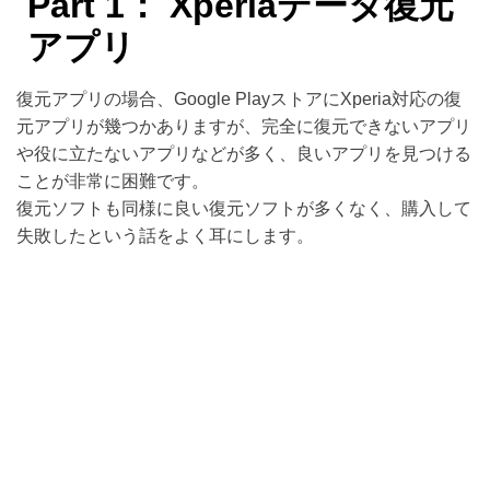
Part 1： Xperiaデータ復元
アプリ
復元アプリの場合、Google PlayストアにXperia対応の復
元アプリが幾つかありますが、完全に復元できないアプリ
や役に立たないアプリなどが多く、良いアプリを見つける
ことが非常に困難です。
復元ソフトも同様に良い復元ソフトが多くなく、購入して
失敗したという話をよく耳にします。