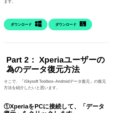
ます。
ダウンロード
ダウンロード
Part 2： Xperiaユーザーの
為のデータ復元方法
そこで、「iSkysoft Toolbox–Androidデータ復元」の復元
方法を紹介したいと思います。
①XperiaをPCに接続して、「データ