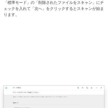
「標準モード」の「削除されたファイルをスキャン」にチ
ェックを入れて「次へ」をクリックするとスキャンが始ま
ります。