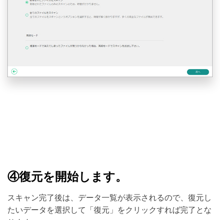
④復元を開始します。
スキャン完了後は、データ一覧が表示されるので、復元し
たいデータを選択して「復元」をクリックすれば完了とな