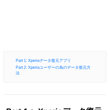
Part 1: Xperiaデータ復元アプリ
Part 2: Xperiaユーザーの為のデータ復元方
法