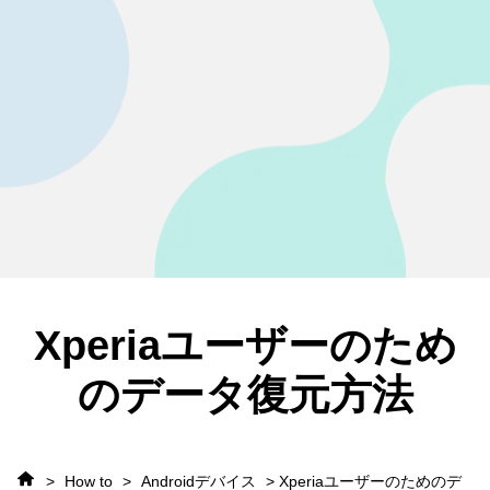
Xperiaユーザーのため
のデータ復元方法
>
How to
>
Androidデバイス
> Xperiaユーザーのためのデ