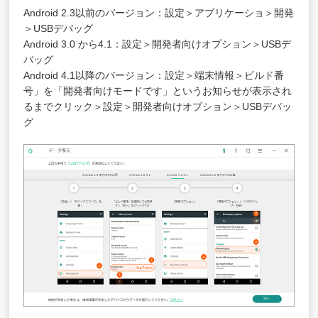
Android 2.3以前のバージョン：設定＞アプリケーショ＞開発
＞USBデバッグ
Android 3.0 から4.1：設定＞開発者向けオプション＞USBデ
バッグ
Android 4.1以降のバージョン：設定＞端末情報＞ビルド番
号」を「開発者向けモードです」というお知らせが表示され
るまでクリック＞設定＞開発者向けオプション＞USBデバッ
グ