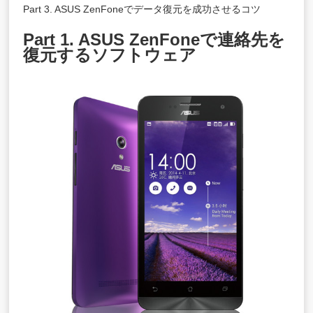
Part 3. ASUS ZenFoneでデータ復元を成功させるコツ
Part 1. ASUS ZenFoneで連絡先を
復元するソフトウェア