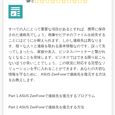
0
すべての人にとって重要な項目があるとすれば、携帯に保存
された連絡先でしょう。画像やビデオのファイルを紛失する
ことにはどうにか耐えられます。しかし連絡先は異なりま
す。様々な人々と連絡を取れる基本情報なのです。誤って失
ってしまったら、家族や友人、ビジネスパートナーと繋がれ
なくなることを意味します。ビジネスではできる限り起こら
ないほうが良いことでしょう。この状況に対応する完璧なソ
リューションを手に入れることができます。あなたの大切な
情報を守るために、ASUS ZenFoneで連絡先を復元する方法
をお教えします。
Part 1.ASUS ZenFoneで連絡先を復元するプログラム
Part 2.ASUS ZenFoneで連絡先を復元する方法