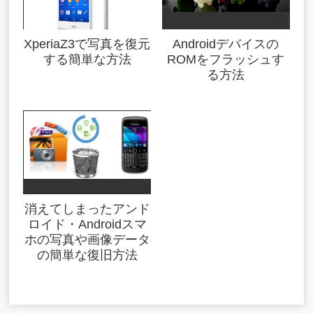
XperiaZ3で写真を復元
Androidデバイスの
する簡単な方法
ROMをフラッシュす
る方法
消えてしまったアンド
ロイド・Androidスマ
ホの写真や画像データ
の簡単な復旧方法