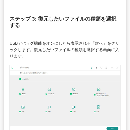
ステップ 3: 復元したいファイルの種類を選択
する
USBデバッグ機能をオンにしたら表示される「次へ」をクリ
ックします。復元したいファイルの種類を選択する画面に入
ります。