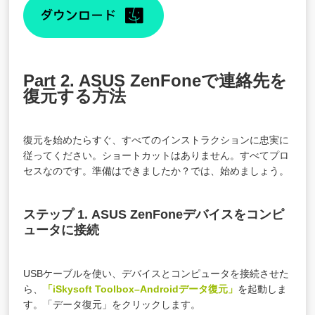
Part 2. ASUS ZenFoneで連絡先を
復元する方法
復元を始めたらすぐ、すべてのインストラクションに忠実に
従ってください。ショートカットはありません。すべてプロ
セスなのです。準備はできましたか？では、始めましょう。
ステップ 1. ASUS ZenFoneデバイスをコンピ
ュータに接続
USBケーブルを使い、デバイスとコンピュータを接続させた
ら、
「iSkysoft Toolbox–Androidデータ復元」
を起動しま
す。「データ復元」をクリックします。