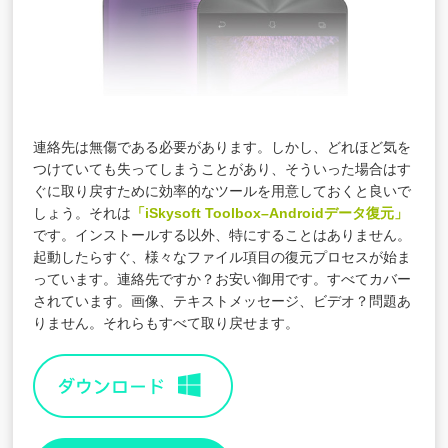
連絡先は無傷である必要があります。しかし、どれほど気を
つけていても失ってしまうことがあり、そういった場合はす
ぐに取り戻すために効率的なツールを用意しておくと良いで
しょう。それは
「iSkysoft Toolbox–Androidデータ復元」
です。インストールする以外、特にすることはありません。
起動したらすぐ、様々なファイル項目の復元プロセスが始ま
っています。連絡先ですか？お安い御用です。すべてカバー
されています。画像、テキストメッセージ、ビデオ？問題あ
りません。それらもすべて取り戻せます。