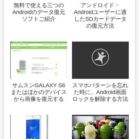
無料で使える三つの
アンドロイド・
Androidのデータ復元
Androidユーザーに適
ソフトご紹介
したSDカードデータ
の復元方法
サムスンGALAXY S6
スマホパターンを忘れ
またはほかのデバイス
た時に、Android画面
から画像を復元する
ロックを解除する方法