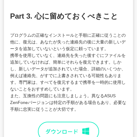
Part 3. 心に留めておくべきこと
プログラムの正確なインストールと手順に正確に従うことの
他に、復元は、あなたが失った連絡先の後に大量の新しいデ
ータを追加していないという仮定に頼っています。
携帯を使用していなく、連絡先を失った後すぐにファイルを
追加していなければ、簡単にそれらを復元できます。しか
し、新しいデータが追加されていた場合、詳細のいくつか、
例えば連絡先、がすでに上書きされている可能性もありま
す。専門家は、すべてを復元するまで携帯を一時的に使用し
ないことをおすすめしています。
また、互換性の問題にも注意しましょう。異なるASUS
ZenFoneバージョンは特定の手順がある場合もあり、必要な
手順に忠実に従うことが大切です。