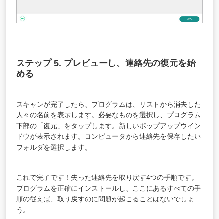
ステップ 5. プレビューし、連絡先の復元を始
める
スキャンが完了したら、プログラムは、リストから消去した
人々の名前を表示します。必要なものを選択し、プログラム
下部の「復元」をタップします。新しいポップアップウイン
ドウが表示されます。コンピュータから連絡先を保存したい
フォルダを選択します。
これで完了です！失った連絡先を取り戻す4つの手順です。
プログラムを正確にインストールし、ここにあるすべての手
順の従えば、取り戻すのに問題が起こることはないでしょ
う。