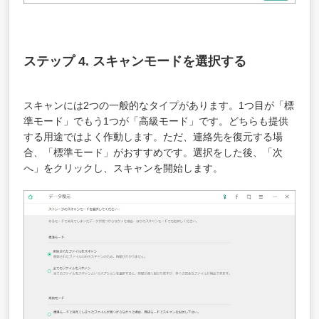
ステップ 4. スキャンモードを選択する
スキャンには2つの一般的なタイプがあります。1つ目が「標
準モード」でもう1つが「高級モード」です。どちらも提供
する用途ではよく作動します。ただ、連絡先を復元する場
合、「標準モード」がおすすめです。選択をした後、「次
へ」をクリックし、スキャンを開始します。