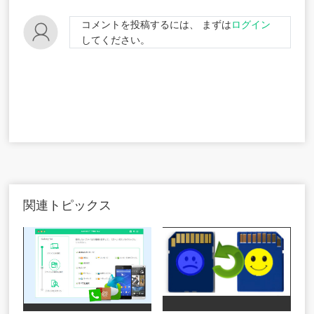
コメントを投稿するには、 まずは
ログイン
してください。
関連トピックス