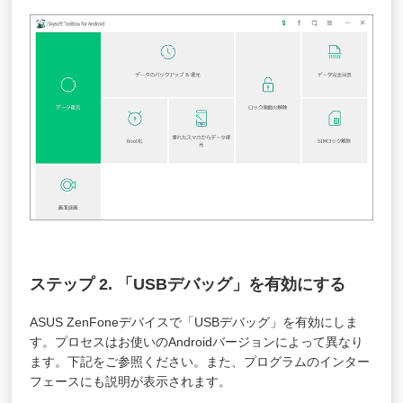
ステップ 2. 「USBデバッグ」を有効にする
ASUS ZenFoneデバイスで「USBデバッグ」を有効にしま
す。プロセスはお使いのAndroidバージョンによって異なり
ます。下記をご参照ください。また、プログラムのインター
フェースにも説明が表示されます。