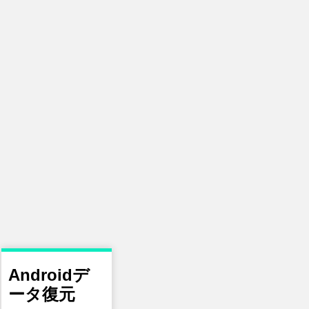
Androidデ
ータ復元