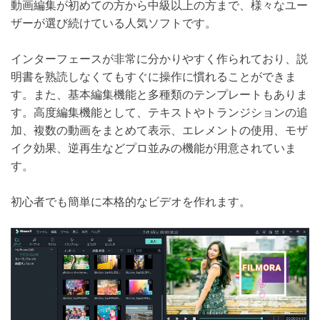
動画編集が初めての方から中級以上の方まで、様々なユー
ザーが選び続けている人気ソフトです。
インターフェースが非常に分かりやすく作られており、説
明書を熟読しなくてもすぐに操作に慣れることができま
す。また、基本編集機能と多種類のテンプレートもありま
す。高度編集機能として、テキストやトランジションの追
加、複数の動画をまとめて表示、エレメントの使用、モザ
イク効果、逆再生などプロ並みの機能が用意されていま
す。
初心者でも簡単に本格的なビデオを作れます。