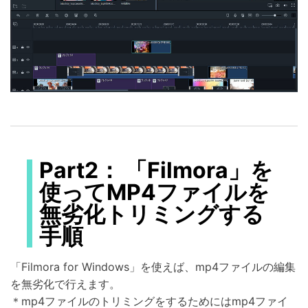
Part2： 「Filmora」を
使ってMP4ファイルを
無劣化トリミングする
手順
「Filmora for Windows」を使えば、mp4ファイルの編集
を無劣化で行えます。
＊mp4ファイルのトリミングをするためにはmp4ファイ