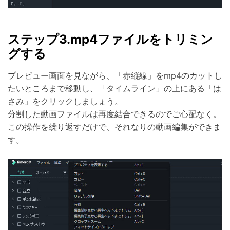
ステップ3.mp4ファイルをトリミン
グする
プレビュー画面を見ながら、「赤縦線」をmp4のカットし
たいところまで移動し、「タイムライン」の上にある「は
さみ」をクリックしましょう。
分割した動画ファイルは再度結合できるのでご心配なく。
この操作を繰り返すだけで、それなりの動画編集ができま
す。