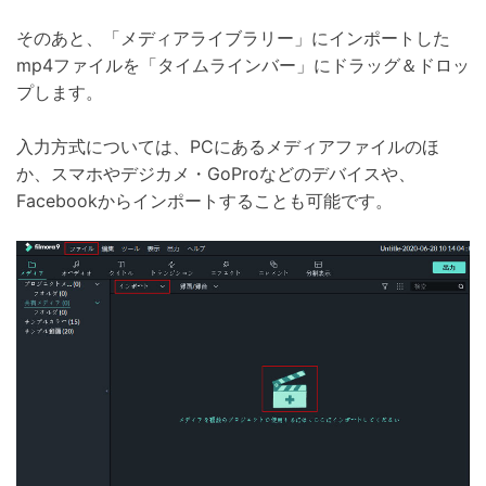
そのあと、「メディアライブラリー」にインポートした
mp4ファイルを「タイムラインバー」にドラッグ＆ドロッ
プします。
入力方式については、PCにあるメディアファイルのほ
か、スマホやデジカメ・GoProなどのデバイスや、
Facebookからインポートすることも可能です。