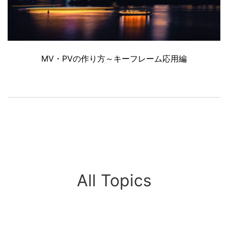
MV・PVの作り方～キーフレーム応用編
All Topics