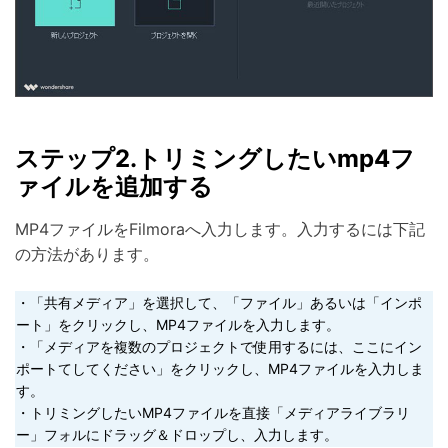
ステップ2.トリミングしたいmp4フ
ァイルを追加する
MP4ファイルをFilmoraへ入力します。入力するには下記
の方法があります。
・「共有メディア」を選択して、「ファイル」あるいは「インポ
ート」をクリックし、MP4ファイルを入力します。
・「メディアを複数のプロジェクトで使用するには、ここにイン
ポートてしてください」をクリックし、MP4ファイルを入力しま
す。
・トリミングしたいMP4ファイルを直接「メディアライブラリ
ー」フォルにドラッグ＆ドロップし、入力します。