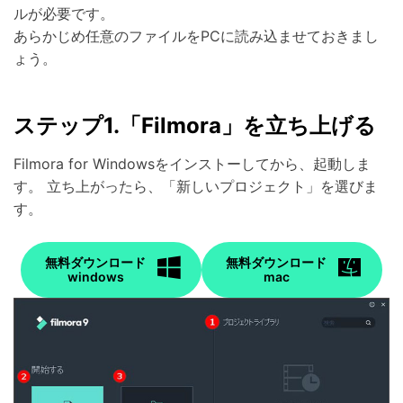
ルが必要です。
あらかじめ任意のファイルをPCに読み込ませておきまし
ょう。
ステップ1.「Filmora」を立ち上げる
Filmora for Windowsをインストーしてから、起動しま
す。 立ち上がったら、「新しいプロジェクト」を選びま
す。
無料ダウンロード
無料ダウンロード
windows
mac