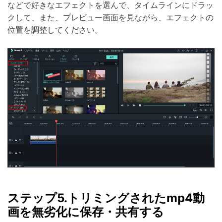
などで好きなエフェクトを選んで、タイムラインにドラッ
クして、また、プレビュー画面を見ながら、エフェクトの
位置を調整してください。
ステップ5.トリミングされたmp4動
画を無劣化に保存・共有する