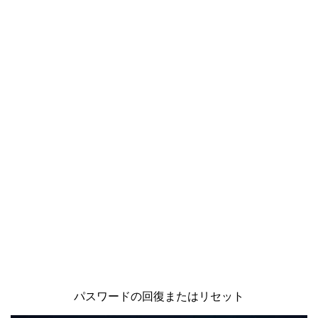
パスワードの回復またはリセット