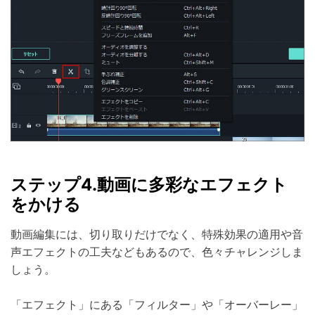
ステップ4.動画に多彩なエフェクト
をかける
動画編集には、切り取りだけでなく、特殊効果の適用や音
声エフェクトの工夫などもあるので、色々チャレンジしま
しょう。
「エフェクト」にある「フィルター」や「オーバーレー」