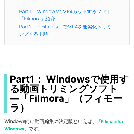
Part1： WindowsでMP4カットするソフト
「Filmora」紹介
Part2：「Filmora」でMP4を無劣化トリミ
ングする手順
Part1： Windowsで使用す
る動画トリミングソフト
―「Filmora」（フィモー
ラ）
Windows向け動画編集の決定版といえば、
「Filmora for
です。
Windows」