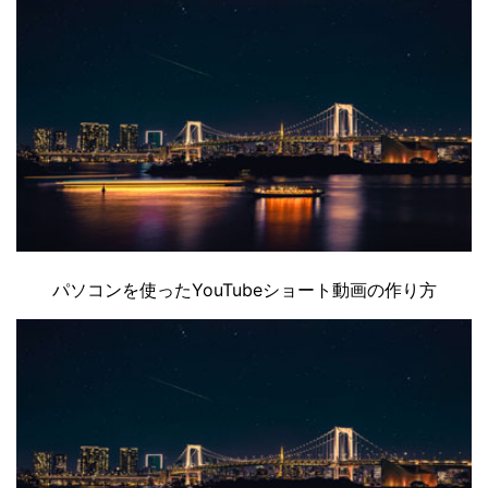
パソコンを使ったYouTubeショート動画の作り方