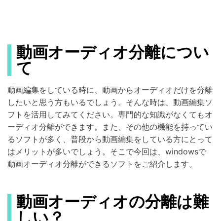
動画オーディオ分離につい
て
動画編集をしている時に、動画からオーディオだけを分離
したいと思う方もいるでしょう。そんな時は、動画編集ソ
フトを活用してみてください。専門的な知識がなくてもオ
ーディオ分離ができます。また、その他の機能を持ってい
るソフトが多く、普段から動画編集をしている方にとって
はメリットが多いでしょう。そこで今回は、windowsで
動画オーディオ分離ができるソフトをご紹介します。
動画オーディオの分離は難
しい？