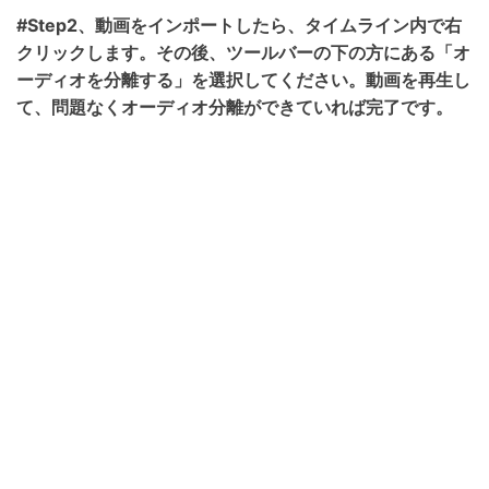
#Step2、動画をインポートしたら、タイムライン内で右
クリックします。その後、ツールバーの下の方にある「オ
ーディオを分離する」を選択してください。動画を再生し
て、問題なくオーディオ分離ができていれば完了です。