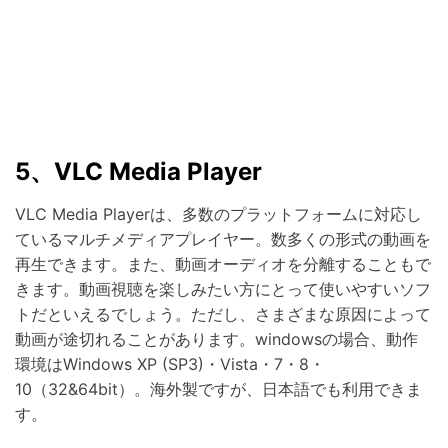
5、VLC Media Player
VLC Media Playerは、多数のプラットフォームに対応し
ているマルチメディアプレイヤー。数多くの形式の動画を
再生できます。また、動画オーディオを分離することもで
きます。動画視聴を楽しみたい方にとって使いやすいソフ
トだといえるでしょう。ただし、さまざまな原因によって
動画が途切れることがあります。windowsの場合、動作
環境はWindows XP (SP3)・Vista・7・8・
10（32&64bit）。海外製ですが、日本語でも利用できま
す。