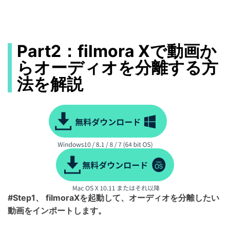
Part2：filmora Xで動画か
らオーディオを分離する方
法を解説
#Step1、 filmoraXを起動して、オーディオを分離したい
動画をインポートします。