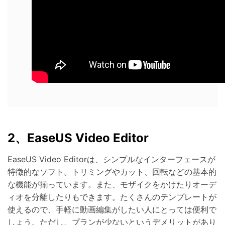
2、EaseUS Video Editor
EaseUS Video Editorは、シンプルなインターフェースが
特徴的なソフト。トリミングやカット、回転などの基本的
な機能が揃っています。また、モザイクをかけたりオーデ
ィオを分離したりもできます。たくさんのテンプレートが
使えるので、手軽に動画編集がしたい人にとっては便利で
しょう。ただし、プランが少ないというデメリットがあり