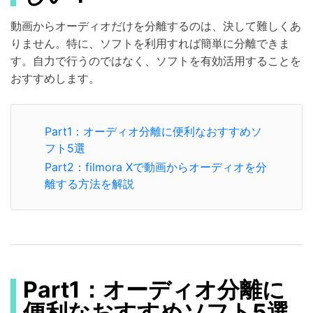
動画からオーディオだけを分離するのは、決して難しくあ
りません。特に、ソフトを利用すれば簡単に分離できま
す。自力で行うのではなく、ソフトを有効活用することを
おすすめします。
Part1：オーディオ分離に便利なおすすめソ
フト5選
Part2：filmora Xで動画からオーディオを分
離する方法を解説
Part1：オーディオ分離に
便利なおすすめソフト5選