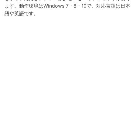
ます。動作環境はWindows 7・8・10で、対応言語は日本
語や英語です。