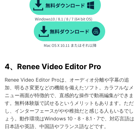
4、Renee Video Editor Pro
Renee Video Editor Proは、オーディオ分離や字幕の追
加、明るさ変更などの機能を備えたソフト。カラフルなメ
ニュー画面が特徴的で、直感的な操作で動画編集ができま
す。無料体験版で試せるというメリットもあります。ただ
し、インターフェースがやや稚拙だと感じる人もいるでし
ょう。動作環境はWindows 10・8・8.1・7で、対応言語は
日本語や英語、中国語やフランス語などです。