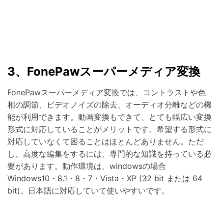
3、FonePawスーパーメディア変換
FonePawスーパーメディア変換では、コントラストや色
相の調節、ビデオノイズの除去、オーディオ分離などの機
能が利用できます。動画変換もできて、とても幅広い変換
形式に対応していることがメリットです。希望する形式に
対応していなくて困ることはほとんどありません。ただ
し、高度な編集をするには、専門的な知識を持っている必
要があります。動作環境は、windowsの場合
Windows10・8.1・8・7・Vista・XP (32 bit または 64
bit)。日本語に対応していて使いやすいです。