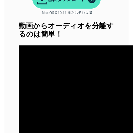
動画からオーディオを分離す
るのは簡単！