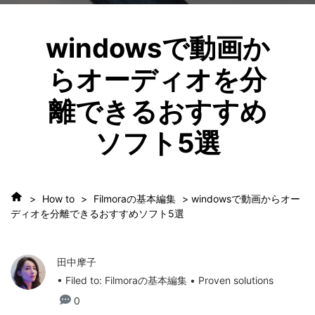
windowsで動画か
らオーディオを分
離できるおすすめ
ソフト5選
>
How to
>
Filmoraの基本編集
> windowsで動画からオー
ディオを分離できるおすすめソフト5選
田中摩子
• Filed to:
Filmoraの基本編集
• Proven solutions
0