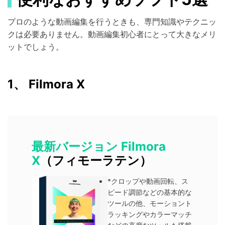
プロのような動画編集を行うときも、専門知識やテクニッ
クは必要ありません。動画編集初心者にとって大きなメリ
ットでしょう。
1、 Filmora X
最新バージョン Filmora
X
（フィモーラテン）
*クロップや動画回転、ス
ピード調節などの基本的な
ツールの他、モーショント
ラッキングやカラーマッチ