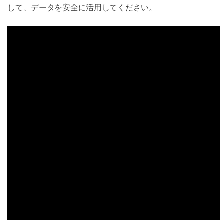
して、データを安全に活用してください。