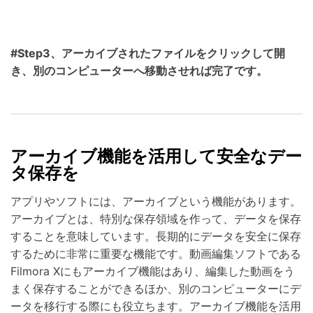
#Step3、アーカイブされたファイルをクリックして開
き、別のコンピューターへ移動させれば完了です。
アーカイブ機能を活用して安全なデー
タ保存を
アプリやソフトには、アーカイブという機能があります。
アーカイブとは、特別な保存領域を作って、データを保存
することを意味しています。長期的にデータを安全に保存
するために非常に重要な機能です。動画編集ソフトである
Filmora Xにもアーカイブ機能はあり、編集した動画をう
まく保存することができるほか、別のコンピューターにデ
ータを移行する際にも役立ちます。アーカイブ機能を活用