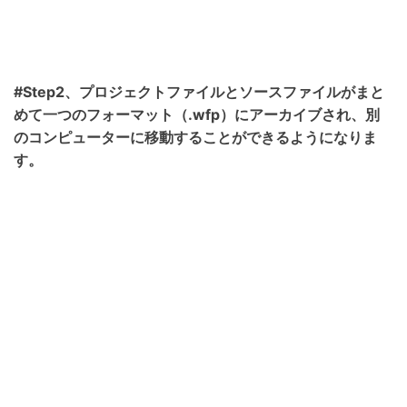
#Step2、プロジェクトファイルとソースファイルがまと
めて一つのフォーマット（.wfp）にアーカイブされ、別
のコンピューターに移動することができるようになりま
す。