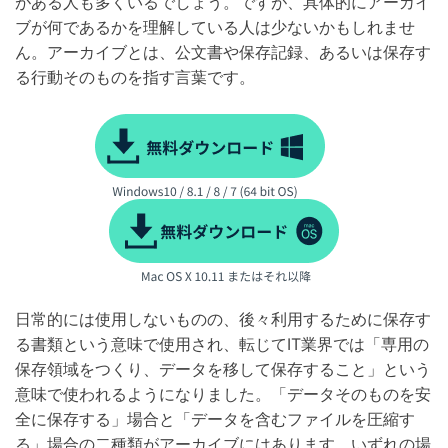
がある人も多くいるでしょう。ですが、具体的にアーカイ
ブが何であるかを理解している人は少ないかもしれませ
ん。アーカイブとは、公文書や保存記録、あるいは保存す
る行動そのものを指す言葉です。
日常的には使用しないものの、後々利用するために保存す
る書類という意味で使用され、転じてIT業界では「専用の
保存領域をつくり、データを移して保存すること」という
意味で使われるようになりました。「データそのものを安
全に保存する」場合と「データを含むファイルを圧縮す
る」場合の二種類がアーカイブにはあります。いずれの場