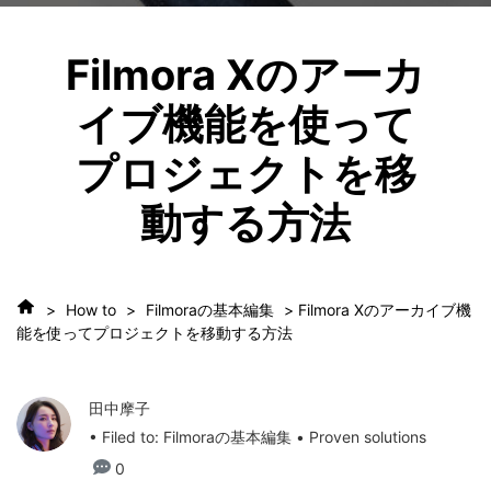
Filmora Xのアーカ
イブ機能を使って
プロジェクトを移
動する方法
>
How to
>
Filmoraの基本編集
> Filmora Xのアーカイブ機
能を使ってプロジェクトを移動する方法
田中摩子
• Filed to:
Filmoraの基本編集
• Proven solutions
0