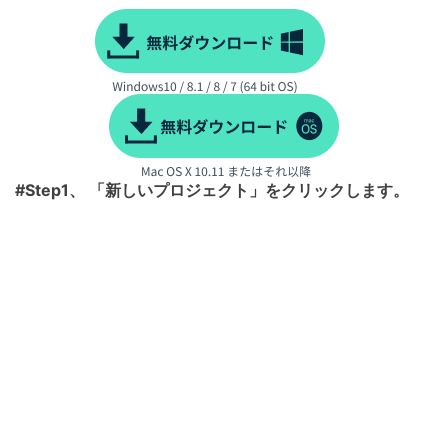
#Step1、 「新しいプロジェクト」をクリックします。