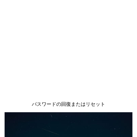
パスワードの回復またはリセット