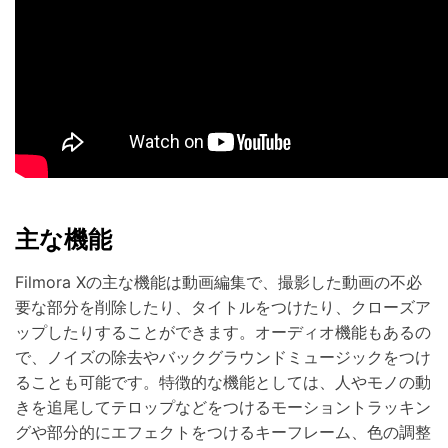
主な機能
Filmora Xの主な機能は動画編集で、撮影した動画の不必
要な部分を削除したり、タイトルをつけたり、クローズア
ップしたりすることができます。オーディオ機能もあるの
で、ノイズの除去やバックグラウンドミュージックをつけ
ることも可能です。特徴的な機能としては、人やモノの動
きを追尾してテロップなどをつけるモーショントラッキン
グや部分的にエフェクトをつけるキーフレーム、色の調整