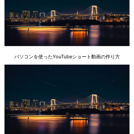
パソコンを使ったYouTubeショート動画の作り方