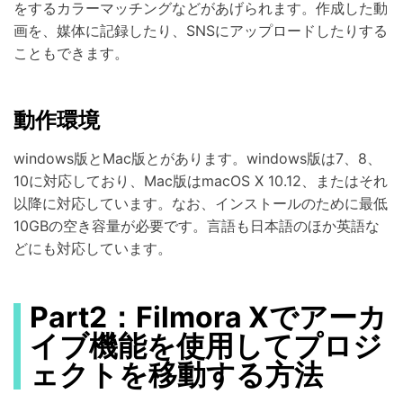
をするカラーマッチングなどがあげられます。作成した動
画を、媒体に記録したり、SNSにアップロードしたりする
こともできます。
動作環境
windows版とMac版とがあります。windows版は7、8、
10に対応しており、Mac版はmacOS X 10.12、またはそれ
以降に対応しています。なお、インストールのために最低
10GBの空き容量が必要です。言語も日本語のほか英語な
どにも対応しています。
Part2：Filmora Xでアーカ
イブ機能を使用してプロジ
ェクトを移動する方法