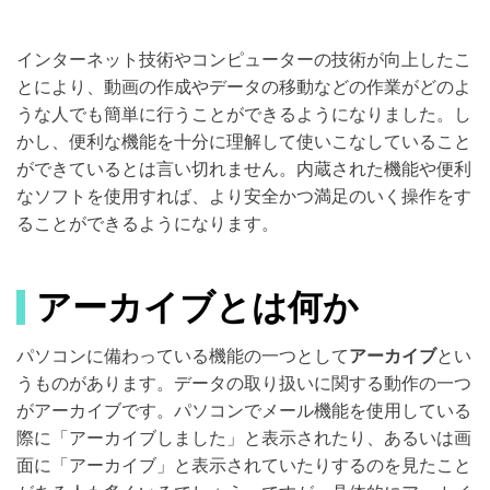
インターネット技術やコンピューターの技術が向上したこ
とにより、動画の作成やデータの移動などの作業がどのよ
うな人でも簡単に行うことができるようになりました。し
かし、便利な機能を十分に理解して使いこなしていること
ができているとは言い切れません。内蔵された機能や便利
なソフトを使用すれば、より安全かつ満足のいく操作をす
ることができるようになります。
アーカイブとは何か
パソコンに備わっている機能の一つとして
アーカイブ
とい
うものがあります。データの取り扱いに関する動作の一つ
がアーカイブです。パソコンでメール機能を使用している
際に「アーカイブしました」と表示されたり、あるいは画
面に「アーカイブ」と表示されていたりするのを見たこと