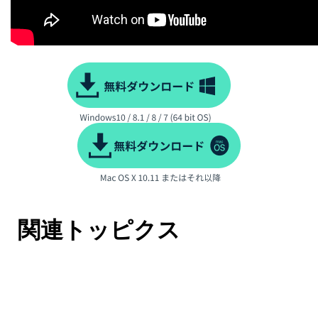
関連トッピクス