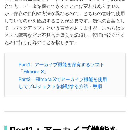
合でも、データを保存できることには変わりありません
が、保存の目的や方法が異なるので、どちらの意味で使用
しているのかを確認することが必要です。類似の言葉とし
て「バックアップ」という言葉がありますが、こちらはシ
ステム障害などの不具合に備えて記録し、復旧に役立てる
ために行う行為のことを指します。
Part1：アーカイブ機能を保有するソフト
「Filmora X」
Part2：Filmora Xでアーカイブ機能を使用
してプロジェクトを移動する方法・手順