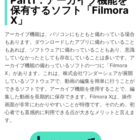
Part1：アーカイブ機能を
保有するソフト「Filmora
X」
アーカイブ機能は、パソコンにもともと備わっている場合
もあります。ダウンロードしたアプリに備わっていること
もあれば、ソフトウェアに備わっていることもあり、意識
していなかったとしても存在していることは多いです。ア
ーカイブ機能の備わっているソフトの一つに「Filmora
X」があります。これは、株式会社ワンダーシェアが展開
しているソフトウェアで、動画の編集を簡単に行うことが
できるソフトです。アーカイブ機能を使用することで、編
集した動画を長期的に保存できます。Filmora Xは、操作
画面が非常にわかりやすいことが特徴です。そのため、初
心者でも直感的に利用できる点が大きなメリットと言えま
す。