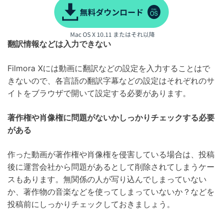
翻訳情報などは入力できない
Filmora Xには動画に翻訳などの設定を入力することはで
きないので、各言語の翻訳字幕などの設定はそれぞれのサ
イトをブラウザで開いて設定する必要があります。
著作権や肖像権に問題がないかしっかりチェックする必要
がある
作った動画が著作権や肖像権を侵害している場合は、投稿
後に運営会社から問題があるとして削除されてしまうケー
スもあります。無関係の人が写り込んでしまっていない
か、著作物の音楽などを使ってしまっていないか？などを
投稿前にしっかりチェックしておきましょう。