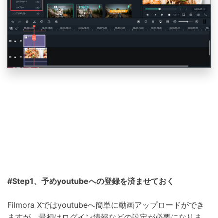
#Step1、予めyoutubeへの登録を済ませておく
Filmora Xではyoutubeへ簡単に動画アップロードができ
ますが、最初はログイン情報などの設定が必要になりま