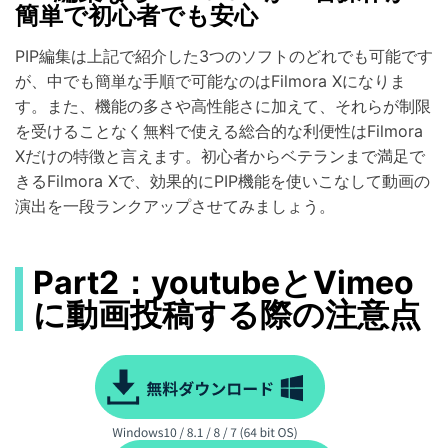
簡単で初心者でも安心
PIP編集は上記で紹介した3つのソフトのどれでも可能です
が、中でも簡単な手順で可能なのはFilmora Xになりま
す。また、機能の多さや高性能さに加えて、それらが制限
を受けることなく無料で使える総合的な利便性はFilmora
Xだけの特徴と言えます。初心者からベテランまで満足で
きるFilmora Xで、効果的にPIP機能を使いこなして動画の
演出を一段ランクアップさせてみましょう。
Part2：youtubeとVimeo
に動画投稿する際の注意点