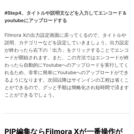
#Step4、タイトルや説明文などを入力してエンコード＆
youtubeにアップロードする
Filmora Xの出力設定画面に戻ってくるので、タイトルや
説明、カテゴリーなどを設定していきましょう。出力設定
が終わったら右下の「出力」をクリックすることでエンコ
ードが開始されます。また、この方法ではエンコードが終
わったら自動的にYoutubeへのアップロードを実行してく
れるため、非常に簡単にYoutubeへのアップロードができ
るようになります。次回以降はサインインの工程は省くこ
とができるので、グッと手順は簡略化され短時間で済ます
ことができるでしょう。
PIP編集ならFilmora Xが一番操作が