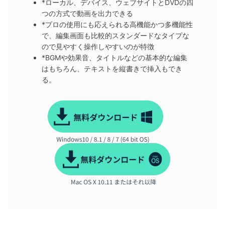
*ローカル、デバイス、ウェブサイトとDVDの四
つの方式で動画を出力できる
*プロの使用にも応えられる高機能かつ多機能性
で、編集画面も比較的スタンダードなタイプな
ので見やすく操作しやすいのが特徴
*BGMや効果音、タイトルなどの基本的な編集
はもちろん、テキストを縦書きで挿入もでき
る。