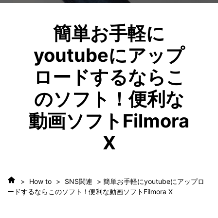
簡単お手軽に
youtubeにアップ
ロードするならこ
のソフト！便利な
動画ソフトFilmora
X
>
How to
>
SNS関連
> 簡単お手軽にyoutubeにアップロ
ードするならこのソフト！便利な動画ソフトFilmora X