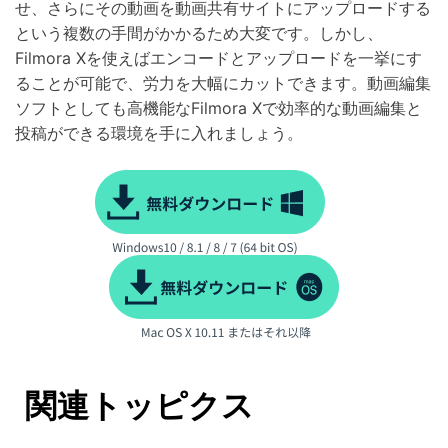
せ、さらにその動画を動画共有サイトにアップロードする
という複数の手間がかかるため大変です。しかし、
Filmora Xを使えばエンコードとアップロードを一挙にす
ることが可能で、労力を大幅にカットできます。動画編集
ソフトとしても高機能なFilmora Xで効率的な動画編集と
投稿ができる環境を手に入れましょう。
関連トッピクス