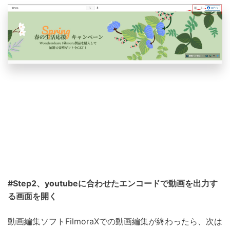
#Step2、youtubeに合わせたエンコードで動画を出力す
る画面を開く
動画編集ソフトFilmoraXでの動画編集が終わったら、次は