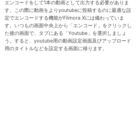
エンコードをして1本の動画として出力する必要がありま
す。この際に動画をよりyoutubeに投稿するのに最適な設
定でエンコードする機能がFilmora Xには備わっていま
す。いつもの画面中央上から「エンコード」をクリックし
た後の画面で、タブにある「Youtube」を選択しましょ
う。すると、youtube用の動画設定画面及びアップロード
用のタイトルなどを設定する画面に移ります。