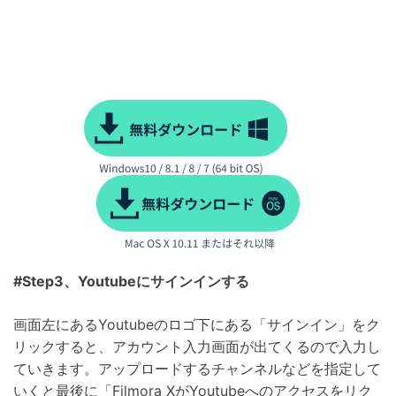
#Step3、Youtubeにサインインする
画面左にあるYoutubeのロゴ下にある「サインイン」をク
リックすると、アカウント入力画面が出てくるので入力し
ていきます。アップロードするチャンネルなどを指定して
いくと最後に「Filmora XがYoutubeへのアクセスをリク