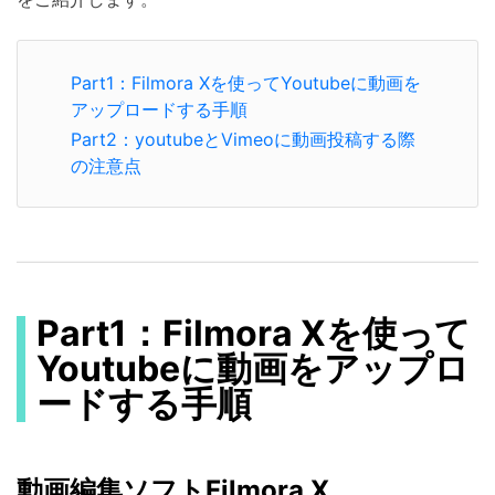
Part1：Filmora Xを使ってYoutubeに動画を
アップロードする手順
Part2：youtubeとVimeoに動画投稿する際
の注意点
Part1：Filmora Xを使って
Youtubeに動画をアップロ
ードする手順
動画編集ソフトFilmora X