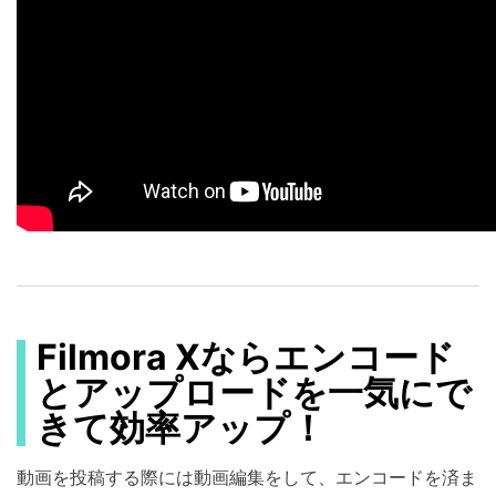
Filmora Xならエンコード
とアップロードを一気にで
きて効率アップ！
動画を投稿する際には動画編集をして、エンコードを済ま