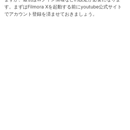
す。まずはFilmora Xを起動する前にyoutube公式サイト
でアカウント登録を済ませておきましょう。