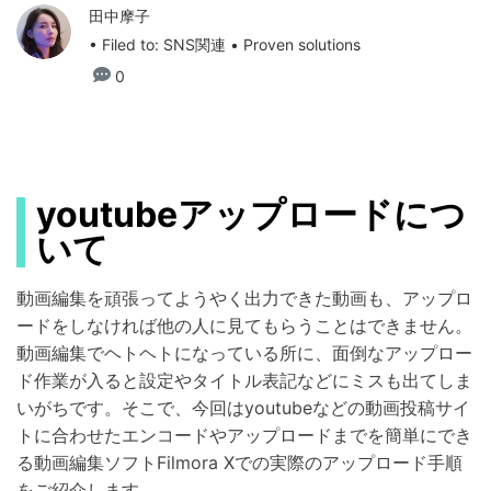
田中摩子
• Filed to:
SNS関連
• Proven solutions
0
youtubeアップロードにつ
いて
動画編集を頑張ってようやく出力できた動画も、アップロ
ードをしなければ他の人に見てもらうことはできません。
動画編集でヘトヘトになっている所に、面倒なアップロー
ド作業が入ると設定やタイトル表記などにミスも出てしま
いがちです。そこで、今回はyoutubeなどの動画投稿サイ
トに合わせたエンコードやアップロードまでを簡単にでき
る動画編集ソフトFilmora Xでの実際のアップロード手順
をご紹介します。