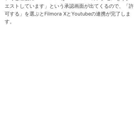
エストしています」という承認画面が出てくるので、「許
可する」を選ぶとFilmora XとYoutubeの連携が完了しま
す。