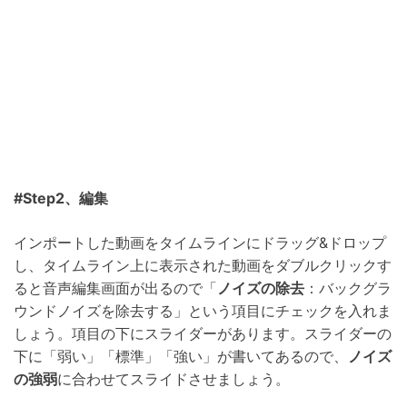
#Step2、編集
インポートした動画をタイムラインにドラッグ&ドロップ
し、タイムライン上に表示された動画をダブルクリックす
ると音声編集画面が出るので「
ノイズの除去
：バックグラ
ウンドノイズを除去する」という項目にチェックを入れま
しょう。項目の下にスライダーがあります。スライダーの
下に「弱い」「標準」「強い」が書いてあるので、
ノイズ
の強弱
に合わせてスライドさせましょう。