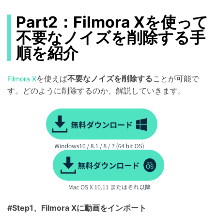
Part2：Filmora Xを使って
不要なノイズを削除する手
順を紹介
を使えば
不要なノイズを削除する
ことが可能で
Filmora X
す。どのように削除するのか、解説していきます。
#Step1、Filmora Xに動画をインポート