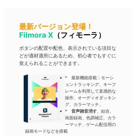
最新バージョン登場！
Filmora X
（フィモーラ）
ボタンの配置や配色、表示されている項目な
どが適材適所にあるため、初心者でもすぐに
覚えられることができます。
* 最新機能搭載：モーシ
ョントラッキング、キーフ
レームを利用して直感的な
操作、オーディオダッキン
グ、カラーマッチ、
*
音声雑音消す
、結合、
画面録画、色調補正、カラ
ーマッチ、ゲーム配信用の
録画モードなどを搭載