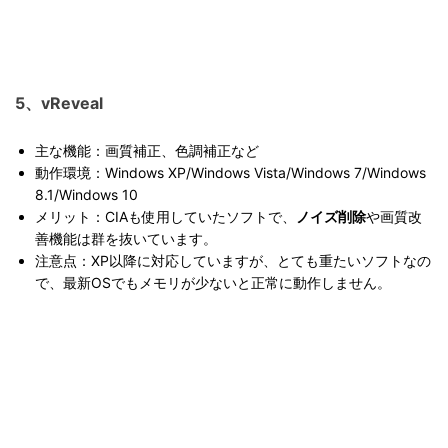
5、vReveal
主な機能：画質補正、色調補正など
動作環境：Windows XP/Windows Vista/Windows 7/Windows
8.1/Windows 10
メリット：CIAも使用していたソフトで、
ノイズ削除
や画質改
善機能は群を抜いています。
注意点：XP以降に対応していますが、とても重たいソフトなの
で、最新OSでもメモリが少ないと正常に動作しません。