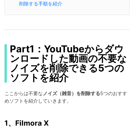
削除する手順を紹介
Part1：YouTubeからダウ
ンロードした動画の不要な
ノイズを削除できる5つの
ソフトを紹介
ここからは不要な
ノイズ（雑音）を削除する
5つのおすす
めソフトを紹介していきます。
1、Filmora X