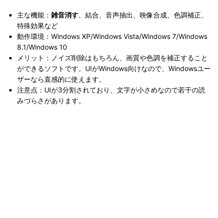
主な機能：
雑音消す
、結合、音声抽出、映像合成、色調補正、
特殊効果など
動作環境：Windows XP/Windows Vista/Windows 7/Windows
8.1/Windows 10
メリット：ノイズ削除はもちろん、画質や色調を補正すること
ができるソフトです。UIがWindows向けなので、Windowsユー
ザーなら直感的に使えます。
注意点：UIが3分割されており、文字が小さめなので若干の読
みづらさがあります。