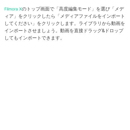
のトップ画面で「高度編集モード」を選び「メデ
Filmora X
ィア」をクリックしたら「メディアファイルをインポート
してください」をクリックします。ライブラリから動画を
インポートさせましょう。動画を直接ドラッグ&ドロップ
してもインポートできます。