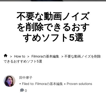
不要な動画ノイズ
を削除できるおす
すめソフト5選
>
How to
>
Filmoraの基本編集
> 不要な動画ノイズを削除
できるおすすめソフト5選
田中摩子
• Filed to:
Filmoraの基本編集
• Proven solutions
0