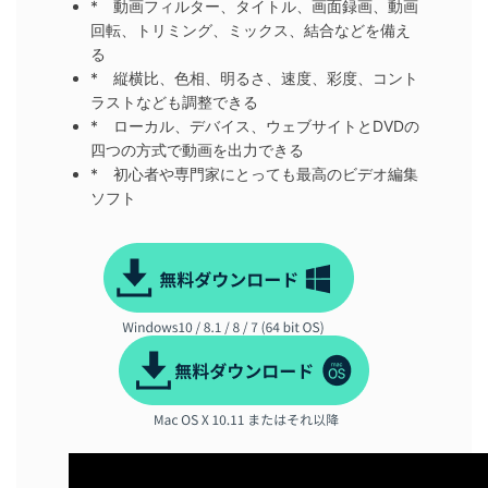
* 動画フィルター、タイトル、画面録画、動画
回転、トリミング、ミックス、結合などを備え
る
* 縦横比、色相、明るさ、速度、彩度、コント
ラストなども調整できる
* ローカル、デバイス、ウェブサイトとDVDの
四つの方式で動画を出力できる
* 初心者や専門家にとっても最高のビデオ編集
ソフト