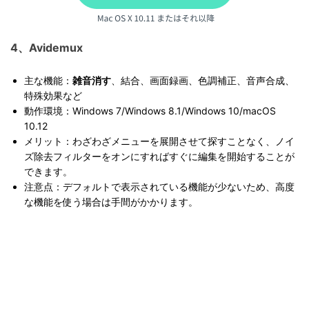
4、Avidemux
主な機能：
雑音消す
、結合、画面録画、色調補正、音声合成、
特殊効果など
動作環境：Windows 7/Windows 8.1/Windows 10/macOS
10.12
メリット：わざわざメニューを展開させて探すことなく、ノイ
ズ除去フィルターをオンにすればすぐに編集を開始することが
できます。
注意点：デフォルトで表示されている機能が少ないため、高度
な機能を使う場合は手間がかかります。