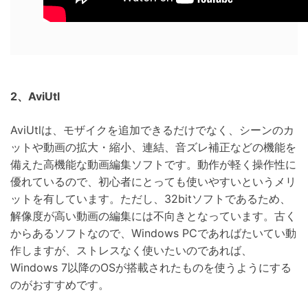
2、AviUtl
AviUtlは、モザイクを追加できるだけでなく、シーンのカ
ットや動画の拡大・縮小、連結、音ズレ補正などの機能を
備えた高機能な動画編集ソフトです。動作が軽く操作性に
優れているので、初心者にとっても使いやすいというメリ
ットを有しています。ただし、32bitソフトであるため、
解像度が高い動画の編集には不向きとなっています。古く
からあるソフトなので、Windows PCであればたいてい動
作しますが、ストレスなく使いたいのであれば、
Windows 7以降のOSが搭載されたものを使うようにする
のがおすすめです。