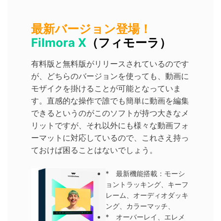
最新バージョン登場！
Filmora X
（フィモーラ）
有料版と無料版がリリースされているのです
が、どちらのバージョンを使っても、動画に
モザイクを掛けることが可能となっていま
す。直感的な操作で誰でも簡単に動画を編集
できるというのがこのソフトが持つ大きなメ
リットですが、それ以外にも様々な動画フォ
ーマットに対応しているので、これさえ持っ
ておけば困ることはないでしょう。
* 最新機能搭載：モーシ
ョントラッキング、キーフ
レーム、オーディオダッキ
ング、カラーマッチ、
* オーバーレイ、エレメ