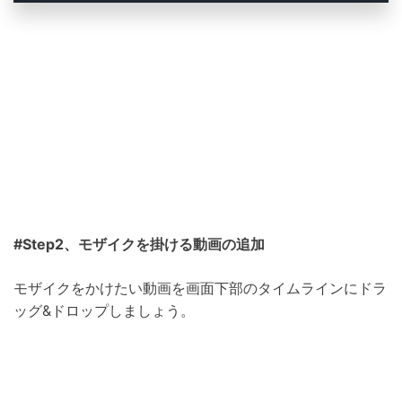
#Step2、モザイクを掛ける動画の追加
モザイクをかけたい動画を画面下部のタイムラインにドラ
ッグ&ドロップしましょう。