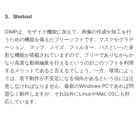
3、Shotcut
GIMPは、モザイク機能に加えて、画像の作成や加工を行
うための機能を備えたフリーソフトです。マスクやグラデ
ーション、マップ、ノイズ、フィルター、パスといった多
彩な機能が搭載されていますので、フリーでありながらか
なり高度な動画編集を行えるというのがこのソフトを利用
するメリットであると言えるでしょう。一方、環境によっ
ては、若干動作が不安定になる傾向があるという点には注
意しなければなりません。最新のWindows PCであれば問
題なく動作しますが、それ以外にLinuxやMac OSにも対
応しています。