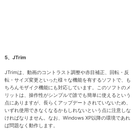
5、JTrim
JTrimは、動画のコントラスト調整や赤目補正、回転・反
転・サイズ変更といった様々な機能を有するソフトで、も
ちろんモザイク機能にも対応しています。このソフトのメ
リットは、操作性がシンプルで誰でも簡単に使えるという
点にありますが、長らくアップデートされていないため、
いずれ使用できなくなるかもしれないという点に注意しな
ければなりません。なお、Windows XP以降の環境であれ
ば問題なく動作します。