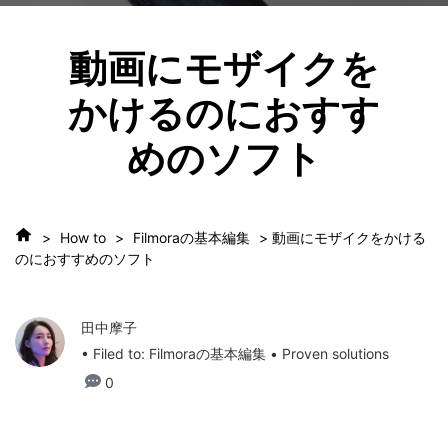
動画にモザイクを
かけるのにおすす
めのソフト
>
How to
>
Filmoraの基本編集
> 動画にモザイクをかける
のにおすすめのソフト
田中摩子
• Filed to:
Filmoraの基本編集
• Proven solutions
0