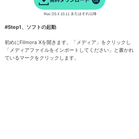
#Step1、ソフトの起動
初めにFilmora Xを開きます。「メディア」をクリックし
「メディアファイルをインポートしてください」と書かれ
ているマークをクリックします。