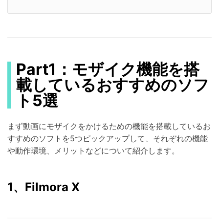
Part1：モザイク機能を搭
載しているおすすめのソフ
ト5選
まず動画にモザイクをかけるための機能を搭載しているお
すすめのソフトを5つピックアップして、それぞれの機能
や動作環境、メリットなどについて紹介します。
1、Filmora X