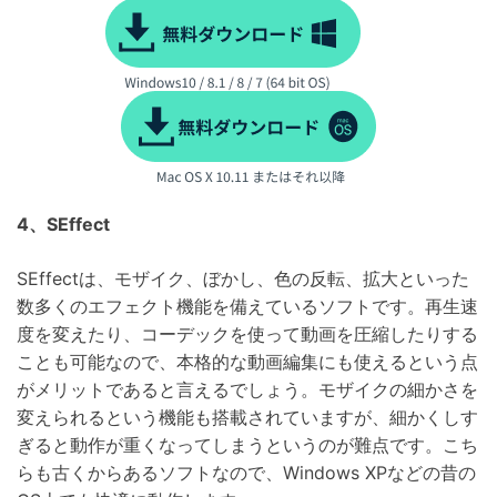
4、SEffect
SEffectは、モザイク、ぼかし、色の反転、拡大といった
数多くのエフェクト機能を備えているソフトです。再生速
度を変えたり、コーデックを使って動画を圧縮したりする
ことも可能なので、本格的な動画編集にも使えるという点
がメリットであると言えるでしょう。モザイクの細かさを
変えられるという機能も搭載されていますが、細かくしす
ぎると動作が重くなってしまうというのが難点です。こち
らも古くからあるソフトなので、Windows XPなどの昔の