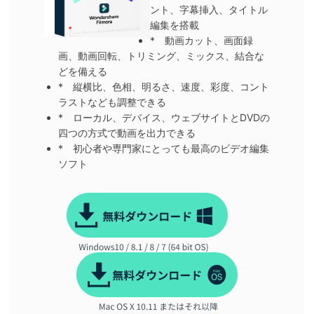
ント、字幕挿入、タイトル
編集を搭載
* 動画カット、画面録
画、動画回転、トリミング、ミックス、結合な
どを備える
* 縦横比、色相、明るさ、速度、彩度、コント
ラストなども調整できる
* ローカル、デバイス、ウェブサイトとDVDの
四つの方式で動画を出力できる
* 初心者や専門家にとっても最高のビデオ編集
ソフト