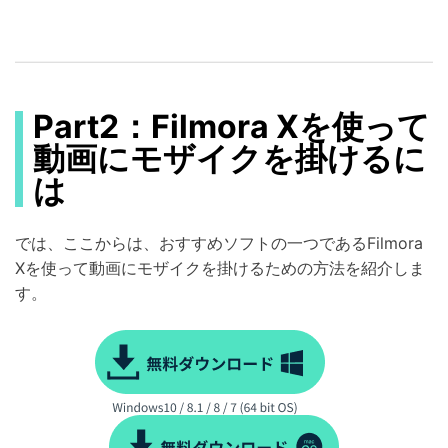
Part2：Filmora Xを使って
動画にモザイクを掛けるに
は
では、ここからは、おすすめソフトの一つであるFilmora
Xを使って動画にモザイクを掛けるための方法を紹介しま
す。