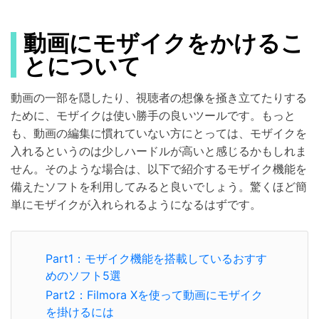
動画にモザイクをかけるこ
とについて
動画の一部を隠したり、視聴者の想像を掻き立てたりする
ために、モザイクは使い勝手の良いツールです。もっと
も、動画の編集に慣れていない方にとっては、モザイクを
入れるというのは少しハードルが高いと感じるかもしれま
せん。そのような場合は、以下で紹介するモザイク機能を
備えたソフトを利用してみると良いでしょう。驚くほど簡
単にモザイクが入れられるようになるはずです。
Part1：モザイク機能を搭載しているおすす
めのソフト5選
Part2：Filmora Xを使って動画にモザイク
を掛けるには