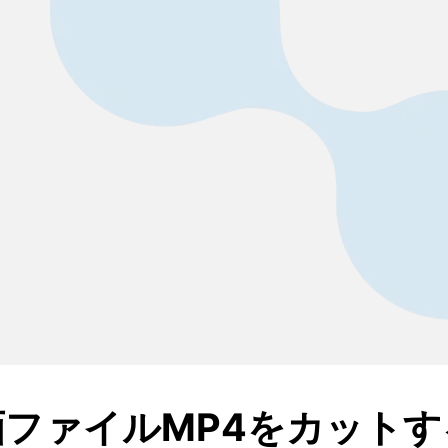
ファイルMP4をカットす