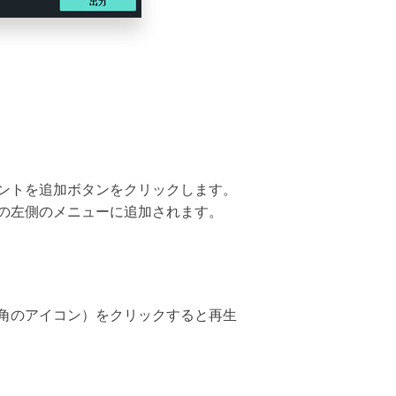
ントを追加ボタンをクリックします。
の左側のメニューに追加されます。
角のアイコン）をクリックすると再生