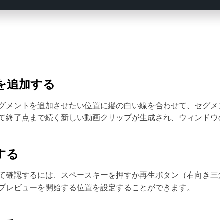
を追加する
グメントを追加させたい位置に縦の白い線を合わせて、セグメ
て終了点まで続く新しい動画クリップが生成され、ウィンドウ
する
て確認するには、スペースキーを押すか再生ボタン（右向き三
プレビューを開始する位置を設定することができます。