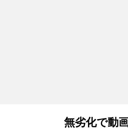
無劣化で動画