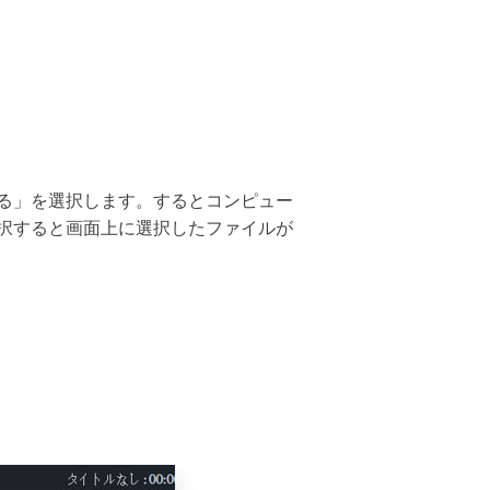
る」を選択します。するとコンピュー
択すると画面上に選択したファイルが