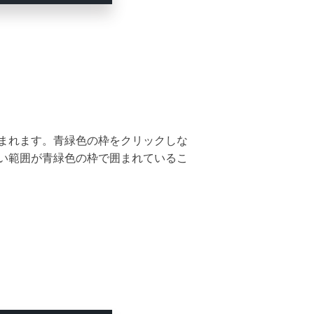
まれます。青緑色の枠をクリックしな
い範囲が青緑色の枠で囲まれているこ