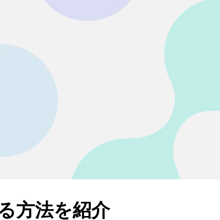
る方法を紹介