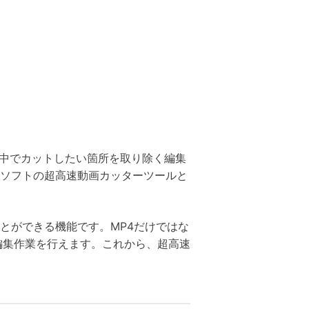
の中でカットしたい箇所を取り除く編集
ソフトの超高速動画カッターツールと
ことができる機能です。MP4だけではな
で編集作業を行えます。これから、超高速