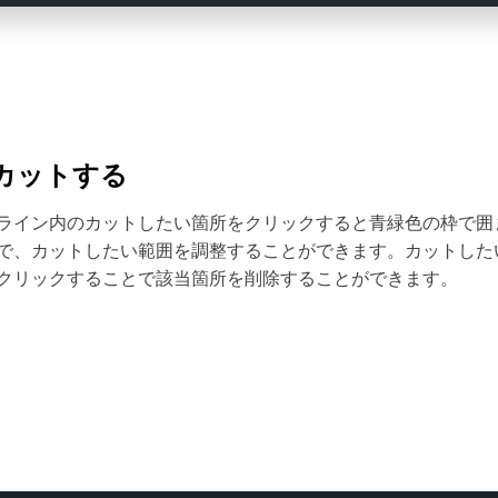
カットする
ライン内のカットしたい箇所をクリックすると青緑色の枠で囲
で、カットしたい範囲を調整することができます。カットした
クリックすることで該当箇所を削除することができます。