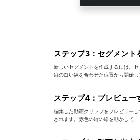
ステップ3：セグメント
新しいセグメントを作成するには、セ
縦の白い線を合わせた位置から開始し
ステップ4：プレビュー
編集した動画クリップをプレビューし
されます。赤色の縦の線を動かして、