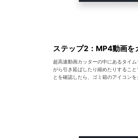
ステップ2：MP4動画を
超高速動画カッターの中にあるタイム
がら引き延ばしたり縮めたりすること
とを確認したら、ゴミ箱のアイコンを