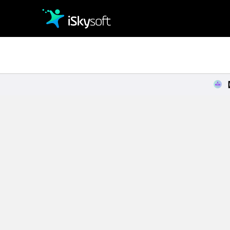
クリエイティビティ
オフィス効率化
ユーティリティ