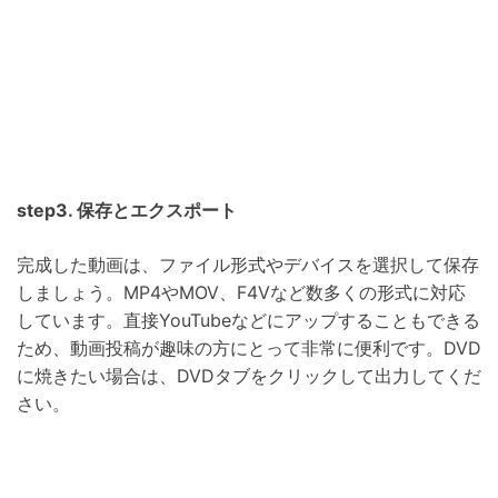
step3. 保存とエクスポート
完成した動画は、ファイル形式やデバイスを選択して保存
しましょう。MP4やMOV、F4Vなど数多くの形式に対応
しています。直接YouTubeなどにアップすることもできる
ため、動画投稿が趣味の方にとって非常に便利です。DVD
に焼きたい場合は、DVDタブをクリックして出力してくだ
さい。