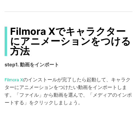
Filmora Xでキャラクター
にアニメーションをつける
方法
step1. 動画をインポート
のインストールが完了したら起動して、キャラク
Filmora X
ターにアニメーションをつけたい動画をインポートしま
す。「ファイル」から動画を選んで、「メディアのインポ
ートする」をクリックしましょう。