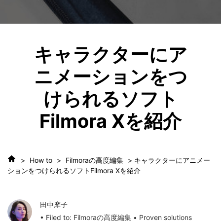
キャラクターにア
ニメーションをつ
けられるソフト
Filmora Xを紹介
>
How to
>
Filmoraの高度編集
> キャラクターにアニメー
ションをつけられるソフトFilmora Xを紹介
田中摩子
• Filed to:
Filmoraの高度編集
• Proven solutions