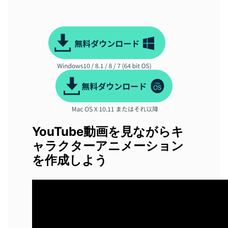
YouTube動画を見ながらキ
ャラクターアニメーション
を作成しよう