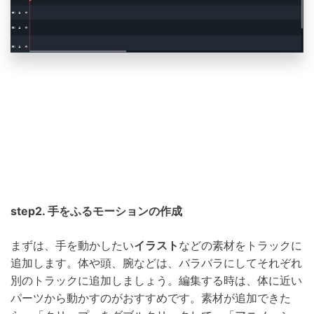
step2. 手をふるモーションの作成
まずは、手を動かしたい
イラスト
などの素材をトラックに
追加します。体や頭、腕などは、バラバラにしてそれぞれ
別のトラックに追加しましょう。編集する時は、体に近い
パーツから動かすのがおすすめです。素材が追加できた