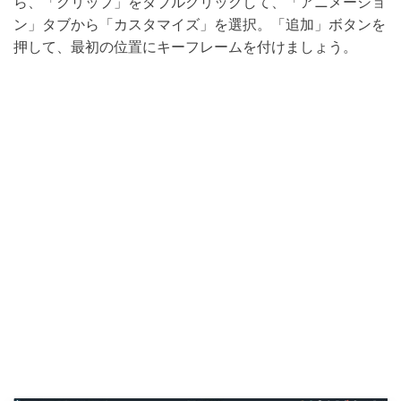
ら、「クリップ」をダブルクリックして、「アニメーショ
ン」タブから「カスタマイズ」を選択。「追加」ボタンを
押して、最初の位置にキーフレームを付けましょう。