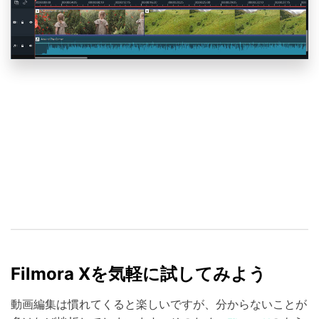
Filmora Xを気軽に試してみよう
動画編集は慣れてくると楽しいですが、分からないことが