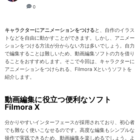
0
キャラクターにアニメーションをつける
と、自作のイラス
トなどを自由に動かすことができます。しかし、アニメー
ションをつける方法が分からない方は多いでしょう。自力
で編集することは難しいため、動画編集ソフトの力を借り
ることをおすすめします。そこで今回は、キャラクターに
アニメーションをつけられる、Filmora Xというソフトを
紹介します。
動画編集に役立つ便利なソフト
Filmora X
分かりやすいインターフェースが採用されており、初心者
でも難なく使いこなせるのです。高度な編集もシンプルな
操作で実践できるため、動画編集を楽しめるでしょう。よ