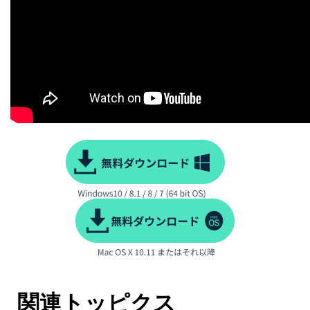
関連トッピクス