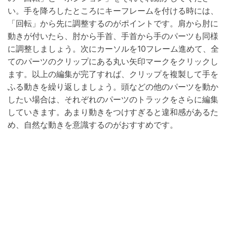
い。手を降ろしたところにキーフレームを付ける時には、
「回転」から先に調整するのがポイントです。肩から肘に
動きが付いたら、肘から手首、手首から手のパーツも同様
に調整しましょう。次にカーソルを10フレーム進めて、全
てのパーツのクリップにある丸い矢印マークをクリックし
ます。以上の編集が完了すれば、クリップを複製して手を
ふる動きを繰り返しましょう。頭などの他のパーツを動か
したい場合は、それぞれのパーツのトラックをさらに編集
していきます。あまり動きをつけすぎると違和感があるた
め、自然な動きを意識するのがおすすめです。