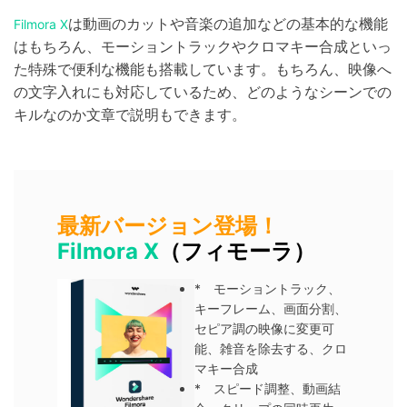
は動画のカットや音楽の追加などの基本的な機能
Filmora X
はもちろん、モーショントラックやクロマキー合成といっ
た特殊で便利な機能も搭載しています。もちろん、映像へ
の文字入れにも対応しているため、どのようなシーンでの
キルなのか文章で説明もできます。
最新バージョン登場！
Filmora X
（フィモーラ）
* モーショントラック、
キーフレーム、画面分割、
セピア調の映像に変更可
能、雑音を除去する、クロ
マキー合成
* スピード調整、動画結