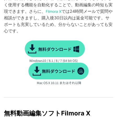
く使用する機能を自動化することで、動画編集の時短も実
現できます。さらに、
では24時間メールで質問や
Filmora X
相談ができますし、購入後30日以内は返金可能です。サ
ポートも充実しているため、分からないことがあっても安
心です。
無料動画編集ソフトFilmora X