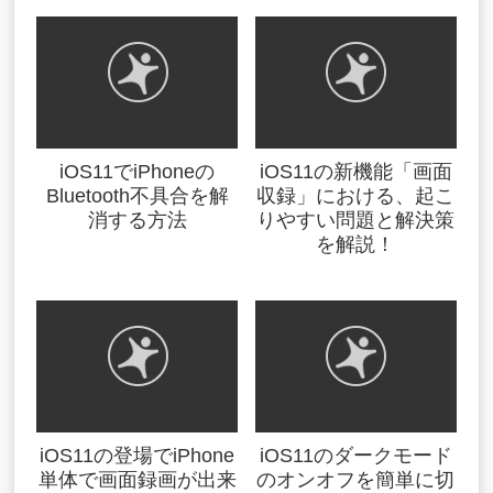
iOS11でiPhoneの
iOS11の新機能「画面
Bluetooth不具合を解
収録」における、起こ
消する方法
りやすい問題と解決策
を解説！
iOS11の登場でiPhone
iOS11のダークモード
単体で画面録画が出来
のオンオフを簡単に切