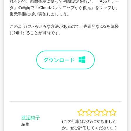
れるので、画面指示に従って初期設定を行い、「Appとデー
タ」の画面で「iCloudバックアップから復元」をタップし、
復元手順に従い実施しましょう。
このようにいろいろな方法があるので、先進的なiOSを気軽
に利用することが可能です。
渡辺純子
(この記事はお役に立ちました
編集
か。ぜひ評価してください。)