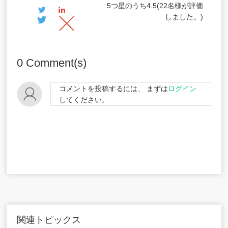
5つ星のうち
4.5
(
22
名様が評価
しました。)
0
Comment(s)
コメントを投稿するには、 まずは
ログイン
してください。
関連トピックス