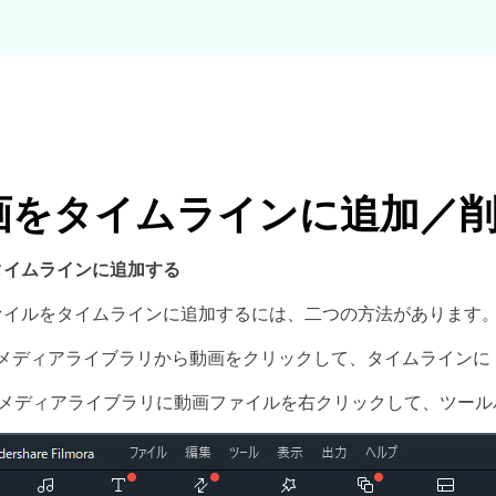
画をタイムラインに追加／
タイムラインに追加する
ァイルをタイムラインに追加するには、二つの方法があります
メディアライブラリから動画をクリックして、タイムラインに
メディアライブラリに動画ファイルを右クリックして、ツール