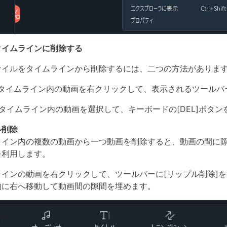
タイムラインに削除する
ァイルをタイムラインから削除するには、二つの方法がありま
タイムライン内の動画を右クリックして、表示されるツールバ
タイムライン内の動画を選択して、キーボードの[DEL]ボタ
ル削除
ライン内の複数の動画から一つ動画を削除すると、動画の間に
を利用します。
ラインの動画を右クリックして、ツールバーに[リップル削除]
的に右へ移動して動画間の隙間を埋めます。