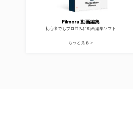
Filmora 動画編集
初心者でもプロ並みに動画編集ソフト
もっと見る >