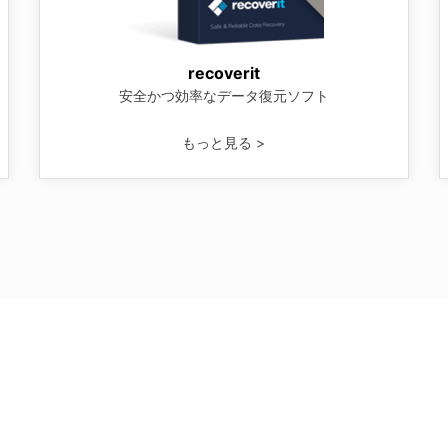
recoverit
安全かつ効率なデータ復元ソフト
もっと見る >