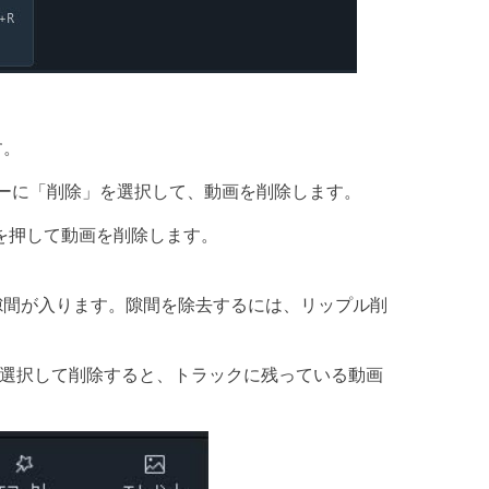
す。
ーに「削除」を選択して、動画を削除します。
ンを押して動画を削除します。
隙間が入ります。隙間を除去するには、リップル削
を選択して削除すると、トラックに残っている動画