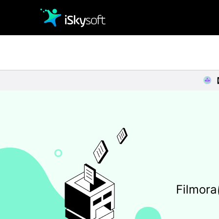
クリエイティビティ
オフィス効率化
ユーティリティ
Film