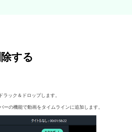
削除する
。
ドラック＆ドロップします。
バーの機能で動画をタイムラインに追加します。