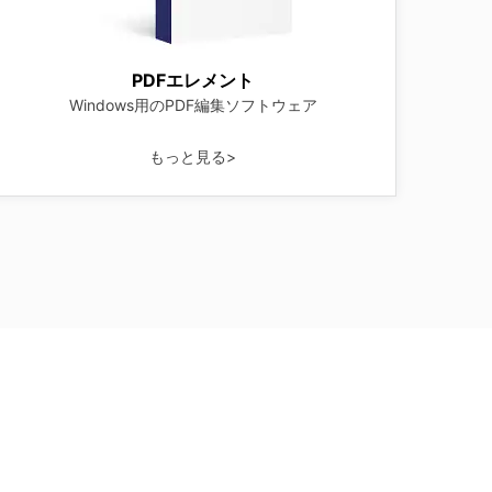
PDFエレメント
Windows用のPDF編集ソフトウェア
もっと見る>