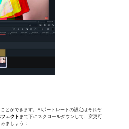
ことができます。AIポートレートの設定はそれぞ
エフェクト
まで下にスクロールダウンして、変更可
てみましょう：