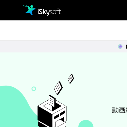
クリエイティビティ
オフィス効率化
ユーティリティ
動画