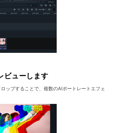
プレビューします
ロップすることで、複数のAIポートレートエフェ