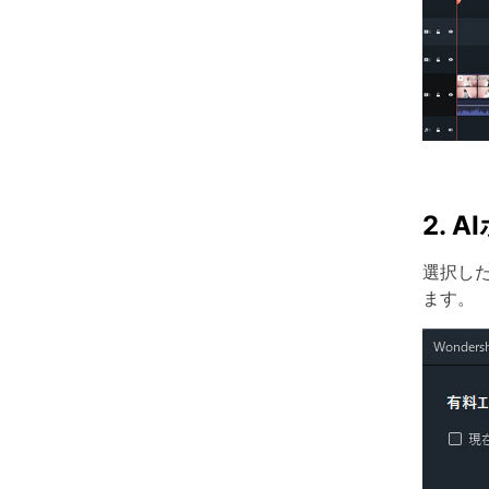
2.
選択し
ます。