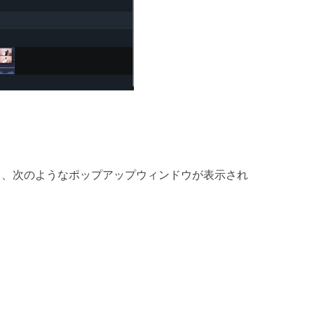
と、次のようなポップアップウィンドウが表示され