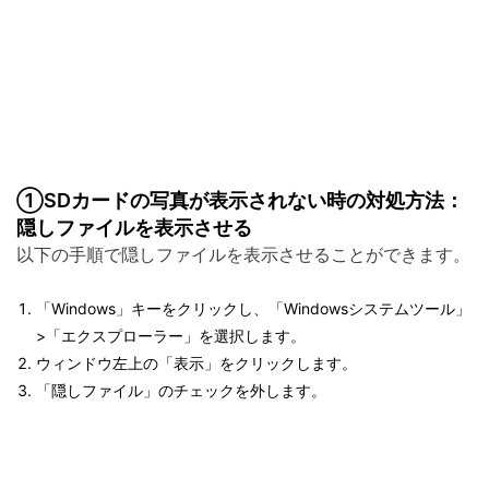
①SDカードの写真が表示されない時の対処方法：
隠しファイルを表示させる
以下の手順で隠しファイルを表示させることができます。
「Windows」キーをクリックし、「Windowsシステムツール」
>「エクスプローラー」を選択します。
ウィンドウ左上の「表示」をクリックします。
「隠しファイル」のチェックを外します。