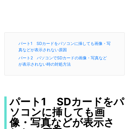
パート1 SDカードをパソコンに挿しても画像・写
真などが表示されない原因
パート2 パソコンでSDカードの画像・写真など
が表示されない時の対処方法
パート1 SDカードをパ
ソコンに挿しても画
像・写真などが表示さ