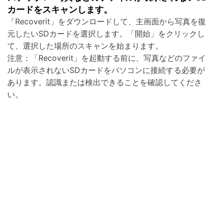
カードをスキャンします。
「Recoverit」をダウンロードして、主画面から写真を復
元したいSDカードを選択します。「開始」をクリックし
て、選択した場所のスキャンを始まります。
注意：「Recoverit」を起動する前に、写真などのファイ
ルが表示されないSDカードをパソコンに接続する必要が
あります。認識または検出できることを確認してくださ
い。