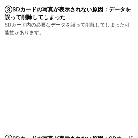
③SDカードの写真が表示されない原因：データを
誤って削除してしまった
SDカード内の必要なデータを誤って削除してしまった可
能性があります。