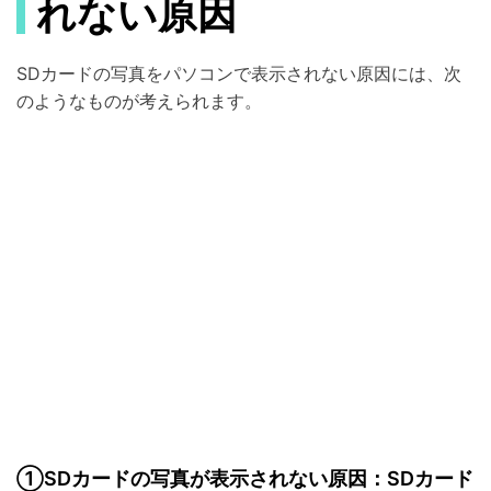
れない原因
SDカードの写真をパソコンで表示されない原因には、次
のようなものが考えられます。
①SDカードの写真が表示されない原因：SDカード