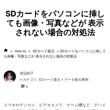
SDカードをパソコンに挿し
ても画像・写真などが 表示
されない場合の対処法
>
How to
>
SDカード復元
> SDカードをパソコンに挿して
も画像・写真などが 表示されない場合の対処法
渡辺純子
• カテゴリ:
SDカード復元
• データ復元事例
0
スマホやデジカメ、ビデオカメラ、ゲーム機など、デバイ