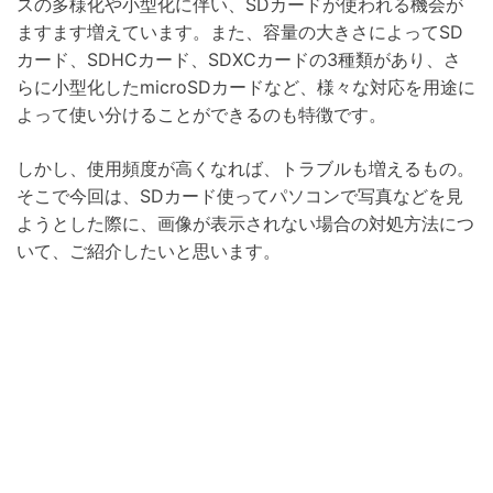
スの多様化や小型化に伴い、SDカードが使われる機会が
ますます増えています。また、容量の大きさによってSD
カード、SDHCカード、SDXCカードの3種類があり、さ
らに小型化したmicroSDカードなど、様々な対応を用途に
よって使い分けることができるのも特徴です。
しかし、使用頻度が高くなれば、トラブルも増えるもの。
そこで今回は、SDカード使ってパソコンで写真などを見
ようとした際に、画像が表示されない場合の対処方法につ
いて、ご紹介したいと思います。