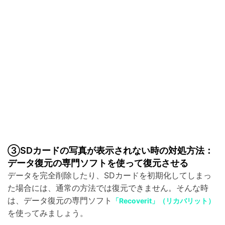
③SDカードの写真が表示されない時の対処方法：
データ復元の専門ソフトを使って復元させる
データを完全削除したり、SDカードを初期化してしまっ
た場合には、通常の方法では復元できません。そんな時
は、データ復元の専門ソフト
「Recoverit」（リカバリット）
を使ってみましょう。