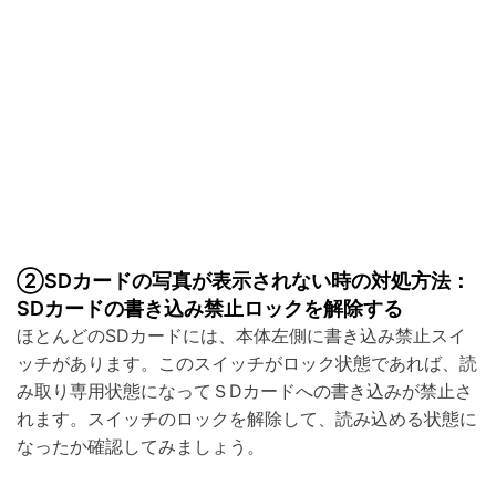
②SDカードの写真が表示されない時の対処方法：
SDカードの書き込み禁止ロックを解除する
ほとんどのSDカードには、本体左側に書き込み禁止スイ
ッチがあります。このスイッチがロック状態であれば、読
み取り専用状態になってＳDカードへの書き込みが禁止さ
れます。スイッチのロックを解除して、読み込める状態に
なったか確認してみましょう。