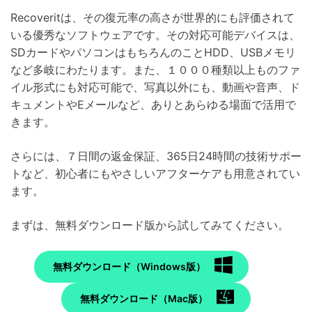
Recoveritは、その復元率の高さが世界的にも評価されて
いる優秀なソフトウェアです。その対応可能デバイスは、
SDカードやパソコンはもちろんのことHDD、USBメモリ
など多岐にわたります。また、１０００種類以上ものファ
イル形式にも対応可能で、写真以外にも、動画や音声、ド
キュメントやEメールなど、ありとあらゆる場面で活用で
きます。
さらには、７日間の返金保証、365日24時間の技術サポー
トなど、初心者にもやさしいアフターケアも用意されてい
ます。
まずは、無料ダウンロード版から試してみてください。
無料ダウンロード（Windows版）
無料ダウンロード（Mac版）