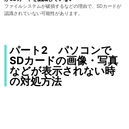
ファイルシステムが破損するなどの理由で、SDカードが
認識されていない可能性があります。
パート2 パソコンで
SDカードの画像・写真
などが表示されない時
の対処方法