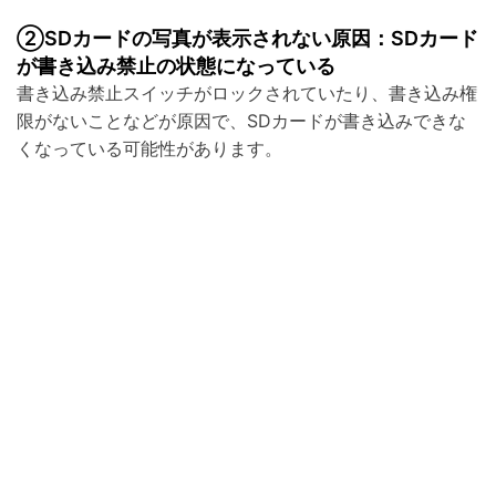
②SDカードの写真が表示されない原因：SDカード
が書き込み禁止の状態になっている
書き込み禁止スイッチがロックされていたり、書き込み権
限がないことなどが原因で、SDカードが書き込みできな
くなっている可能性があります。