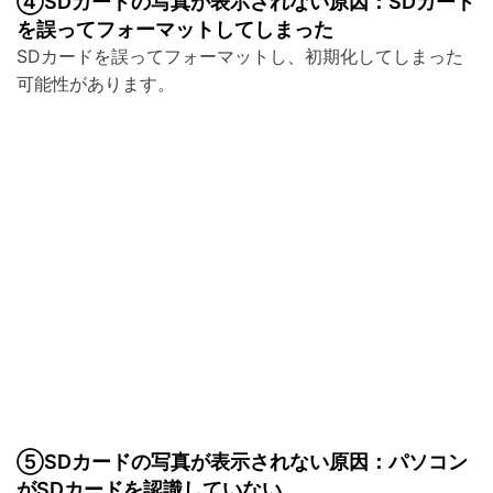
④SDカードの写真が表示されない原因：SDカード
を誤ってフォーマットしてしまった
SDカードを誤ってフォーマットし、初期化してしまった
可能性があります。
⑤SDカードの写真が表示されない原因：パソコン
がSDカードを認識していない