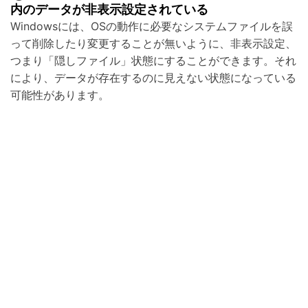
内のデータが非表示設定されている
Windowsには、OSの動作に必要なシステムファイルを誤
って削除したり変更することが無いように、非表示設定、
つまり「隠しファイル」状態にすることができます。それ
により、データが存在するのに見えない状態になっている
可能性があります。