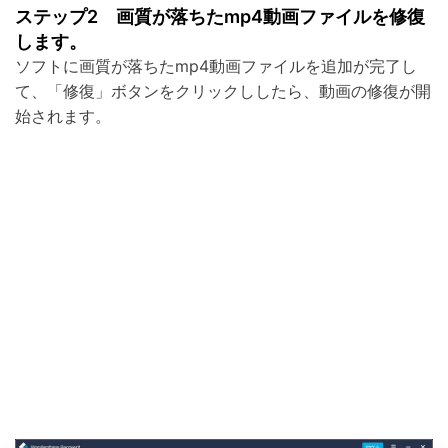
ステップ2 画質が落ちたmp4動画ファイルを修復
します。
ソフトに画質が落ちたmp4動画ファイルを追加が完了し
て、「修復」ボタンをクリックししたら、動画の修復が開
始されます。