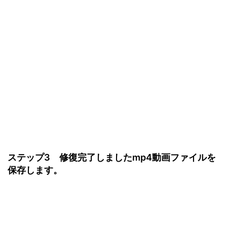
ステップ3 修復完了しましたmp4動画ファイルを
保存します。