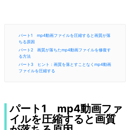
パート1 mp4動画ファイルを圧縮すると画質が落
ちる原因
パート2 画質が落ちたmp4動画ファイルを修復す
る方法
パート3 ヒント：画質を落とすことなくmp4動画
ファイルを圧縮する
パート1 mp4動画ファ
イルを圧縮すると画質
が落ちる原因