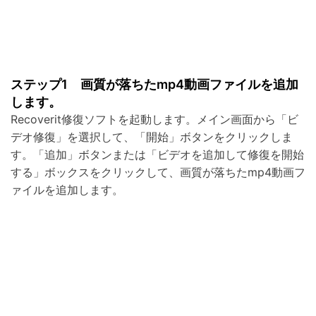
ステップ1 画質が落ちたmp4動画ファイルを追加
します。
Recoverit修復ソフトを起動します。メイン画面から「ビ
デオ修復」を選択して、「開始」ボタンをクリックしま
す。「追加」ボタンまたは「ビデオを追加して修復を開始
する」ボックスをクリックして、画質が落ちたmp4動画フ
ァイルを追加します。