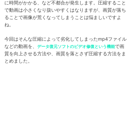
に時間がかかる、など不都合が発生します。圧縮すること
で動画は小さくなり扱いやすくはなりますが、画質が落ち
ることで画像が荒くなってしまうことは悩ましいですよ
ね。
今回はそんな圧縮によって劣化してしまったmp4ファイル
などの動画を、
で画
データ復元ソフトのビデオ修復という機能
質を向上させる方法や、画質を落とさず圧縮する方法をま
とめました。