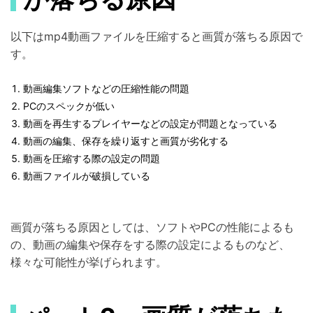
以下はmp4動画ファイルを圧縮すると画質が落ちる原因で
す。
動画編集ソフトなどの圧縮性能の問題
PCのスペックが低い
動画を再生するプレイヤーなどの設定が問題となっている
動画の編集、保存を繰り返すと画質が劣化する
動画を圧縮する際の設定の問題
動画ファイルが破損している
画質が落ちる原因としては、ソフトやPCの性能によるも
の、動画の編集や保存をする際の設定によるものなど、
様々な可能性が挙げられます。