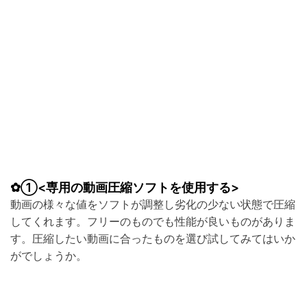
✿①<
専用の動画圧縮ソフトを使用する
>
動画の様々な値をソフトが調整し劣化の少ない状態で圧縮
してくれます。フリーのものでも性能が良いものがありま
す。圧縮したい動画に合ったものを選び試してみてはいか
がでしょうか。