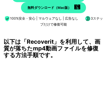
無料ダウンロード（Mac版）
100%安全・安心 | マルウェアなし | 広告なし
3ステッ
プだけで修復可能
以下は「Recoverit」を利用して、画
質が落ちたmp4動画ファイルを修復
する方法手順です。