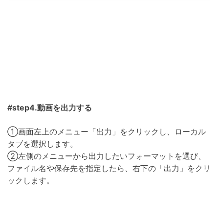
#step4.動画を出力する
①画面左上のメニュー「出力」をクリックし、ローカル
タブを選択します。
②左側のメニューから出力したいフォーマットを選び、
ファイル名や保存先を指定したら、右下の「出力」をクリ
ックします。