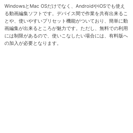
WindowsとMac OSだけでなく、AndroidやiOSでも使え
る動画編集ソフトです。デバイス間で作業を共有出来るこ
とや、使いやすいプリセット機能がついており、簡単に動
画編集が出来るところが魅力です。ただし、無料での利用
には制限があるので、使いこなしたい場合には、有料版へ
の加入が必要となります。