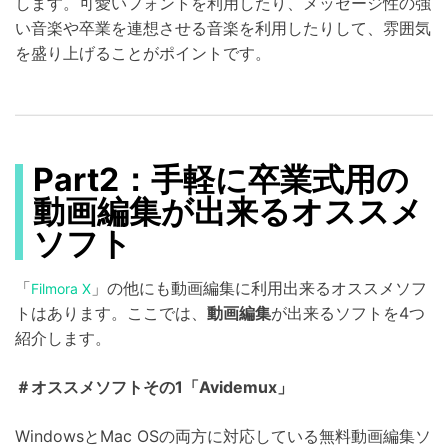
します。可愛いフォントを利用したり、メッセージ性の強
い音楽や卒業を連想させる音楽を利用したりして、雰囲気
を盛り上げることがポイントです。
Part2：手軽に卒業式用の
動画編集が出来るオススメ
ソフト
「
」の他にも動画編集に利用出来るオススメソフ
Filmora X
トはあります。ここでは、
動画編集
が出来るソフトを4つ
紹介します。
＃オススメソフトその1「Avidemux」
WindowsとMac OSの両方に対応している無料動画編集ソ