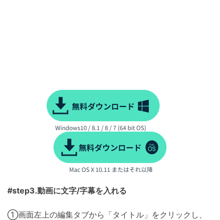
#step3.動画に文字/字幕を入れる
①画面左上の編集タブから「タイトル」をクリックし、