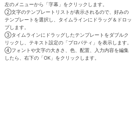
左のメニューから「字幕」をクリックします。
②文字のテンプレートリストが表示されるので、好みの
テンプレートを選択し、タイムラインにドラッグ＆ドロッ
プします。
③タイムラインにドラッグしたテンプレートをダブルク
リックし、テキスト設定の「プロパティ」を表示します。
④フォントや文字の大きさ、色、配置、入力内容を編集
したら、右下の「OK」をクリックします。