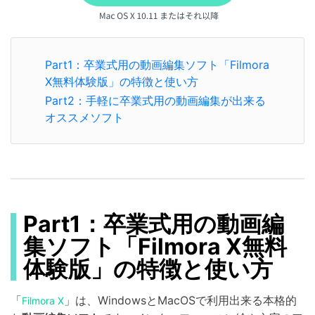
Part1：卒業式用の動画編集ソフト「Filmora
X無料体験版」の特徴と使い方
Part2：手軽に卒業式用の動画編集が出来る
オススメソフト
Part1：卒業式用の動画編
集ソフト「Filmora X無料
体験版」の特徴と使い方
「
」は、WindowsとMacOSで利用出来る本格的
Filmora X