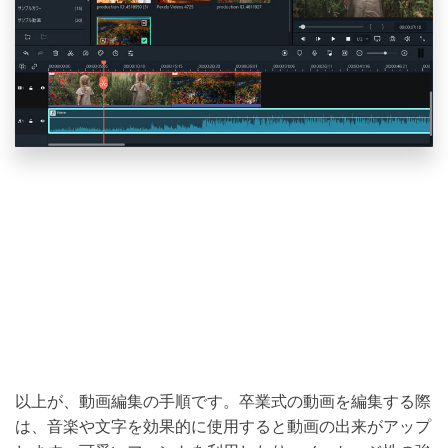
以上が、動画編集の手順です。卒業式の動画を編集する際
は、音楽や文字を効果的に使用すると動画の出来がアップ