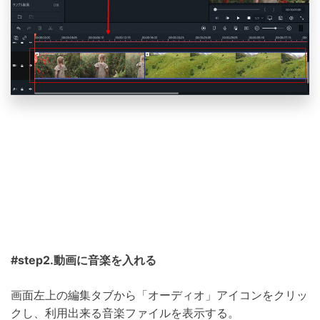
#step2.動画に音楽を入れる
画面左上の編集タブから「オーディオ」アイコンをクリッ
クし、利用出来る音楽ファイルを表示する。