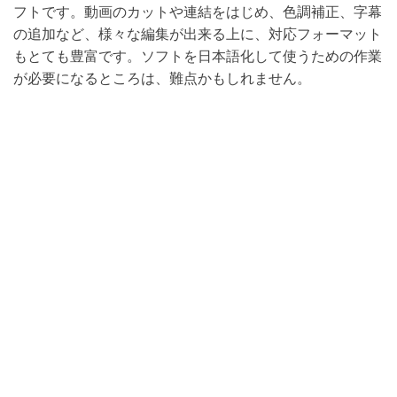
フトです。動画のカットや連結をはじめ、色調補正、字幕
の追加など、様々な編集が出来る上に、対応フォーマット
もとても豊富です。ソフトを日本語化して使うための作業
が必要になるところは、難点かもしれません。