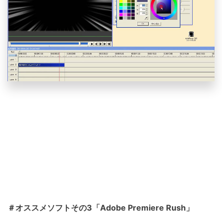
＃オススメソフトその3「Adobe Premiere Rush」