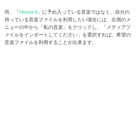
尚、「
」に予め入っている音楽ではなく、自分の
Filmora X
持っている音楽ファイルを利用したい場合には、左側のメ
ニューの中から「私の音楽」をクリックし、「メディアフ
ァイルをインポートしてください」を選択すれば、希望の
音楽ファイルを利用することが出来ます。