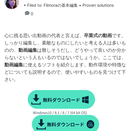
• Filed to:
Filmoraの基本編集
• Proven solutions
0
心に残る思い出動画の代表と言えば、
卒業式の動画
です。
しっかり編集し、素敵なものにしたいと考える人は多いも
のの、
動画編集
は難しそうだし、どうやって良いのか分か
らないという人もいるのではないでしょうか。ここでは、
動画編集
に使えるソフトを紹介します。動作環境や特徴な
どについても説明するので、使いやすいものを見つけて下
さい。