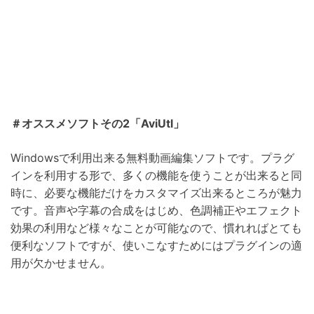
＃オススメソフトその2「AviUtl」
Windowsで利用出来る無料動画編集ソフトです。プラグ
インを利用する形で、多くの機能を使うことが出来ると同
時に、必要な機能だけをカスタマイズ出来るところが魅力
です。音声や字幕の合成をはじめ、色調補正やエフェクト
効果の利用など様々なことが可能なので、慣れればとても
便利なソフトですが、使いこなすためにはプラグインの適
用が欠かせません。