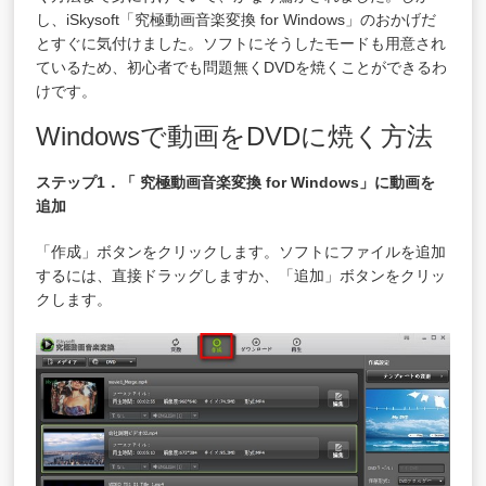
し、iSkysoft「究極動画音楽変換 for Windows」のおかげだ
とすぐに気付けました。ソフトにそうしたモードも用意され
ているため、初心者でも問題無くDVDを焼くことができるわ
けです。
Windowsで動画をDVDに焼く方法
ステップ1．「 究極動画音楽変換 for Windows」に動画を
追加
「作成」ボタンをクリックします。ソフトにファイルを追加
するには、直接ドラッグしますか、「追加」ボタンをクリッ
クします。