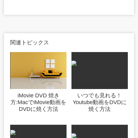
関連トピックス
iMovie DVD 焼き
いつでも見れる！
方:MacでiMovie動画を
Youtube動画をDVDに
DVDに焼く方法
焼く方法