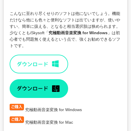
こんなに至れり尽くせりのソフトは他にないでしょう。機能
だけなら他にも色々と便利なソフトは出ていますが、使いや
すい、簡単に扱える、となると相当選択肢は狭められます。
少なくともiSkysoft「
究極動画音楽変換 for Windows
」は初
心者でも問題無く使えるという点で、強くお勧めできるソフ
トです。
究極動画音楽変換 for Windows
究極動画音楽変換 for Mac