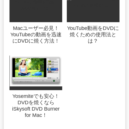
Macユーザー必見！
YouTube動画をDVDに
YouTubeの動画を迅速
焼くための使用法と
にDVDに焼く方法！
は？
Yosemiteでも安心！
DVDを焼くなら
iSkysoft DVD Burner
for Mac！