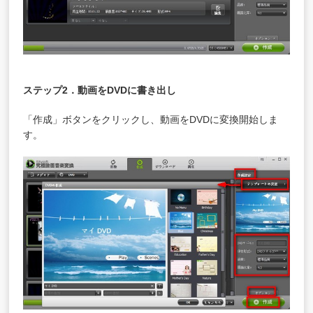
ステップ2．動画をDVDに書き出し
「作成」ボタンをクリックし、動画をDVDに変換開始しま
す。