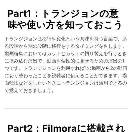
Part1：トランジョンの意
味や使い方を知っておこう
トランジジョンは移行や変化という意味を持つ言葉で、あ
る段階から別の段階に移行をするタイミングをさします。
動画編集においてはカットとカットの切り替えを行うとき
に挟み込む演出で、動画を個性的に見せるための演出の1
つです。トランジジョンを利用すれば1の動画から2の動画
に切り替わったことを視聴者に伝えることができます。場
面転換などをしたいときにトランジジョンは活用できるの
で覚えておきましょう。
Part2：Filmoraに搭載され