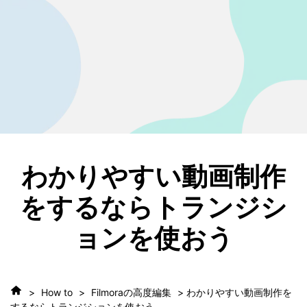
わかりやすい動画制作
をするならトランジシ
ョンを使おう
>
How to
>
Filmoraの高度編集
> わかりやすい動画制作を
するならトランジションを使おう