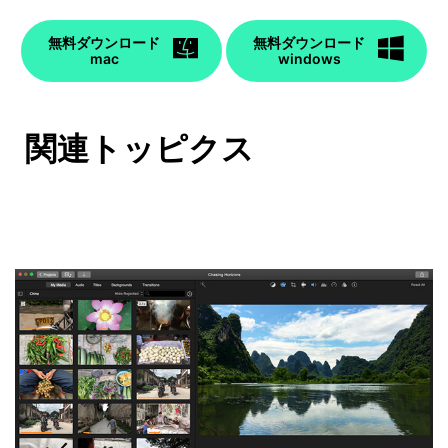
無料ダウンロード
無料ダウンロード
mac
windows
関連トッピクス