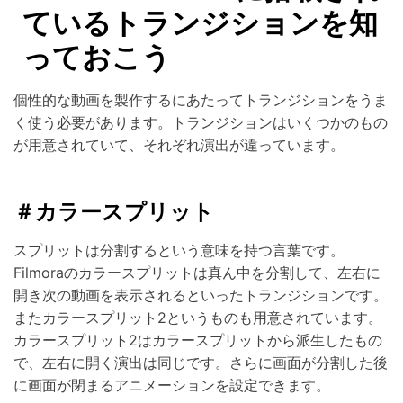
ているトランジションを知
っておこう
個性的な動画を製作するにあたってトランジションをうま
く使う必要があります。トランジションはいくつかのもの
が用意されていて、それぞれ演出が違っています。
＃カラースプリット
スプリットは分割するという意味を持つ言葉です。
Filmoraのカラースプリットは真ん中を分割して、左右に
開き次の動画を表示されるといったトランジションです。
またカラースプリット2というものも用意されています。
カラースプリット2はカラースプリットから派生したもの
で、左右に開く演出は同じです。さらに画面が分割した後
に画面が閉まるアニメーションを設定できます。