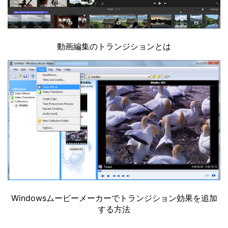
動画編集のトランジションとは
Windowsムービーメーカーでトランジション効果を追加
する方法