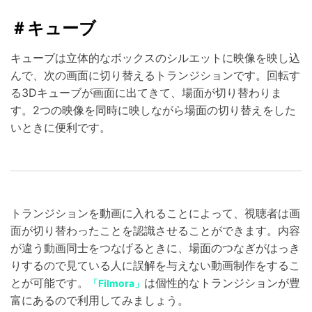
＃キューブ
キューブは立体的なボックスのシルエットに映像を映し込
んで、次の画面に切り替えるトランジションです。回転す
る3Dキューブが画面に出てきて、場面が切り替わりま
す。2つの映像を同時に映しながら場面の切り替えをした
いときに便利です。
トランジションを動画に入れることによって、視聴者は画
面が切り替わったことを認識させることができます。内容
が違う動画同士をつなげるときに、場面のつなぎがはっき
りするので見ている人に誤解を与えない動画制作をするこ
とが可能です。
は個性的なトランジションが豊
「Filmora」
富にあるので利用してみましょう。