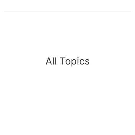
All Topics