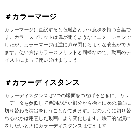
＃カラーマージ
カラーマージは直訳すると色融合という意味を持つ言葉で
す。カラースプリットは扉が開くようなアニメーションで
したが、カラーマージは逆に扉が閉じるような演出ができ
ます。使い方はカラースプリットと同様なので、動画のテ
イストによって使い分けましょう。
＃カラーディスタンス
カラーディスタンスは2つの場面をつなげるときに、カラ
ーデータを参照して色調の近い部分から徐々に次の場面に
切り替わる演出を行うことができます。どのように切り替
わるのかは用意した動画により変化します。絵画的な演出
をしたいときにカラーディスタンスは使えます。