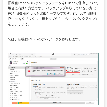
旧機種iPhoneのバックアップデータをiTunesで保存していた
場合に有効な方法です。 バックアップを取っていない方は
PCと旧機種iPhoneをUSBケーブルで繋ぎ、iTunesで旧機種
iPhoneをクリックし、概要タブから「今すぐバックアップ」
をしましょう。
では、新機種iPhoneの方へデータを移行します。