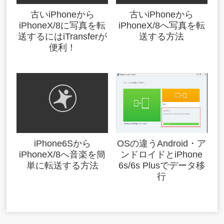
古いiPhoneから
古いiPhoneから
iPhoneX/8に写真を転
iPhoneX/8へ写真を転
送するにはiTransferが
送する方法
便利！
iPhone6Sから
OSの違うAndroid・ア
iPhoneX/8へ音楽を簡
ンドロイドとiPhone
単に転送する方法
6s/6s Plusでデータ移
行