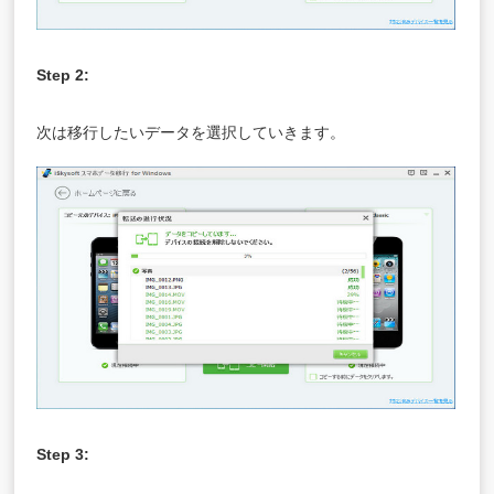
Step 2:
次は移行したいデータを選択していきます。
Step 3: