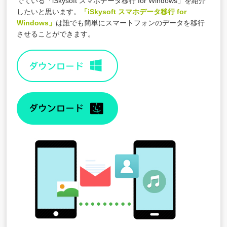
でている「iSkysoft スマホデータ移行 for Windows」を紹介
したいと思います。
「iSkysoft スマホデータ移行 for
Windows」
は誰でも簡単にスマートフォンのデータを移行
させることができます。