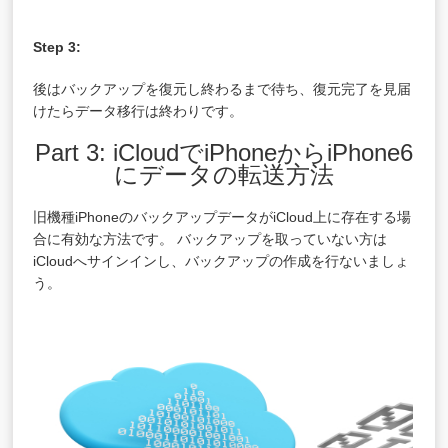
Step 3:
後はバックアップを復元し終わるまで待ち、復元完了を見届
けたらデータ移行は終わりです。
Part 3: iCloudでiPhoneからiPhone6
にデータの転送方法
旧機種iPhoneのバックアップデータがiCloud上に存在する場
合に有効な方法です。 バックアップを取っていない方は
iCloudへサインインし、バックアップの作成を行ないましょ
う。