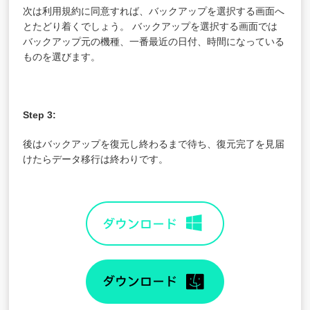
次は利用規約に同意すれば、バックアップを選択する画面へ
とたどり着くでしょう。 バックアップを選択する画面では
バックアップ元の機種、一番最近の日付、時間になっている
ものを選びます。
Step 3:
後はバックアップを復元し終わるまで待ち、復元完了を見届
けたらデータ移行は終わりです。