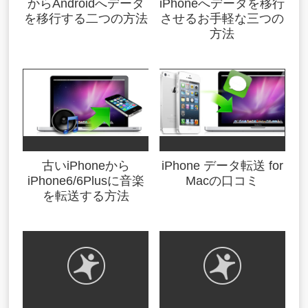
からAndroidへデータ
iPhoneへデータを移行
を移行する二つの方法
させるお手軽な三つの
方法
古いiPhoneから
iPhone データ転送 for
iPhone6/6Plusに音楽
Macの口コミ
を転送する方法