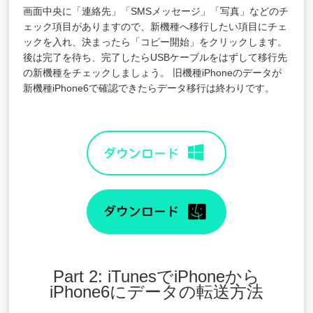
画面中央に「連絡先」「SMSメッセージ」「写真」などのチ
ェック項目がありますので、新機種へ移行したい項目にチェ
ックを入れ、決まったら「コピー開始」をクリックします。
後は完了を待ち、完了したらUSBケーブルをはずして移行先
の新機種をチェックしましょう。 旧機種iPhoneのデータが
新機種iPhone6で確認できたらデータ移行は終わりです。
Part 2: iTunesでiPhoneから
iPhone6にデータの転送方法