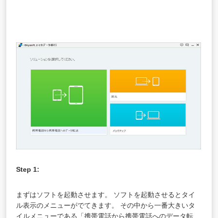
Step 1:
まずはソフトを起動させます。 ソフトを起動させるとタイ
ル表示のメニューがでてきます。 その中から一番大きいタ
イルメニューである「携帯電話から携帯電話へのデータ転