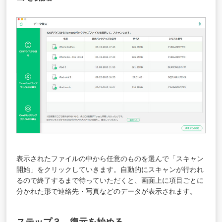
表示されたファイルの中から任意のものを選んで「スキャン
開始」をクリックしていきます。自動的にスキャンが行われ
るので終了するまで待っていただくと、画面上に項目ごとに
分かれた形で連絡先・写真などのデータが表示されます。
ステップ３．復元を始める