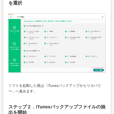
を選択
ソフトを起動した後は「iTunesバックアップからリカバリ
ー」へ進みます。
ステップ２．iTunesバックアップファイルの抽
出を開始