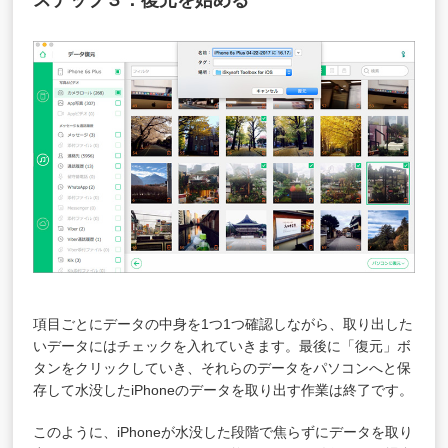
項目ごとにデータの中身を1つ1つ確認しながら、取り出した
いデータにはチェックを入れていきます。最後に「復元」ボ
タンをクリックしていき、それらのデータをパソコンへと保
存して水没したiPhoneのデータを取り出す作業は終了です。
このように、iPhoneが水没した段階で焦らずにデータを取り