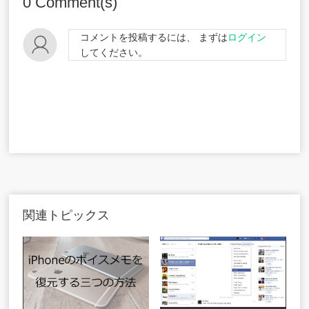
0
Comment(s)
コメントを投稿するには、 まずは
ログイン
してください。
関連トピックス