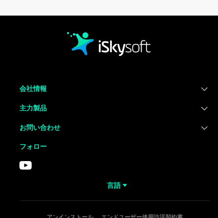
会社情報
主力製品
お問い合わせ
フォロー
言語
アンインストール
エンドユーザー使用許諾契約書