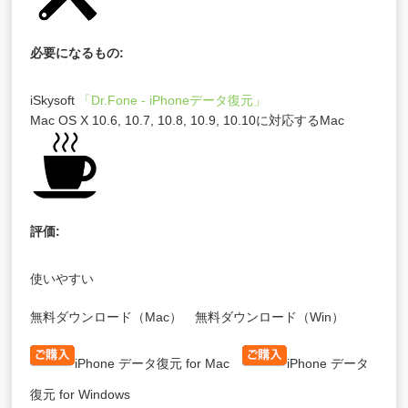
必要になるもの:
iSkysoft
「Dr.Fone - iPhoneデータ復元」
Mac OS X 10.6, 10.7, 10.8, 10.9, 10.10に対応するMac
評価:
使いやすい
無料ダウンロード（Mac）
無料ダウンロード（Win）
iPhone データ復元
for Mac
iPhone データ
復元
for Windows