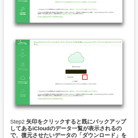
Step2
矢印をクリックすると既にバックアップ
してあるiCloudのデータ一覧が表示されるの
で、復元させたいデータの「ダウンロード」を