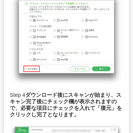
Step 4
ダウンロード後にスキャンが始まり、ス
キャン完了後にチェック欄が表示されますの
で、必要な項目にチェックを入れて「復元」を
クリックし完了となります。