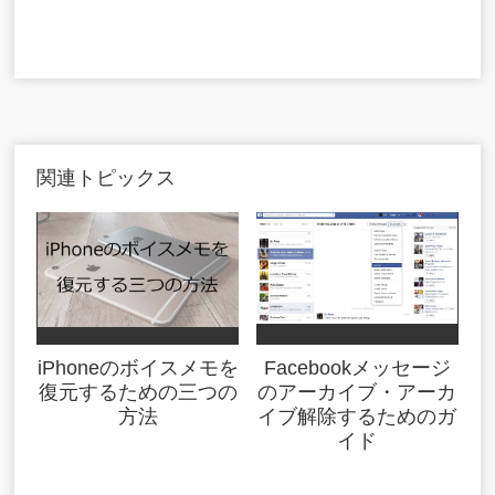
関連トピックス
iPhoneのボイスメモを
Facebookメッセージ
復元するための三つの
のアーカイブ・アーカ
方法
イブ解除するためのガ
イド