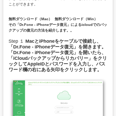
ことができます。
無料ダウンロード（Mac）
無料ダウンロード（Win）
その「Dr.Fone - iPhoneデータ復元」によるicloudでのバッ
クアップの復元の方法を紹介します。。
Step １
MacとiPhoneをケーブルで接続し、
「Dr.Fone - iPhoneデータ復元」を開きます。
「Dr.Fone - iPhoneデータ復元」を開いたら、
「iCloudバックアップからリカバリー」をクリ
ックしてAppleIDとパスワードを入力し、パス
ワード欄の右にある矢印をクリックします。