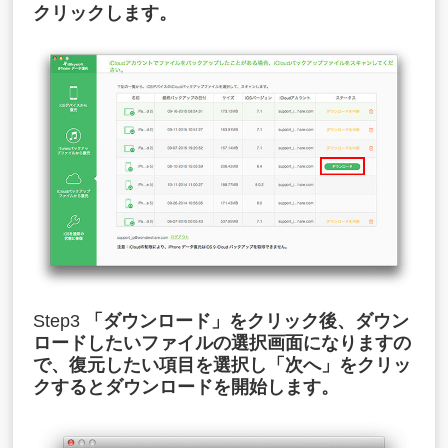
クリックします。
Step3
「ダウンロード」をクリック後、ダウン
ロードしたいファイルの選択画面になりますの
で、復元したい項目を選択し「次へ」をクリッ
クするとダウンロードを開始します。