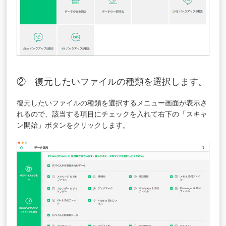
② 復元したいファイルの種類を選択します。
復元したいファイルの種類を選択するメニュー画面が表示さ
れるので、該当する項目にチェックを入れて右下の「スキャ
ン開始」ボタンをクリックします。