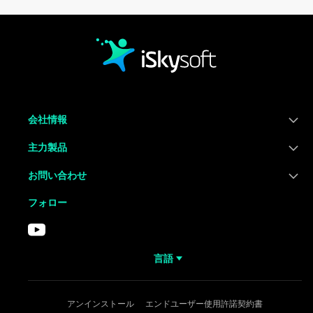
会社情報
主力製品
お問い合わせ
フォロー
言語
アンインストール
エンドユーザー使用許諾契約書