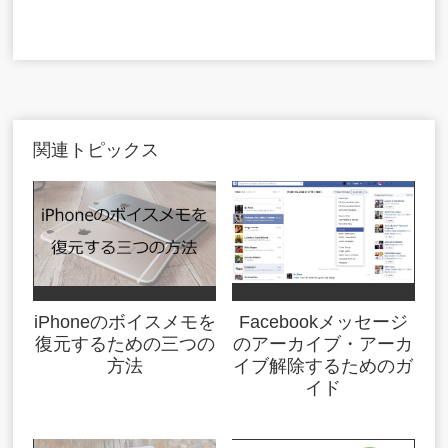
関連トピックス
iPhoneのボイスメモを
Facebookメッセージ
復元するための三つの
のアーカイブ・アーカ
方法
イブ解除するためのガ
イド