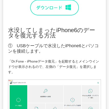
水没してしまったiPhone6のデー
タを復元する方法
① USBケーブルで水没したiPhone6とパソコ
ンを接続します。
「Dr.Fone - iPhoneデータ復元」を起動するとメインウイン
ドウが表示されるので、左側の「データ復元」を選択しま
す。