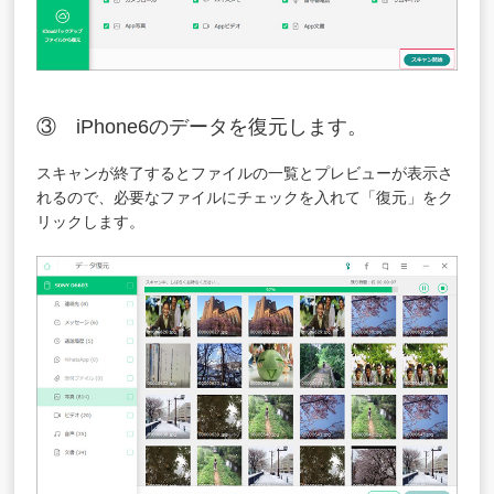
③ iPhone6のデータを復元します。
スキャンが終了するとファイルの一覧とプレビューが表示さ
れるので、必要なファイルにチェックを入れて「復元」をク
リックします。