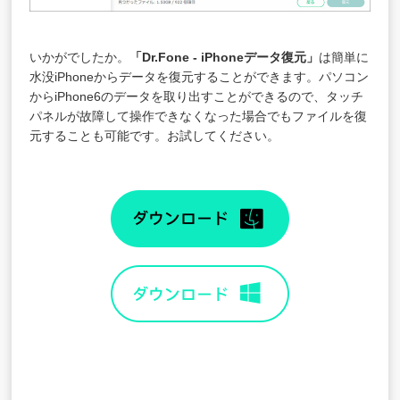
いかがでしたか。
「Dr.Fone - iPhoneデータ復元」
は簡単に
水没iPhoneからデータを復元することができます。パソコン
からiPhone6のデータを取り出すことができるので、タッチ
パネルが故障して操作できなくなった場合でもファイルを復
元することも可能です。お試してください。