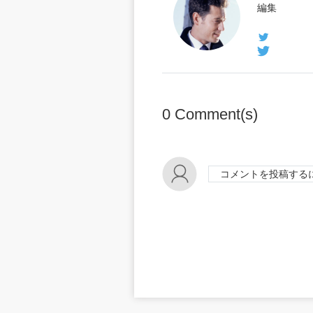
編集
0
Comment(s)
コメントを投稿する