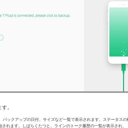
ます。
デル、バックアップの日付、サイズなど一覧で表示されます。ステータス
されます。しばらくたつと、ラインのトーク履歴の一覧が表示され、「LI