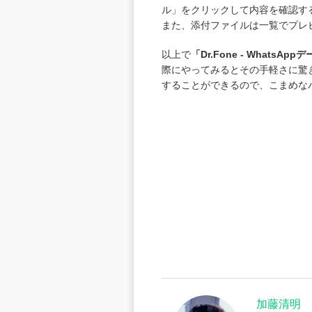
ル」をクリックして内容を確認す
また、添付ファイルは一覧でプレ
以上で
「Dr.Fone - WhatsAp
際にやってみるとその手軽さに驚
することができるので、こまめな
加藤清明