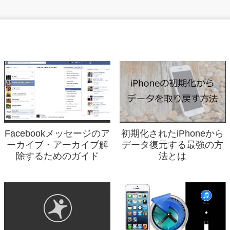
Facebookメッセージのア
初期化されたiPhoneから
ーカイブ・アーカイブ解
データ復元する最強の方
除するためのガイド
法とは