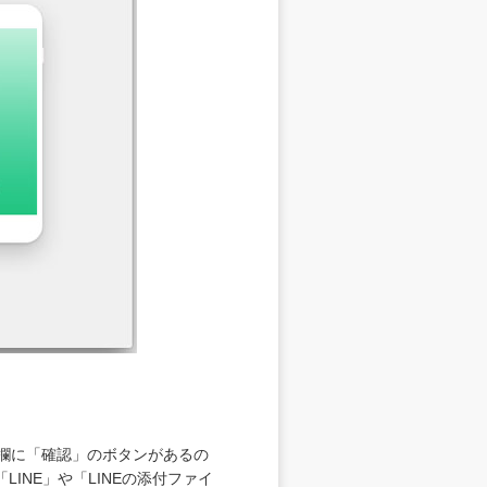
の欄に「確認」のボタンがあるの
NE」や「LINEの添付ファイ