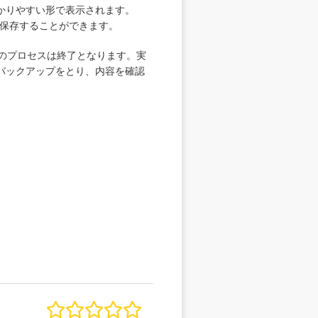
かりやすい形で表示されます。
に保存することができます。
復元のプロセスは終了となります。実
バックアップをとり、内容を確認