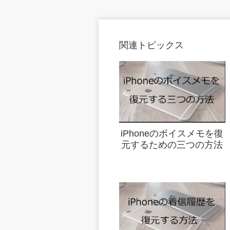
関連トピックス
iPhoneのボイスメモを復
元するための三つの方法