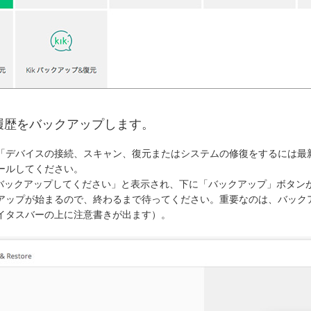
ーク履歴をバックアップします。
合は「デバイスの接続、スキャン、復元またはシステムの修復をするには最新の
ールしてください。
した。バックアップしてください」と表示され、下に「バックアップ」ボタ
ップが始まるので、終わるまで待ってください。重要なのは、バックアッ
イタスバーの上に注意書きが出ます）。