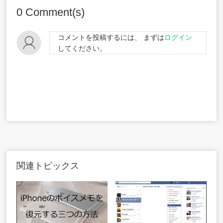
0
Comment(s)
コメントを投稿するには、 まずは
ログイン
してください。
関連トピックス