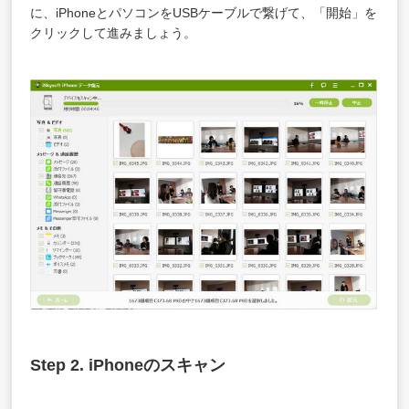
に、iPhoneとパソコンをUSBケーブルで繋げて、「開始」を
クリックして進みましょう。
Step 2. iPhoneのスキャン