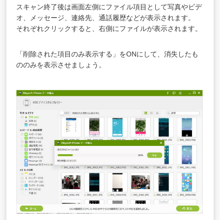
スキャン終了後は画面左側にファイル項目として写真やビデ
オ、メッセージ、連絡先、通話履歴などが表示されます。
それぞれクリックすると、右側にファイルが表示されます。
「削除された項目のみ表示する」をONにして、消失したも
ののみを表示させましょう。