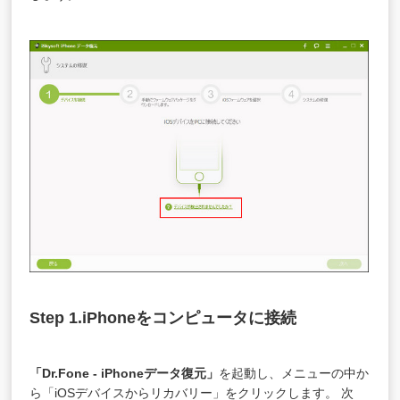
Step 1.iPhoneをコンピュータに接続
「Dr.Fone - iPhoneデータ復元」
を起動し、メニューの中か
ら「iOSデバイスからリカバリー」をクリックします。 次