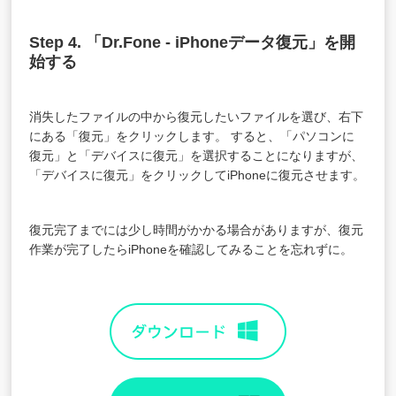
Step 4. 「Dr.Fone - iPhoneデータ復元」を開
始する
消失したファイルの中から復元したいファイルを選び、右下
にある「復元」をクリックします。 すると、「パソコンに
復元」と「デバイスに復元」を選択することになりますが、
「デバイスに復元」をクリックしてiPhoneに復元させます。
復元完了までには少し時間がかかる場合がありますが、復元
作業が完了したらiPhoneを確認してみることを忘れずに。