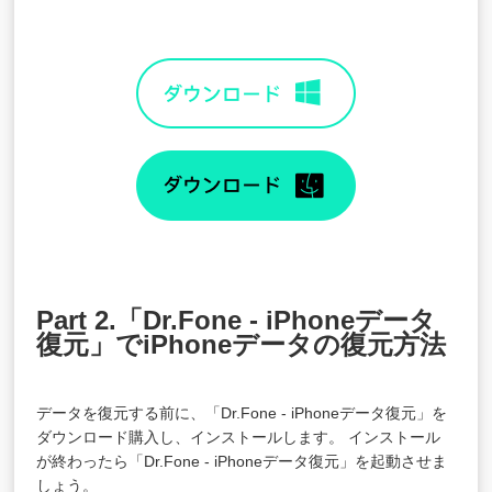
Part 2.「Dr.Fone - iPhoneデータ
復元」でiPhoneデータの復元方法
データを復元する前に、「Dr.Fone - iPhoneデータ復元」を
ダウンロード購入し、インストールします。 インストール
が終わったら「Dr.Fone - iPhoneデータ復元」を起動させま
しょう。