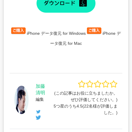
iPhone データ復元 for Windows
iPhone デ
ータ復元 for Mac
加藤
清明
(この記事はお役に立ちましたか。
編集
ぜひ評価してください。)
5つ星のうち
4.5
(
22
名様が評価しま
した。)