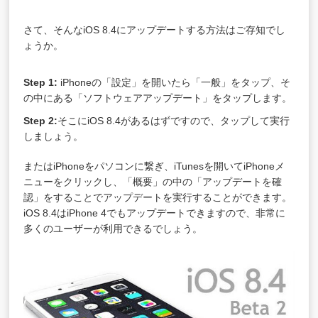
さて、そんなiOS 8.4にアップデートする方法はご存知でし
ょうか。
Step 1:
iPhoneの「設定」を開いたら「一般」をタップ、そ
の中にある「ソフトウェアアップデート」をタップします。
Step 2:
そこにiOS 8.4があるはずですので、タップして実行
しましょう。
またはiPhoneをパソコンに繋ぎ、iTunesを開いてiPhoneメ
ニューをクリックし、「概要」の中の「アップデートを確
認」をすることでアップデートを実行することができます。
iOS 8.4はiPhone 4でもアップデートできますので、非常に
多くのユーザーが利用できるでしょう。