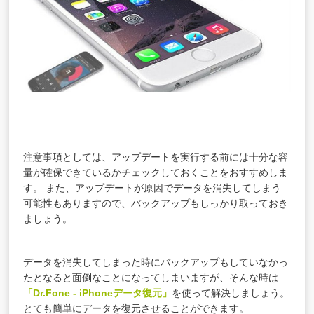
注意事項としては、アップデートを実行する前には十分な容
量が確保できているかチェックしておくことをおすすめしま
す。 また、アップデートが原因でデータを消失してしまう
可能性もありますので、バックアップもしっかり取っておき
ましょう。
データを消失してしまった時にバックアップもしていなかっ
たとなると面倒なことになってしまいますが、そんな時は
「Dr.Fone - iPhoneデータ復元」
を使って解決しましょう。
とても簡単にデータを復元させることができます。