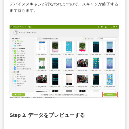
デバイススキャンが行なわれますので、スキャンが終了する
まで待ちます。
Step 3. データをプレビューする