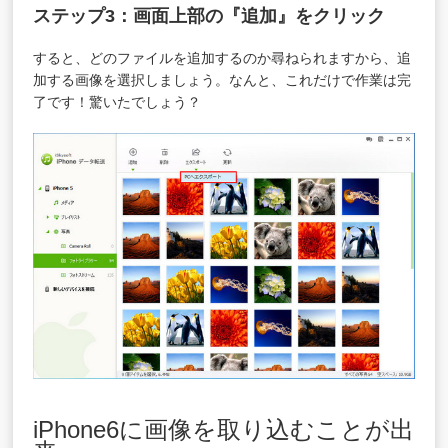
ステップ3：画面上部の『追加』をクリック
すると、どのファイルを追加するのか尋ねられますから、追
加する画像を選択しましょう。なんと、これだけで作業は完
了です！驚いたでしょう？
iPhone6に画像を取り込むことが出