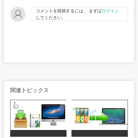
コメントを投稿するには、 まずは
ログイン
してください。
関連トピックス