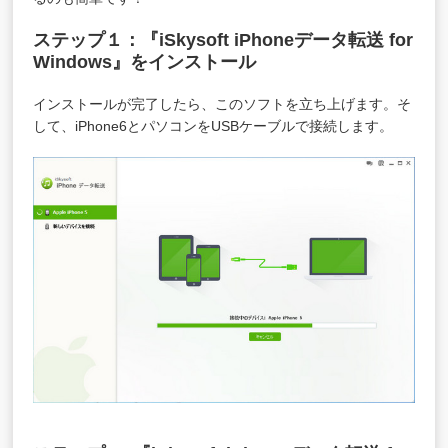
ステップ１：『iSkysoft iPhoneデータ転送 for
Windows』をインストール
インストールが完了したら、このソフトを立ち上げます。そ
して、iPhone6とパソコンをUSBケーブルで接続します。