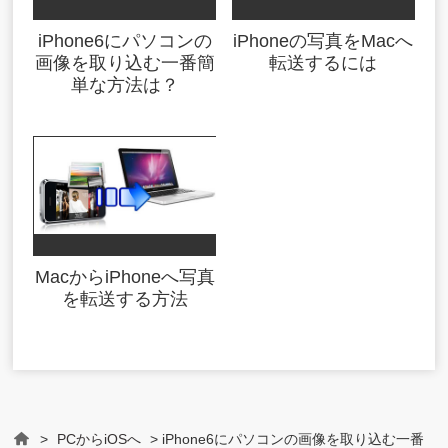
iPhone6にパソコンの
iPhoneの写真をMacへ
画像を取り込む一番簡
転送するには
単な方法は？
MacからiPhoneへ写真
を転送する方法
>
PCからiOSへ
> iPhone6にパソコンの画像を取り込む一番