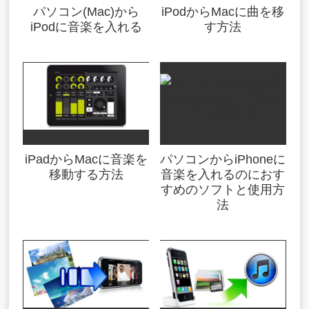
パソコン(Mac)から
iPodからMacに曲を移
iPodに音楽を入れる
す方法
iPadからMacに音楽を
パソコンからiPhoneに
移動する方法
音楽を入れるのにおす
すめのソフトと使用方
法